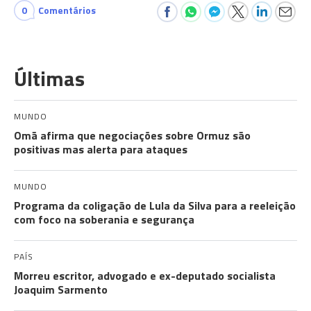
0
Comentários
Últimas
MUNDO
Omã afirma que negociações sobre Ormuz são
positivas mas alerta para ataques
MUNDO
Programa da coligação de Lula da Silva para a reeleição
com foco na soberania e segurança
PAÍS
Morreu escritor, advogado e ex-deputado socialista
Joaquim Sarmento