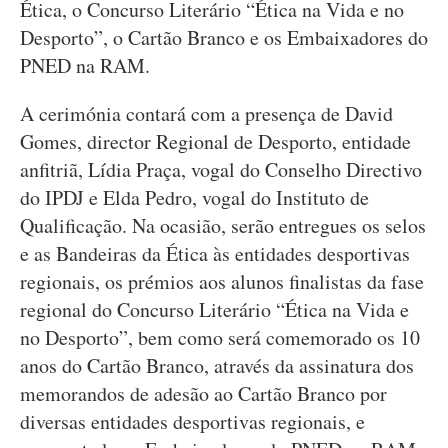
Ética, o Concurso Literário “Ética na Vida e no
Desporto”, o Cartão Branco e os Embaixadores do
PNED na RAM.
A cerimónia contará com a presença de David
Gomes, director Regional de Desporto, entidade
anfitriã, Lídia Praça, vogal do Conselho Directivo
do IPDJ e Elda Pedro, vogal do Instituto de
Qualificação. Na ocasião, serão entregues os selos
e as Bandeiras da Ética às entidades desportivas
regionais, os prémios aos alunos finalistas da fase
regional do Concurso Literário “Ética na Vida e
no Desporto”, bem como será comemorado os 10
anos do Cartão Branco, através da assinatura dos
memorandos de adesão ao Cartão Branco por
diversas entidades desportivas regionais, e