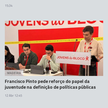
15:34
MADEIRA
Francisco Pinto pede reforço do papel da
juventude na definição de políticas públicas
12 Abr 12:45