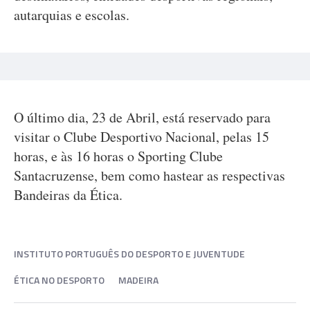
autarquias e escolas.
O último dia, 23 de Abril, está reservado para
visitar o Clube Desportivo Nacional, pelas 15
horas, e às 16 horas o Sporting Clube
Santacruzense, bem como hastear as respectivas
Bandeiras da Ética.
INSTITUTO PORTUGUÊS DO DESPORTO E JUVENTUDE
ÉTICA NO DESPORTO
MADEIRA