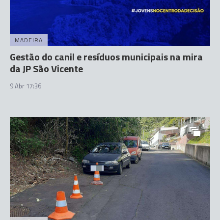
MADEIRA
Gestão do canil e resíduos municipais na mira
da JP São Vicente
9 Abr 17:36