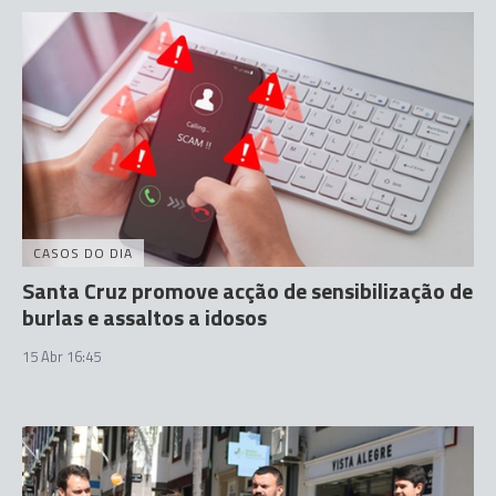
CASOS DO DIA
Santa Cruz promove acção de sensibilização de
burlas e assaltos a idosos
15 Abr 16:45