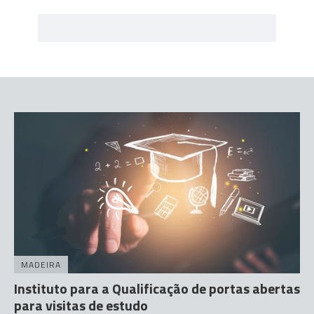
MADEIRA
Instituto para a Qualificação de portas abertas
para visitas de estudo