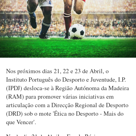
Nos próximos dias 21, 22 e 23 de Abril, o
Instituto Português do Desporto e Juventude, I.P.
(IPDJ) desloca-se à Região Autónoma da Madeira
(RAM) para promover várias iniciativas em
articulação com a Direcção Regional de Desporto
(DRD) sob o mote 'Ética no Desporto - Mais do
que Vencer'.