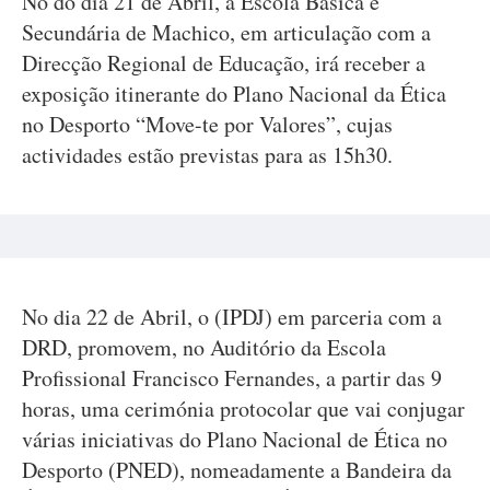
No do dia 21 de Abril, a Escola Básica e
Secundária de Machico, em articulação com a
Direcção Regional de Educação, irá receber a
exposição itinerante do Plano Nacional da Ética
no Desporto “Move-te por Valores”, cujas
actividades estão previstas para as 15h30.
No dia 22 de Abril, o (IPDJ) em parceria com a
DRD, promovem, no Auditório da Escola
Profissional Francisco Fernandes, a partir das 9
horas, uma cerimónia protocolar que vai conjugar
várias iniciativas do Plano Nacional de Ética no
Desporto (PNED), nomeadamente a Bandeira da