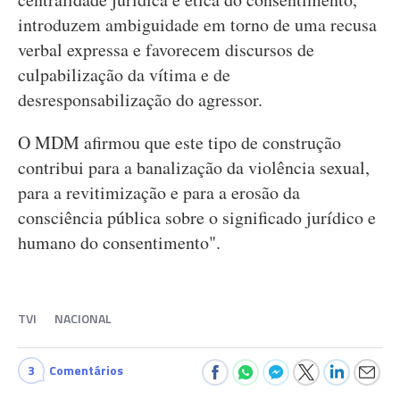
introduzem ambiguidade em torno de uma recusa
verbal expressa e favorecem discursos de
culpabilização da vítima e de
desresponsabilização do agressor.
O MDM afirmou que este tipo de construção
contribui para a banalização da violência sexual,
para a revitimização e para a erosão da
consciência pública sobre o significado jurídico e
humano do consentimento".
TVI
NACIONAL
3
Comentários