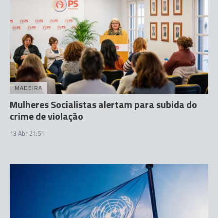
MADEIRA
Mulheres Socialistas alertam para subida do
crime de violação
13 Abr 21:51