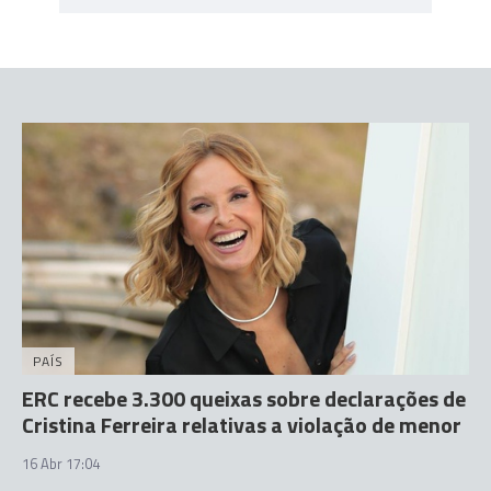
PAÍS
ERC recebe 3.300 queixas sobre declarações de
Cristina Ferreira relativas a violação de menor
16 Abr 17:04