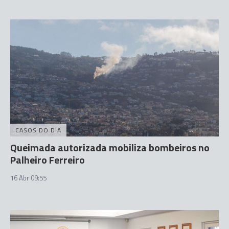
CASOS DO DIA
Queimada autorizada mobiliza bombeiros no
Palheiro Ferreiro
16 Abr 09:55