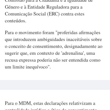
Género e à Entidade Reguladora para a
Comunicação Social (ERC) contra estes
conteúdos.
Para o movimento foram "proferidas afirmações
que introduzem ambiguidades inaceitáveis sobre
o conceito de consentimento, designadamente ao
sugerir que, em contexto de 'adrenalina', uma
recusa expressa poderia não ser entendida como
um limite inequívoco".
Para o MDM, estas declarações relativizam a
centralidade jurídica e ética do consentimento,