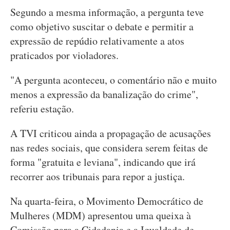
Segundo a mesma informação, a pergunta teve
como objetivo suscitar o debate e permitir a
expressão de repúdio relativamente a atos
praticados por violadores.
"A pergunta aconteceu, o comentário não e muito
menos a expressão da banalização do crime",
referiu estação.
A TVI criticou ainda a propagação de acusações
nas redes sociais, que considera serem feitas de
forma "gratuita e leviana", indicando que irá
recorrer aos tribunais para repor a justiça.
Na quarta-feira, o Movimento Democrático de
Mulheres (MDM) apresentou uma queixa à
Comissão para a Cidadania e a Igualdade de