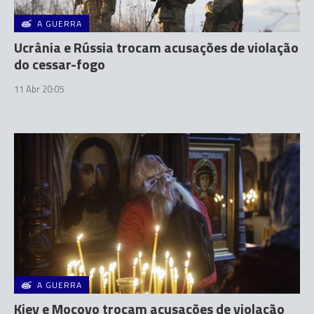
A GUERRA
Ucrânia e Rússia trocam acusações de violação
do cessar-fogo
11 Abr 20:05
A GUERRA
Kiev e Mocovo trocam acusações de violação