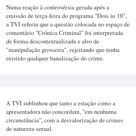
Numa reação à controvérsia gerada após a
emissão de terça-feira do programa "Dois às 10",
a TVI referiu que a questão colocada no espaço de
comentário "Crónica Criminal" foi interpretada
de forma descontextualizada e alvo de
"manipulação grosseira", rejeitando que tenha
existido qualquer banalização do crime.
A TVI sublinhou que tanto a estação como a
apresentadora não concordam, "em nenhuma
circunstância", com a desvalorização de crimes
de natureza sexual.