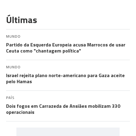
Últimas
MUNDO
Partido da Esquerda Europeia acusa Marrocos de usar
Ceuta como "chantagem política"
MUNDO
Israel rejeita plano norte-americano para Gaza aceite
pelo Hamas
PAÍS
Dois fogos em Carrazeda de Ansiães mobilizam 330
operacionais