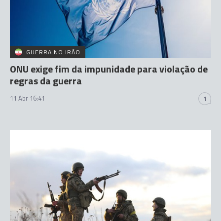
GUERRA NO IRÃO
ONU exige fim da impunidade para violação de
regras da guerra
11 Abr 16:41
1