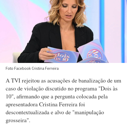
Foto Facebook
Cristina Ferreira
A TVI rejeitou as acusações de banalização de um
caso de violação discutido no programa "Dois às
10", afirmando que a pergunta colocada pela
apresentadora Cristina Ferreira foi
descontextualizada e alvo de "manipulação
grosseira".