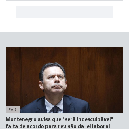
PAÍS
Montenegro avisa que "será indesculpável"
falta de acordo para revisão da lei laboral