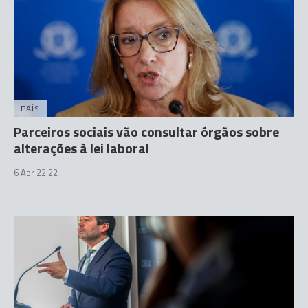
PAÍS
Parceiros sociais vão consultar órgãos sobre
alterações à lei laboral
6 Abr 22:22