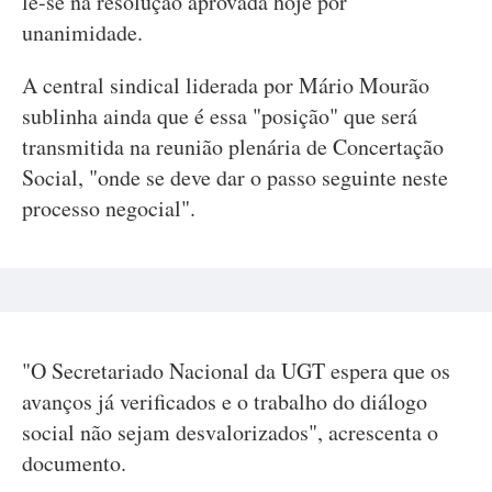
lê-se na resolução aprovada hoje por
unanimidade.
A central sindical liderada por Mário Mourão
sublinha ainda que é essa "posição" que será
transmitida na reunião plenária de Concertação
Social, "onde se deve dar o passo seguinte neste
processo negocial".
"O Secretariado Nacional da UGT espera que os
avanços já verificados e o trabalho do diálogo
social não sejam desvalorizados", acrescenta o
documento.