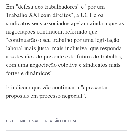
Em "defesa dos trabalhadores" e "por um
Trabalho XXI com direitos", a UGT e os
sindicatos seus associados apelam ainda a que as
negociações continuem, referindo que
"continuarão o seu trabalho por uma legislação
laboral mais justa, mais inclusiva, que responda
aos desafios do presente e do futuro do trabalho,
com uma negociação coletiva e sindicatos mais
fortes e dinâmicos".
E indicam que vão continuar a "apresentar
propostas em processo negocial".
UGT
NACIONAL
REVISÃO LABORAL