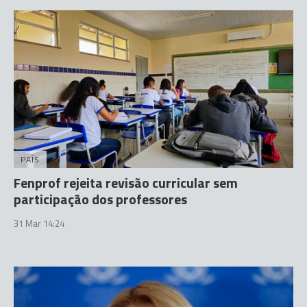
PAÍS
Fenprof rejeita revisão curricular sem
participação dos professores
31 Mar 14:24