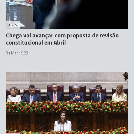
PAÍS
Chega vai avançar com proposta de revisão
constitucional em Abril
31 Mar 19:23