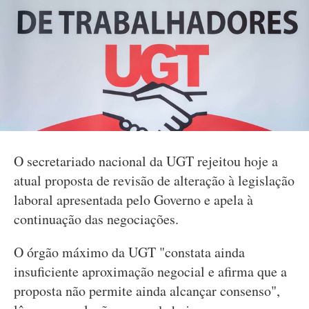
O secretariado nacional da UGT rejeitou hoje a
atual proposta de revisão de alteração à legislação
laboral apresentada pelo Governo e apela à
continuação das negociações.
O órgão máximo da UGT "constata ainda
insuficiente aproximação negocial e afirma que a
proposta não permite ainda alcançar consenso",