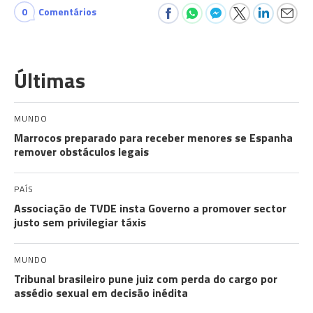
0
Comentários
Últimas
MUNDO
Marrocos preparado para receber menores se Espanha
remover obstáculos legais
PAÍS
Associação de TVDE insta Governo a promover sector
justo sem privilegiar táxis
MUNDO
Tribunal brasileiro pune juiz com perda do cargo por
assédio sexual em decisão inédita