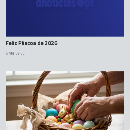
Feliz Páscoa de 2026
5 Abr 02:00