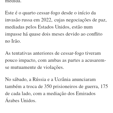
medida.
Este é o quarto cessar-fogo desde o início da
invasão russa em 2022, cujas negociações de paz,
mediadas pelos Estados Unidos, estão num
impasse há quase dois meses devido ao conflito
no Irão.
As tentativas anteriores de cessar-fogo tiveram
pouco impacto, com ambas as partes a acusarem-
se mutuamente de violações.
No sábado, a Rússia e a Ucrânia anunciaram
também a troca de 350 prisioneiros de guerra, 175
de cada lado, com a mediação dos Emirados
Árabes Unidos.