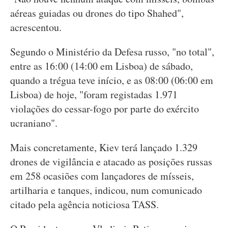
aéreas guiadas ou drones do tipo Shahed",
acrescentou.
Segundo o Ministério da Defesa russo, "no total",
entre as 16:00 (14:00 em Lisboa) de sábado,
quando a trégua teve início, e as 08:00 (06:00 em
Lisboa) de hoje, "foram registadas 1.971
violações do cessar-fogo por parte do exército
ucraniano".
Mais concretamente, Kiev terá lançado 1.329
drones de vigilância e atacado as posições russas
em 258 ocasiões com lançadores de mísseis,
artilharia e tanques, indicou, num comunicado
citado pela agência noticiosa TASS.