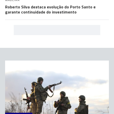
Roberto Silva destaca evolução do Porto Santo e
garante continuidade do investimento