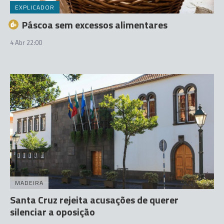
EXPLICADOR
Páscoa sem excessos alimentares
4 Abr 22:00
MADEIRA
Santa Cruz rejeita acusações de querer
silenciar a oposição