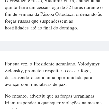
O Presidente russo, Vladimir Putin, anunciou na
quinta-feira um cessar-fogo de 32 horas durante o
fim de semana da Páscoa Ortodoxa, ordenando às
forças russas que suspendessem as
hostilidades até ao final do domingo.
Por sua vez, o Presidente ucraniano, Volodymyr
Zelensky, prometeu respeitar o cessar-fogo,
descrevendo-o como uma oportunidade para
avançar com iniciativas de paz.
No entanto, advertiu que as forças ucranianas
iriam responder a quaisquer violações na mesma