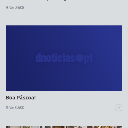
9 Abr 23:08
Boa Páscoa!
5 Abr 02:00
1