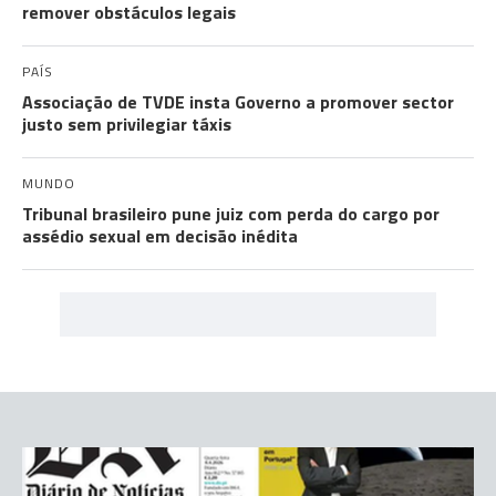
remover obstáculos legais
PAÍS
Associação de TVDE insta Governo a promover sector
justo sem privilegiar táxis
MUNDO
Tribunal brasileiro pune juiz com perda do cargo por
assédio sexual em decisão inédita