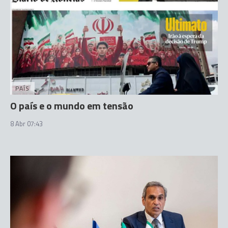
PAÍS
O país e o mundo em tensão
8 Abr 07:43