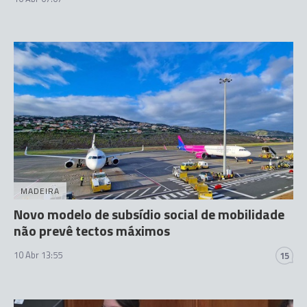
MADEIRA
Novo modelo de subsídio social de mobilidade
não prevê tectos máximos
10 Abr 13:55
15