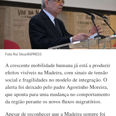
Foto Rui Silva/ASPRESS
A crescente mobilidade humana já está a produzir
efeitos visíveis na Madeira, com sinais de tensão
social e fragilidades no modelo de integração. O
alerta foi deixado pelo padre Agostinho Moreira,
que aponta para uma mudança no comportamento
da região perante os novos fluxos migratórios.
Apesar de reconhecer que a Madeira sempre foi