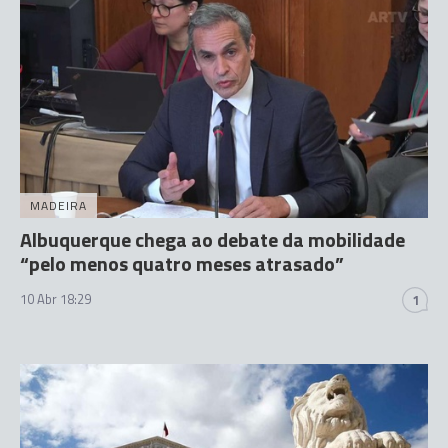
MADEIRA
Albuquerque chega ao debate da mobilidade
“pelo menos quatro meses atrasado”
10 Abr 18:29
1