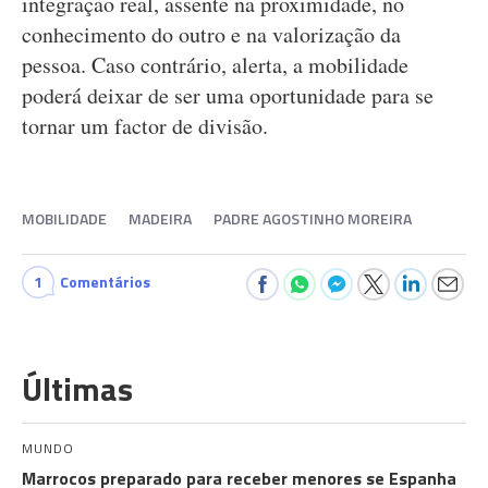
integração real, assente na proximidade, no
conhecimento do outro e na valorização da
pessoa. Caso contrário, alerta, a mobilidade
poderá deixar de ser uma oportunidade para se
tornar um factor de divisão.
MOBILIDADE
MADEIRA
PADRE AGOSTINHO MOREIRA
1
Comentários
Últimas
MUNDO
Marrocos preparado para receber menores se Espanha