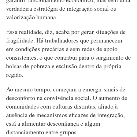
verdadeira estratégia de integração social ou
valorização humana.
Essa realidade, diz, acaba por gerar situações de
fragilidade. Há trabalhadores que permanecem
em condições precárias e sem redes de apoio
consistentes, o que contribui para o surgimento de
bolsas de pobreza e exclusão dentro da própria
região.
Ao mesmo tempo, começam a emergir sinais de
desconforto na convivência social. O aumento de
comunidades com culturas distintas, aliado à
ausência de mecanismos eficazes de integração,
está a alimentar desconfiança e algum
distanciamento entre grupos.