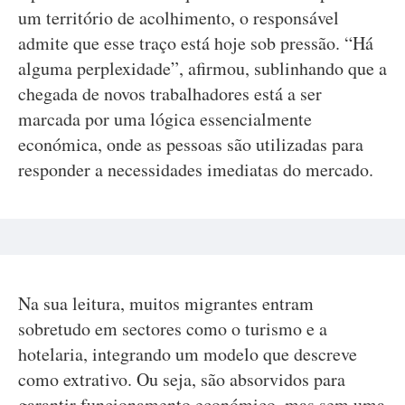
um território de acolhimento, o responsável
admite que esse traço está hoje sob pressão. “Há
alguma perplexidade”, afirmou, sublinhando que a
chegada de novos trabalhadores está a ser
marcada por uma lógica essencialmente
económica, onde as pessoas são utilizadas para
responder a necessidades imediatas do mercado.
Na sua leitura, muitos migrantes entram
sobretudo em sectores como o turismo e a
hotelaria, integrando um modelo que descreve
como extrativo. Ou seja, são absorvidos para
garantir funcionamento económico, mas sem uma