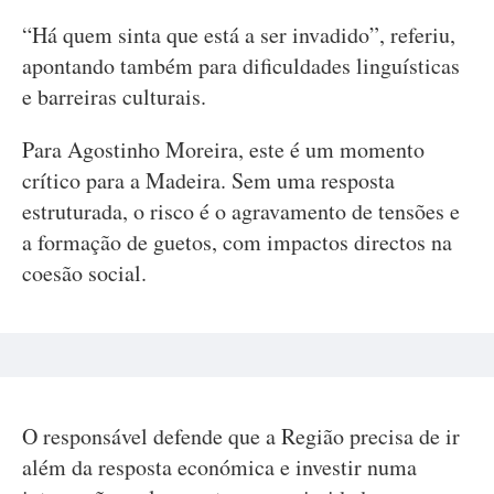
“Há quem sinta que está a ser invadido”, referiu,
apontando também para dificuldades linguísticas
e barreiras culturais.
Para Agostinho Moreira, este é um momento
crítico para a Madeira. Sem uma resposta
estruturada, o risco é o agravamento de tensões e
a formação de guetos, com impactos directos na
coesão social.
O responsável defende que a Região precisa de ir
além da resposta económica e investir numa