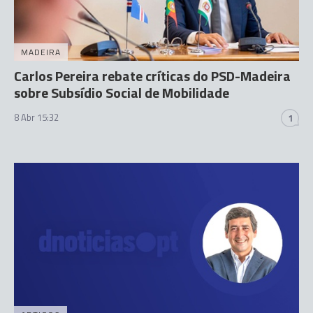
MADEIRA
Carlos Pereira rebate críticas do PSD-Madeira
sobre Subsídio Social de Mobilidade
8 Abr 15:32
1