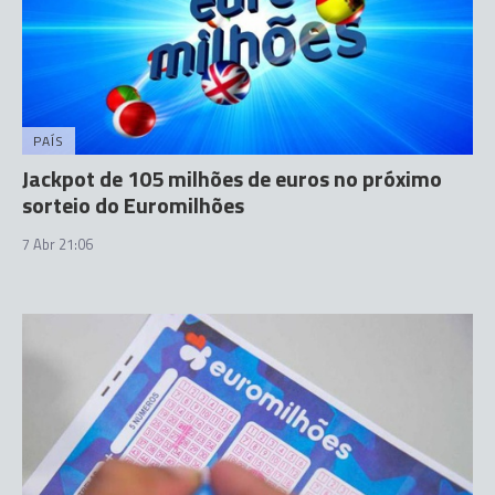
PAÍS
Jackpot de 105 milhões de euros no próximo
sorteio do Euromilhões
7 Abr 21:06