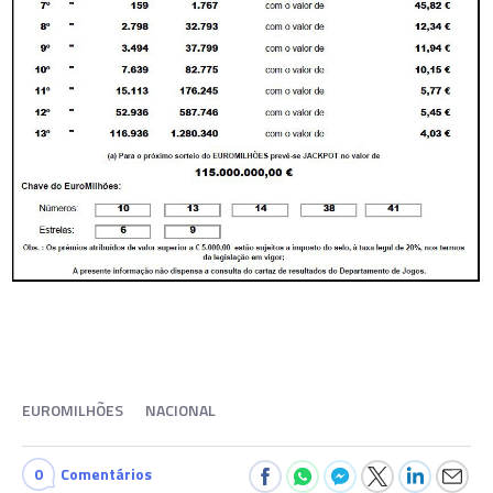
EUROMILHÕES
NACIONAL
0
Comentários