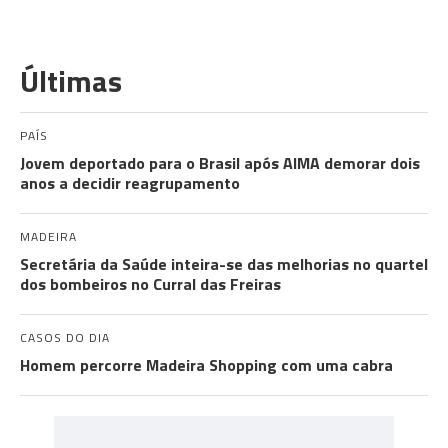
Últimas
PAÍS
Jovem deportado para o Brasil após AIMA demorar dois
anos a decidir reagrupamento
MADEIRA
Secretária da Saúde inteira-se das melhorias no quartel
dos bombeiros no Curral das Freiras
CASOS DO DIA
Homem percorre Madeira Shopping com uma cabra