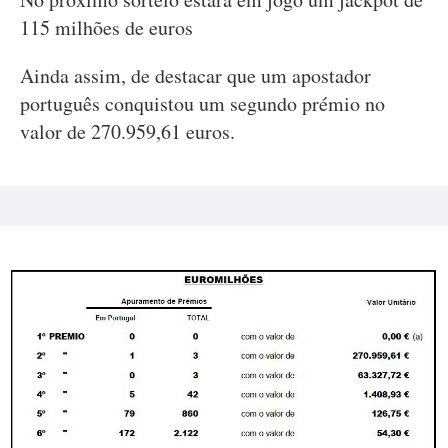
115 milhões de euros
Ainda assim, de destacar que um apostador
português conquistou um segundo prémio no
valor de 270.959,61 euros.