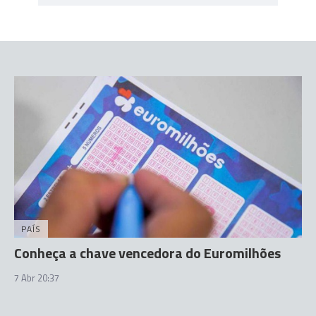
PAÍS
Conheça a chave vencedora do Euromilhões
7 Abr 20:37