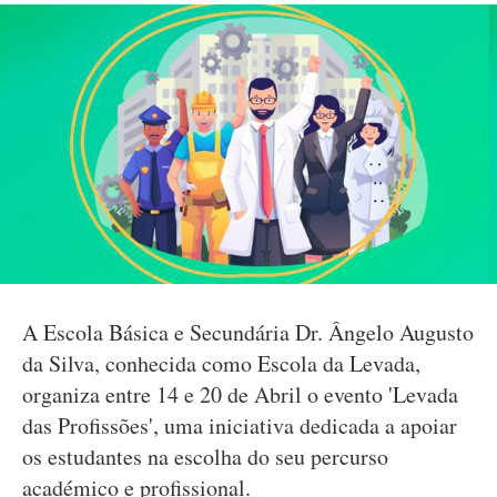
A Escola Básica e Secundária Dr. Ângelo Augusto
da Silva, conhecida como Escola da Levada,
organiza entre 14 e 20 de Abril o evento 'Levada
das Profissões', uma iniciativa dedicada a apoiar
os estudantes na escolha do seu percurso
académico e profissional.