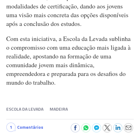
modalidades de certificação, dando aos jovens
uma visão mais concreta das opções disponíveis
após a conclusão dos estudos.
Com esta iniciativa, a Escola da Levada sublinha
o compromisso com uma educação mais ligada à
realidade, apostando na formação de uma
comunidade jovem mais dinâmica,
empreendedora e preparada para os desafios do
mundo do trabalho.
ESCOLA DA LEVADA
MADEIRA
1
Comentários