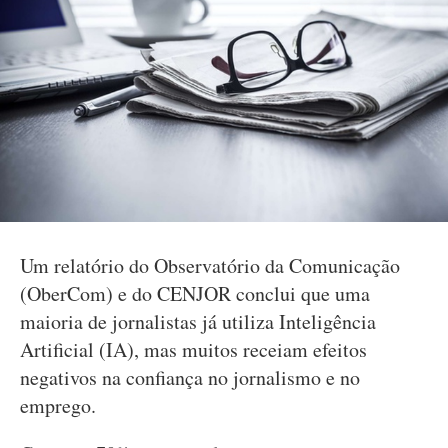
Um relatório do Observatório da Comunicação
(OberCom) e do CENJOR conclui que uma
maioria de jornalistas já utiliza Inteligência
Artificial (IA), mas muitos receiam efeitos
negativos na confiança no jornalismo e no
emprego.