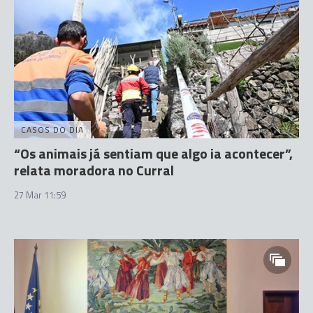
CASOS DO DIA
“Os animais já sentiam que algo ia acontecer”,
relata moradora no Curral
27 Mar 11:59