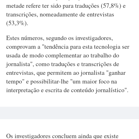
metade refere ter sido para traduções (57,8%) e
transcrições, nomeadamente de entrevistas
(53,3%).
Estes números, segundo os investigadores,
comprovam a "tendência para esta tecnologia ser
usada de modo complementar ao trabalho do
jornalista", como traduções e transcrições de
entrevistas, que permitem ao jornalista "ganhar
tempo" e possibilitar-lhe "um maior foco na
interpretação e escrita de conteúdo jornalístico".
Os investigadores concluem ainda que existe