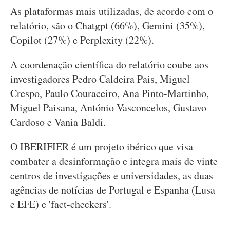
As plataformas mais utilizadas, de acordo com o
relatório, são o Chatgpt (66%), Gemini (35%),
Copilot (27%) e Perplexity (22%).
A coordenação científica do relatório coube aos
investigadores Pedro Caldeira Pais, Miguel
Crespo, Paulo Couraceiro, Ana Pinto-Martinho,
Miguel Paisana, António Vasconcelos, Gustavo
Cardoso e Vania Baldi.
O IBERIFIER é um projeto ibérico que visa
combater a desinformação e integra mais de vinte
centros de investigações e universidades, as duas
agências de notícias de Portugal e Espanha (Lusa
e EFE) e 'fact-checkers'.