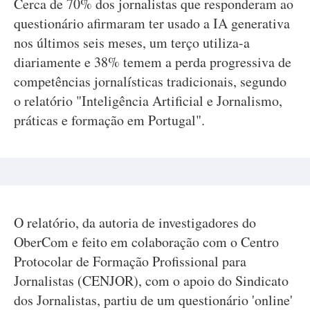
Cerca de 70% dos jornalistas que responderam ao
questionário afirmaram ter usado a IA generativa
nos últimos seis meses, um terço utiliza-a
diariamente e 38% temem a perda progressiva de
competências jornalísticas tradicionais, segundo
o relatório "Inteligência Artificial e Jornalismo,
práticas e formação em Portugal".
O relatório, da autoria de investigadores do
OberCom e feito em colaboração com o Centro
Protocolar de Formação Profissional para
Jornalistas (CENJOR), com o apoio do Sindicato
dos Jornalistas, partiu de um questionário 'online'