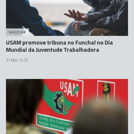
MADEIRA
USAM promove tribuna no Funchal no Dia
Mundial da Juventude Trabalhadora
27 Mar 12:23