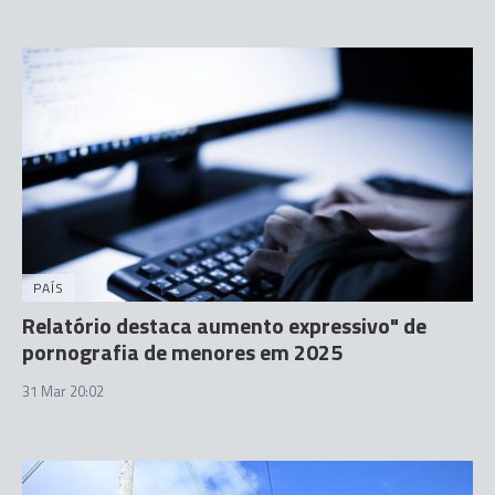
PAÍS
Relatório destaca aumento expressivo" de
pornografia de menores em 2025
31 Mar 20:02