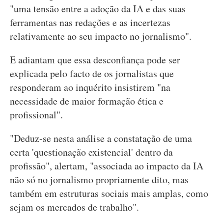
"uma tensão entre a adoção da IA e das suas
ferramentas nas redações e as incertezas
relativamente ao seu impacto no jornalismo".
E adiantam que essa desconfiança pode ser
explicada pelo facto de os jornalistas que
responderam ao inquérito insistirem "na
necessidade de maior formação ética e
profissional".
"Deduz-se nesta análise a constatação de uma
certa 'questionação existencial' dentro da
profissão", alertam, "associada ao impacto da IA
não só no jornalismo propriamente dito, mas
também em estruturas sociais mais amplas, como
sejam os mercados de trabalho".