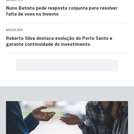
Nuno Batista pede resposta conjunta para resolver
falta de voos no Inverno
MADEIRA
Roberto Silva destaca evolução do Porto Santo e
garante continuidade do investimento