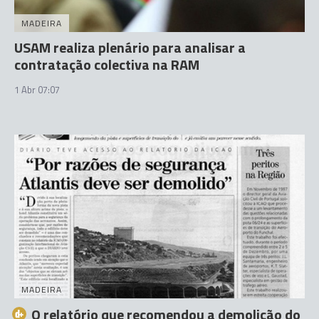
MADEIRA
USAM realiza plenário para analisar a
contratação colectiva na RAM
1 Abr 07:07
MADEIRA
O relatório que recomendou a demolição do