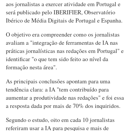
aos jornalistas a exercer atividade em Portugal e
será publicado pelo IBERIFIER, Observatório
Ibérico de Média Digitais de Portugal e Espanha.
O objetivo era compreender como os jornalistas
avaliam a "integração de ferramentas de IA nas
práticas jornalísticas nas redações em Portugal" e
identificar "o que tem sido feito ao nível da
formação nesta área".
As principais conclusões apontam para uma
tendência clara: a IA "tem contribuído para
aumentar a produtividade nas redações" e foi essa
a resposta dada por mais de 70% dos inquiridos.
Segundo o estudo, oito em cada 10 jornalistas
referiram usar a IA para pesquisa e mais de