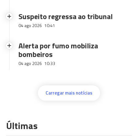
Suspeito regressa ao tribunal
04 ago 2026
10:41
Alerta por fumo mobiliza
bombeiros
04 ago 2026
10:33
Carregar mais notícias
Últimas