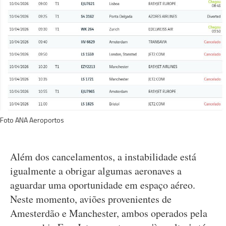
Foto ANA Aeroportos
Além dos cancelamentos, a instabilidade está
igualmente a obrigar algumas aeronaves a
aguardar uma oportunidade em espaço aéreo.
Neste momento, aviões provenientes de
Amesterdão e Manchester, ambos operados pela