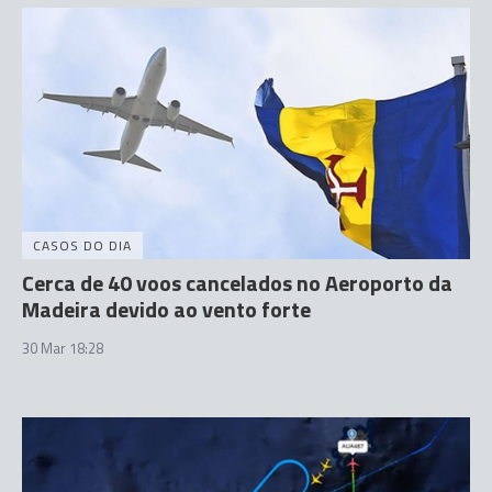
CASOS DO DIA
Cerca de 40 voos cancelados no Aeroporto da
Madeira devido ao vento forte
30 Mar 18:28