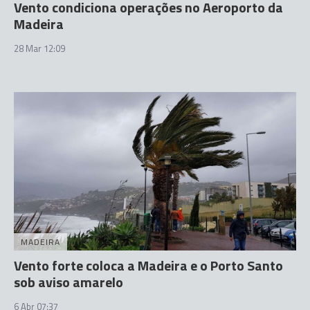
Vento condiciona operações no Aeroporto da
Madeira
28 Mar 12:09
MADEIRA
Vento forte coloca a Madeira e o Porto Santo
sob aviso amarelo
6 Abr 07:37