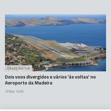
CASOS DO DIA
Dois voos divergidos e vários 'às voltas' no
Aeroporto da Madeira
29 Mar 15:09