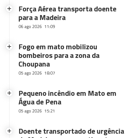
Força Aérea transporta doente
para a Madeira
06 ago 2026
11:09
Fogo em mato mobilizou
bombeiros para a zona da
Choupana
05 ago 2026
18:07
Pequeno incêndio em Mato em
Água de Pena
05 ago 2026
15:21
Doente transportado de urgência