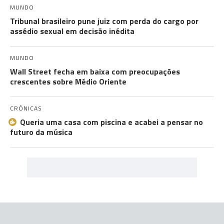
MUNDO
Tribunal brasileiro pune juiz com perda do cargo por
assédio sexual em decisão inédita
MUNDO
Wall Street fecha em baixa com preocupações
crescentes sobre Médio Oriente
CRÓNICAS
Queria uma casa com piscina e acabei a pensar no
futuro da música