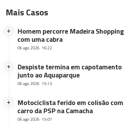
Mais Casos
Homem percorre Madeira Shopping
com uma cabra
06 ago 2026
16:22
Despiste termina em capotamento
junto ao Aquaparque
06 ago 2026
15:13
Motociclista ferido em colisão com
carro da PSP na Camacha
06 ago 2026
15:07