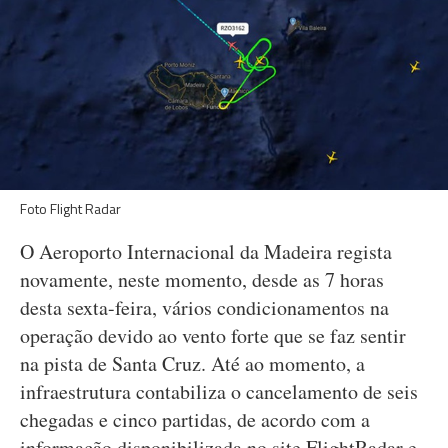
Foto Flight Radar
O Aeroporto Internacional da Madeira regista
novamente, neste momento, desde as 7 horas
desta sexta-feira, vários condicionamentos na
operação devido ao vento forte que se faz sentir
na pista de Santa Cruz. Até ao momento, a
infraestrutura contabiliza o cancelamento de seis
chegadas e cinco partidas, de acordo com a
informação disponibilizada no site FlightRadar e