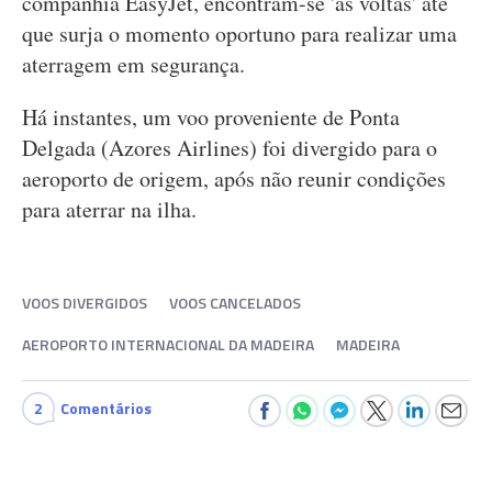
companhia EasyJet, encontram-se 'às voltas' até
que surja o momento oportuno para realizar uma
aterragem em segurança.
Há instantes, um voo proveniente de Ponta
Delgada (Azores Airlines) foi divergido para o
aeroporto de origem, após não reunir condições
para aterrar na ilha.
VOOS DIVERGIDOS
VOOS CANCELADOS
AEROPORTO INTERNACIONAL DA MADEIRA
MADEIRA
2
Comentários