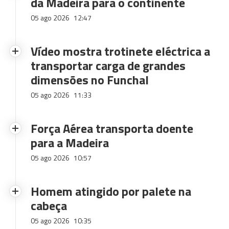
da Madeira para o continente
05 ago 2026
12:47
Vídeo mostra trotinete eléctrica a
transportar carga de grandes
dimensões no Funchal
05 ago 2026
11:33
Força Aérea transporta doente
para a Madeira
05 ago 2026
10:57
Homem atingido por palete na
cabeça
05 ago 2026
10:35