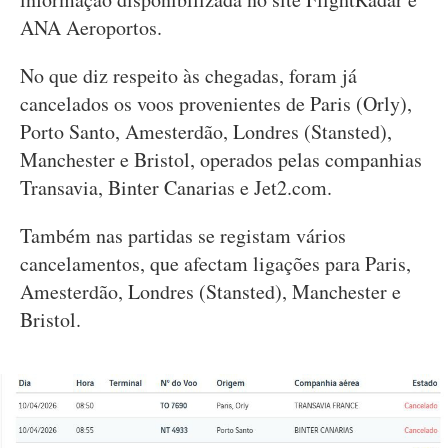
ANA Aeroportos.
No que diz respeito às chegadas, foram já
cancelados os voos provenientes de Paris (Orly),
Porto Santo, Amesterdão, Londres (Stansted),
Manchester e Bristol, operados pelas companhias
Transavia, Binter Canarias e Jet2.com.
Também nas partidas se registam vários
cancelamentos, que afectam ligações para Paris,
Amesterdão, Londres (Stansted), Manchester e
Bristol.