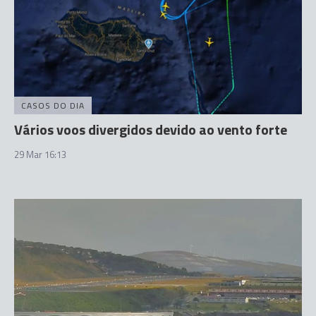
CASOS DO DIA
Vários voos divergidos devido ao vento forte
29 Mar 16:13