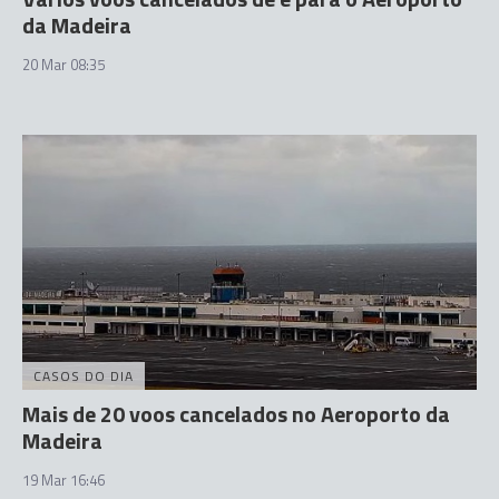
da Madeira
20 Mar 08:35
CASOS DO DIA
Mais de 20 voos cancelados no Aeroporto da
Madeira
19 Mar 16:46