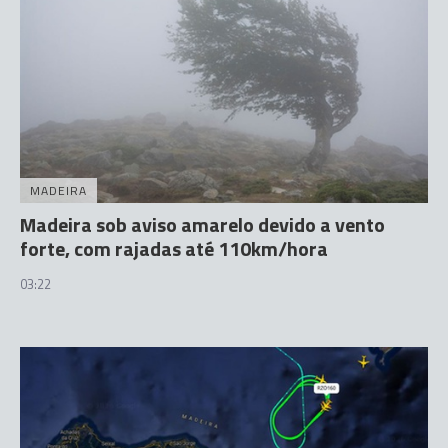
MADEIRA
Madeira sob aviso amarelo devido a vento
forte, com rajadas até 110km/hora
03:22