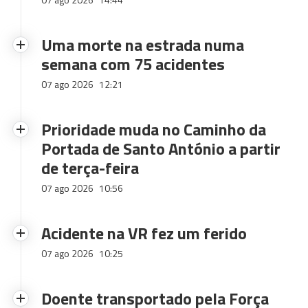
Uma morte na estrada numa
semana com 75 acidentes
07 ago 2026
12:21
Prioridade muda no Caminho da
Portada de Santo António a partir
de terça-feira
07 ago 2026
10:56
Acidente na VR fez um ferido
07 ago 2026
10:25
Doente transportado pela Força