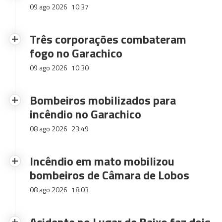
09 ago 2026
10:37
Três corporações combateram
fogo no Garachico
09 ago 2026
10:30
Bombeiros mobilizados para
incêndio no Garachico
08 ago 2026
23:49
Incêndio em mato mobilizou
bombeiros de Câmara de Lobos
08 ago 2026
18:03