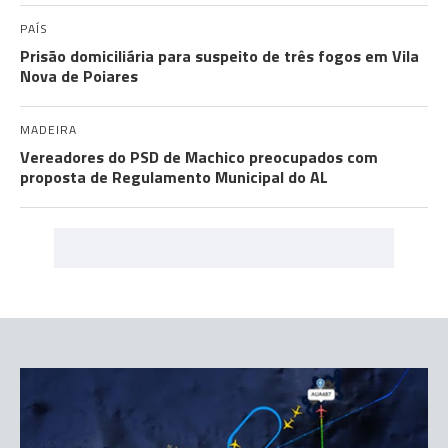
PAÍS
Prisão domiciliária para suspeito de três fogos em Vila
Nova de Poiares
MADEIRA
Vereadores do PSD de Machico preocupados com
proposta de Regulamento Municipal do AL