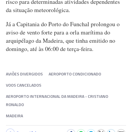
risco para determinadas atividades dependentes
da situação meteorológica.
Já a Capitania do Porto do Funchal prolongou o
aviso de vento forte para a orla marítima do
arquipélago da Madeira, que tinha emitido no
domingo, até às 06:00 de terça-feira.
AVIÕES DIVERGIDOS
AEROPORTO CONDICIONADO
VOOS CANCELADOS
AEROPORTO INTERNACIONAL DA MADEIRA - CRISTIANO
RONALDO
MADEIRA