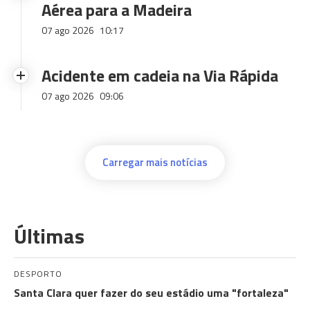
Aérea para a Madeira
07 ago 2026
10:17
Acidente em cadeia na Via Rápida
07 ago 2026
09:06
Carregar mais notícias
Últimas
DESPORTO
Santa Clara quer fazer do seu estádio uma "fortaleza"