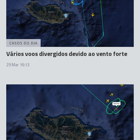
CASOS DO DIA
Vários voos divergidos devido ao vento forte
29 Mar 16:13