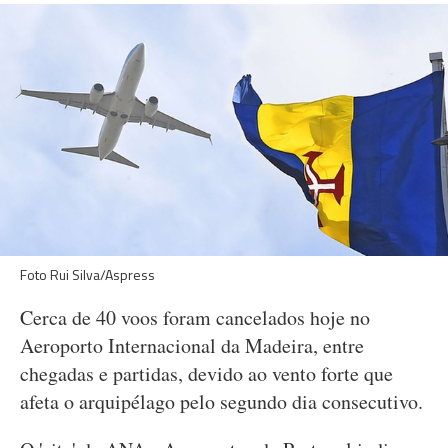
Foto Rui Silva/Aspress
Cerca de 40 voos foram cancelados hoje no
Aeroporto Internacional da Madeira, entre
chegadas e partidas, devido ao vento forte que
afeta o arquipélago pelo segundo dia consecutivo.