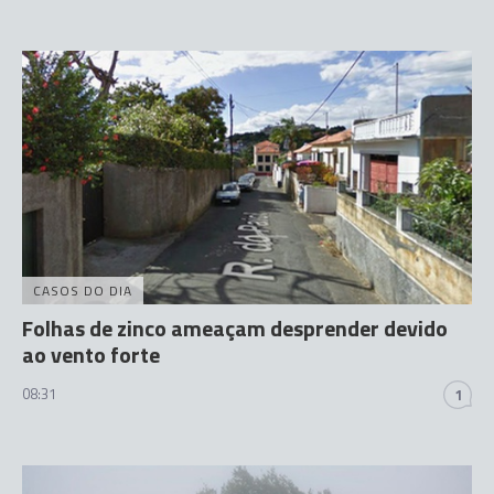
CASOS DO DIA
Folhas de zinco ameaçam desprender devido
ao vento forte
08:31
1