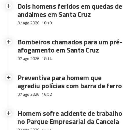
Dois homens feridos em quedas de
andaimes em Santa Cruz
07 ago 2026
18:19
Bombeiros chamados para um pré-
afogamento em Santa Cruz
07 ago 2026
18:14
Preventiva para homem que
agrediu polícias com barra de ferro
07 ago 2026
16:52
Homem sofre acidente de trabalho
no Parque Empresarial da Cancela
07 ago 2026
14:44