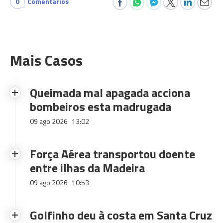
0
Comentários
Mais Casos
Queimada mal apagada acciona
bombeiros esta madrugada
09 ago 2026
13:02
Força Aérea transportou doente
entre ilhas da Madeira
09 ago 2026
10:53
Golfinho deu à costa em Santa Cruz