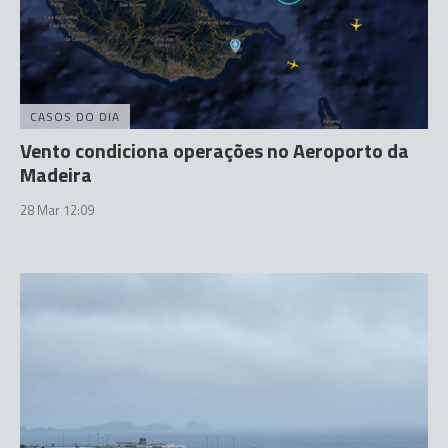
CASOS DO DIA
Vento condiciona operações no Aeroporto da
Madeira
28 Mar 12:09