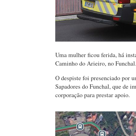
Uma mulher ficou ferida, há inst
Caminho do Arieiro, no Funchal
O despiste foi presenciado por 
Sapadores do Funchal, que de im
corporação para prestar apoio.