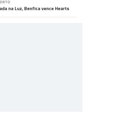
PORTO
ada na Luz, Benfica vence Hearts