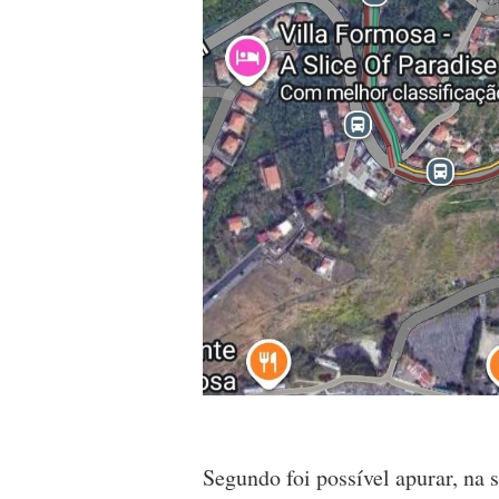
Segundo foi possível apurar, na 