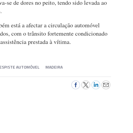
a-se de dores no peito, tendo sido levada ao
.
bém está a afectar a circulação automóvel
dos, com o trânsito fortemente condicionado
 assistência prestada à vítima.
ESPISTE AUTOMÓVEL
MADEIRA