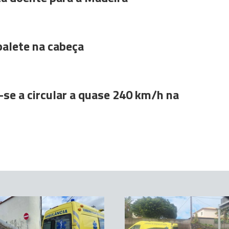
alete na cabeça
se a circular a quase 240 km/h na