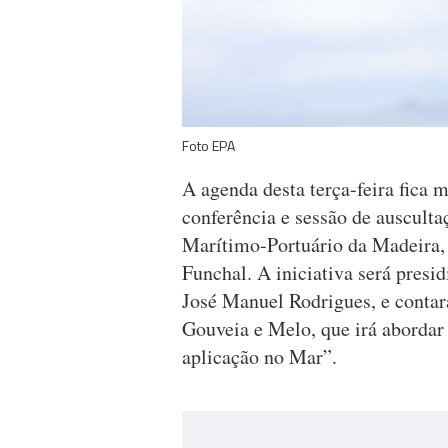
Foto EPA
A agenda desta terça-feira fica 
conferência e sessão de ausculta
Marítimo-Portuário da Madeira, 
Funchal. A iniciativa será presi
José Manuel Rodrigues, e contar
Gouveia e Melo, que irá abordar
aplicação no Mar”.