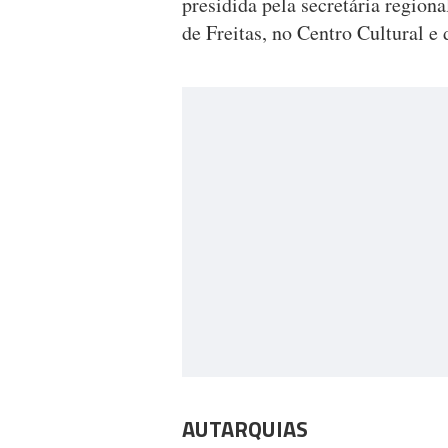
presidida pela secretária region
de Freitas, no Centro Cultural e
AUTARQUIAS