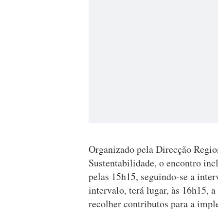
Organizado pela Direcção Regio
Sustentabilidade, o encontro inc
pelas 15h15, seguindo-se a inte
intervalo, terá lugar, às 16h15, 
recolher contributos para a impl