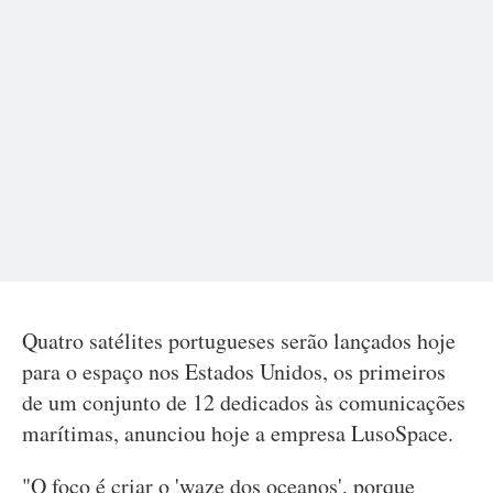
Quatro satélites portugueses serão lançados hoje
para o espaço nos Estados Unidos, os primeiros
de um conjunto de 12 dedicados às comunicações
marítimas, anunciou hoje a empresa LusoSpace.
"O foco é criar o 'waze dos oceanos', porque