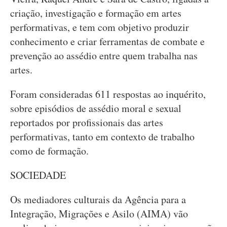
criação, investigação e formação em artes
performativas, e tem com objetivo produzir
conhecimento e criar ferramentas de combate e
prevenção ao assédio entre quem trabalha nas
artes.
Foram consideradas 611 respostas ao inquérito,
sobre episódios de assédio moral e sexual
reportados por profissionais das artes
performativas, tanto em contexto de trabalho
como de formação.
SOCIEDADE
Os mediadores culturais da Agência para a
Integração, Migrações e Asilo (AIMA) vão