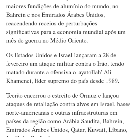
maiores fundições de alumínio do mundo, no
Bahrein e nos Emirados Árabes Unidos,
reacendendo receios de perturbações
significativas para a economia mundial após um
mês de guerra no Médio Oriente.
Os Estados Unidos e Israel lançaram a 28 de
fevereiro um ataque militar contra o Irão, tendo
matado durante a ofensiva o 'ayatollah' Ali
Khamenei, líder supremo do país desde 1989.
Teerão encerrou o estreito de Ormuz e lançou
ataques de retaliação contra alvos em Israel, bases
norte-americanas e outras infraestruturas em
países da região como Arábia Saudita, Bahrein,
Emirados Árabes Unidos, Qatar, Kuwait, Líbano,