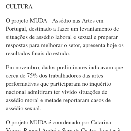
CULTURA
O projeto MUDA - Assédio nas Artes em
Portugal, destinado a fazer um levantamento de
situações de assédio laboral e sexual e preparar
respostas para melhorar o setor, apresenta hoje os
resultados finais do estudo.
Em novembro, dados preliminares indicavam que
cerca de 75% dos trabalhadores das artes
performativas que participaram no inquérito
nacional admitiram ter vivido situações de
assédio moral e metade reportaram casos de
assédio sexual.
O projeto MUDA é coordenado por Catarina
Vieira, Raquel André e Sara de Castro, ligadas à