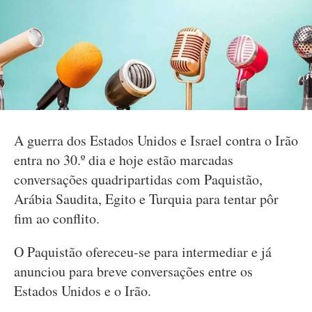
A guerra dos Estados Unidos e Israel contra o Irão
entra no 30.º dia e hoje estão marcadas
conversações quadripartidas com Paquistão,
Arábia Saudita, Egito e Turquia para tentar pôr
fim ao conflito.
O Paquistão ofereceu-se para intermediar e já
anunciou para breve conversações entre os
Estados Unidos e o Irão.