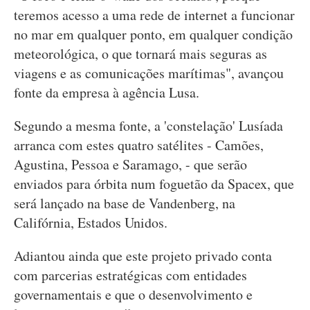
teremos acesso a uma rede de internet a funcionar
no mar em qualquer ponto, em qualquer condição
meteorológica, o que tornará mais seguras as
viagens e as comunicações marítimas", avançou
fonte da empresa à agência Lusa.
Segundo a mesma fonte, a 'constelação' Lusíada
arranca com estes quatro satélites - Camões,
Agustina, Pessoa e Saramago, - que serão
enviados para órbita num foguetão da Spacex, que
será lançado na base de Vandenberg, na
Califórnia, Estados Unidos.
Adiantou ainda que este projeto privado conta
com parcerias estratégicas com entidades
governamentais e que o desenvolvimento e