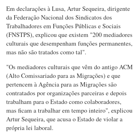
Em declarações à Lusa, Artur Sequeira, dirigente
da Federação Nacional dos Sindicatos dos
Trabalhadores em Funções Públicas e Sociais
(FNSTPS), explicou que existem "200 mediadores
culturais que desempenham funções permanentes,
mas não são tratados como tal".
"Os mediadores culturais que vêm do antigo ACM
(Alto Comissariado para as Migrações) e que
pertencem à Agência para as Migrações são
contratados por organizações parceiras e depois
trabalham para o Estado como colaboradores,
mas ficam a trabalhar em tempo inteiro", explicou
Artur Sequeira, que acusa o Estado de violar a
própria lei laboral.