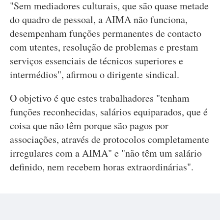
"Sem mediadores culturais, que são quase metade
do quadro de pessoal, a AIMA não funciona,
desempenham funções permanentes de contacto
com utentes, resolução de problemas e prestam
serviços essenciais de técnicos superiores e
intermédios", afirmou o dirigente sindical.
O objetivo é que estes trabalhadores "tenham
funções reconhecidas, salários equiparados, que é
coisa que não têm porque são pagos por
associações, através de protocolos completamente
irregulares com a AIMA" e "não têm um salário
definido, nem recebem horas extraordinárias".