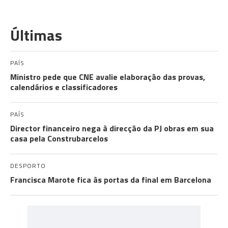
Últimas
PAÍS
Ministro pede que CNE avalie elaboração das provas,
calendários e classificadores
PAÍS
Director financeiro nega à direcção da PJ obras em sua
casa pela Construbarcelos
DESPORTO
Francisca Marote fica às portas da final em Barcelona