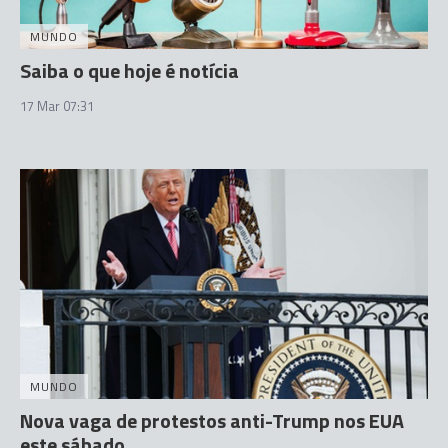
MUNDO
Saiba o que hoje é notícia
17 Mar 07:31
MUNDO
Nova vaga de protestos anti-Trump nos EUA
este sábado