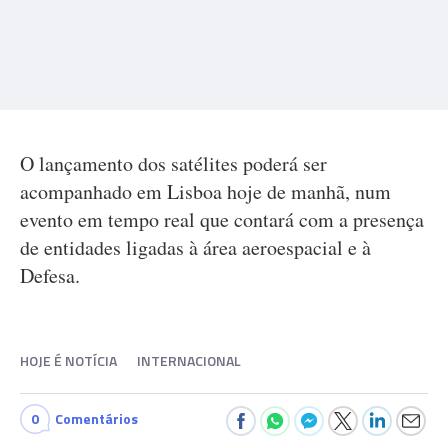
O lançamento dos satélites poderá ser
acompanhado em Lisboa hoje de manhã, num
evento em tempo real que contará com a presença
de entidades ligadas à área aeroespacial e à
Defesa.
HOJE É NOTÍCIA
INTERNACIONAL
0
Comentários