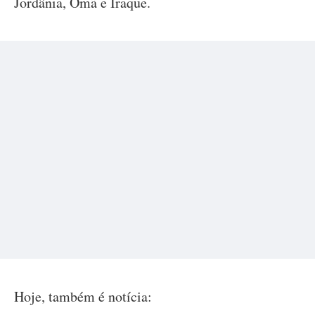
Jordânia, Omã e Iraque.
Hoje, também é notícia: