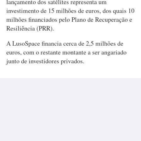
lançamento dos satélites representa um
investimento de 15 milhões de euros, dos quais 10
milhões financiados pelo Plano de Recuperação e
Resiliência (PRR).
A LusoSpace financia cerca de 2,5 milhões de
euros, com o restante montante a ser angariado
junto de investidores privados.