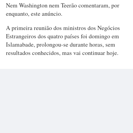
Nem Washington nem Teerão comentaram, por
enquanto, este anúncio.
A primeira reunião dos ministros dos Negócios
Estrangeiros dos quatro países foi domingo em
Islamabade, prolongou-se durante horas, sem
resultados conhecidos, mas vai continuar hoje.