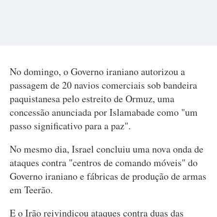
No domingo, o Governo iraniano autorizou a
passagem de 20 navios comerciais sob bandeira
paquistanesa pelo estreito de Ormuz, uma
concessão anunciada por Islamabade como "um
passo significativo para a paz".
No mesmo dia, Israel concluiu uma nova onda de
ataques contra "centros de comando móveis" do
Governo iraniano e fábricas de produção de armas
em Teerão.
E o Irão reivindicou ataques contra duas das