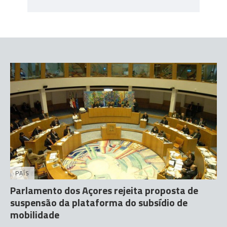
PAÍS
Parlamento dos Açores rejeita proposta de
suspensão da plataforma do subsídio de
mobilidade