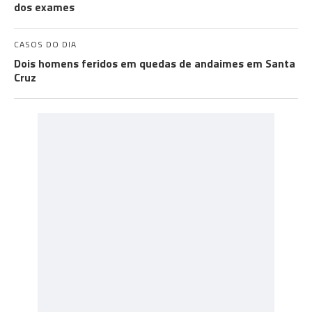
dos exames
CASOS DO DIA
Dois homens feridos em quedas de andaimes em Santa
Cruz