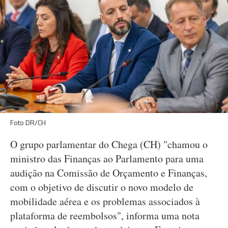
Foto DR/CH
O grupo parlamentar do Chega (CH) "chamou o
ministro das Finanças ao Parlamento para uma
audição na Comissão de Orçamento e Finanças,
com o objetivo de discutir o novo modelo de
mobilidade aérea e os problemas associados à
plataforma de reembolsos", informa uma nota