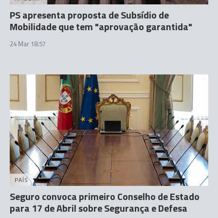
PS apresenta proposta de Subsídio de
Mobilidade que tem "aprovação garantida"
24 Mar 18:57
PAÍS
Seguro convoca primeiro Conselho de Estado
para 17 de Abril sobre Segurança e Defesa