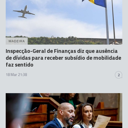
MADEIRA
Inspecção-Geral de Finanças diz que ausência
de dívidas para receber subsídio de mobilidade
faz sentido
18 Mar 21:38
2