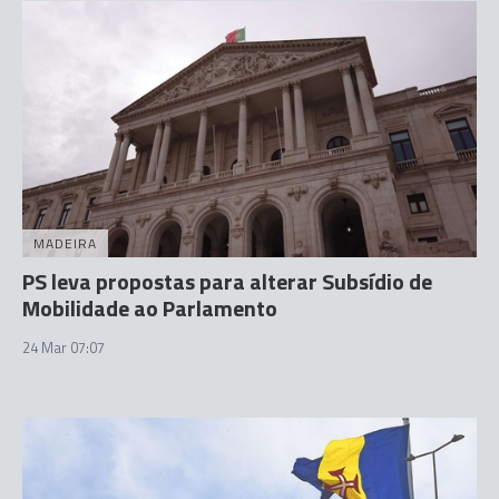
MADEIRA
PS leva propostas para alterar Subsídio de
Mobilidade ao Parlamento
24 Mar 07:07