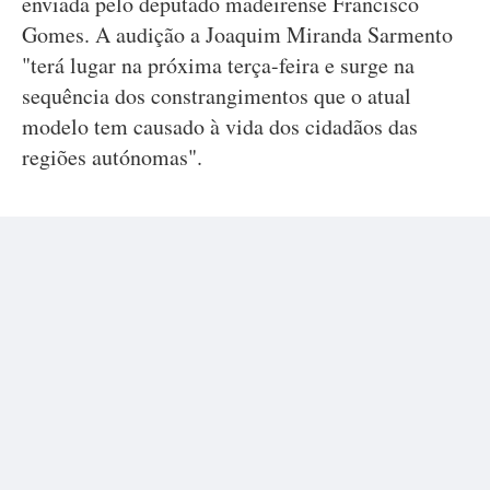
enviada pelo deputado madeirense Francisco
Gomes. A audição a Joaquim Miranda Sarmento
"terá lugar na próxima terça-feira e surge na
sequência dos constrangimentos que o atual
modelo tem causado à vida dos cidadãos das
regiões autónomas".