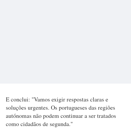
E conclui: "Vamos exigir respostas claras e
soluções urgentes. Os portugueses das regiões
autónomas não podem continuar a ser tratados
como cidadãos de segunda."