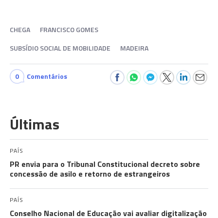
CHEGA
FRANCISCO GOMES
SUBSÍDIO SOCIAL DE MOBILIDADE
MADEIRA
0
Comentários
Últimas
PAÍS
PR envia para o Tribunal Constitucional decreto sobre
concessão de asilo e retorno de estrangeiros
PAÍS
Conselho Nacional de Educação vai avaliar digitalização