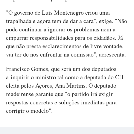
"O governo de Luís Montenegro criou uma
trapalhada e agora tem de dar a cara", exige. "Não
pode continuar a ignorar os problemas nem a
empurrar responsabilidades para os cidadãos. Já
que não presta esclarecimentos de livre vontade,
vai ter de nos enfrentar na comissão", acrescenta.
Francisco Gomes, que será um dos deputados
a inquirir o ministro tal como a deputada do CH
eleita pelos Açores, Ana Martins. O deputado
madeirense garante que "o partido irá exigir
respostas concretas e soluções imediatas para
corrigir o modelo".