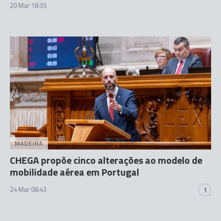
20 Mar 18:35
MADEIRA
CHEGA propõe cinco alterações ao modelo de
mobilidade aérea em Portugal
24 Mar 08:43
1