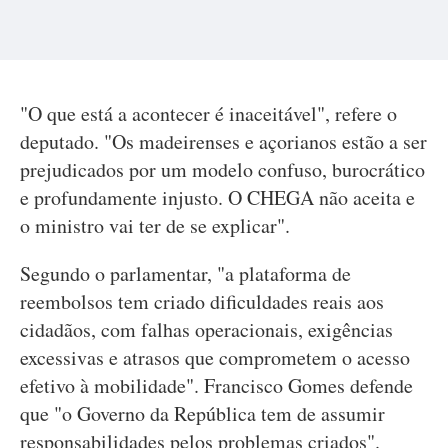
"O que está a acontecer é inaceitável", refere o
deputado. "Os madeirenses e açorianos estão a ser
prejudicados por um modelo confuso, burocrático
e profundamente injusto. O CHEGA não aceita e
o ministro vai ter de se explicar".
Segundo o parlamentar, "a plataforma de
reembolsos tem criado dificuldades reais aos
cidadãos, com falhas operacionais, exigências
excessivas e atrasos que comprometem o acesso
efetivo à mobilidade". Francisco Gomes defende
que "o Governo da República tem de assumir
responsabilidades pelos problemas criados".