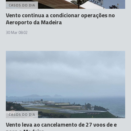
CASOS DO DIA
Vento continua a condicionar operações no
Aeroporto da Madeira
30 Mar 08:02
CASOS DO DIA
Vento leva ao cancelamento de 27 voos de e