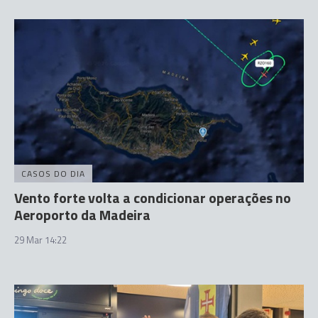
CASOS DO DIA
Vento forte volta a condicionar operações no
Aeroporto da Madeira
29 Mar 14:22