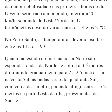
de maior nebulosidade nas primeiras horas do dia.
O vento será fraco a moderado, inferior a 20
km/h, soprando de Leste/Nordeste. Os
termómetros deverão variar entre os 14 e os 21ºC.
No Porto Santo, as temperaturas deverão oscilar
entre os 14 e os 19ºC.
Quanto ao estado do mar, na costa Norte são
esperadas ondas de Nordeste com 3 a 3,5 metros,
diminuindo gradualmente para 2 a 2,5 metros. Já
na costa Sul, as ondas serão do quadrante Sul,
com cerca de 1 metro, podendo atingir entre 1 e 2
metros na parte Leste da ilha, provenientes de
Sueste.