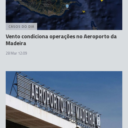
CASOS DO DIA
Vento condiciona operações no Aeroporto da
Madeira
28 Mar 12:09