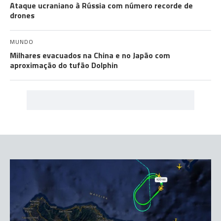
Ataque ucraniano à Rússia com número recorde de
drones
MUNDO
Milhares evacuados na China e no Japão com
aproximação do tufão Dolphin