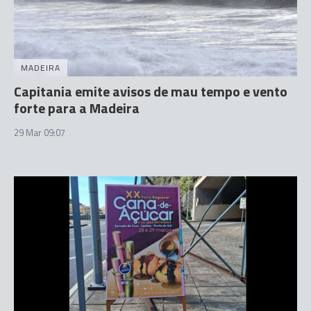
MADEIRA
Capitania emite avisos de mau tempo e vento
forte para a Madeira
29 Mar 09:07