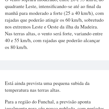
quadrante Leste, intensificando-se até ao final da
manhã para moderado a forte (25 a 40 km/h), com
rajadas que poderão atingir os 60 km/h, sobretudo
nos extremos Leste e Oeste da ilha da Madeira.
Nas terras altas, o vento será forte, variando entre
40 e 55 km/h, com rajadas que poderão alcançar
os 80 km/h.
Está ainda prevista uma pequena subida da
temperatura nas terras altas.
Para a região do Funchal, a previsão aponta
igualmente para céu pouco nublado, com períodos