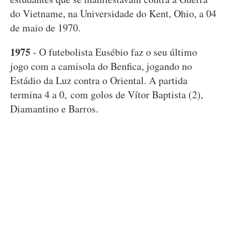
do Vietname, na Universidade do Kent, Ohio, a 04
de maio de 1970.
1975
- O futebolista Eusébio faz o seu último
jogo com a camisola do Benfica, jogando no
Estádio da Luz contra o Oriental. A partida
termina 4 a 0, com golos de Vítor Baptista (2),
Diamantino e Barros.