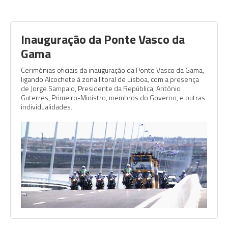
Inauguração da Ponte Vasco da
Gama
Cerimónias oficiais da inauguração da Ponte Vasco da Gama,
ligando Alcochete à zona litoral de Lisboa, com a presença
de Jorge Sampaio, Presidente da República, António
Guterres, Primeiro-Ministro, membros do Governo, e outras
individualidades.