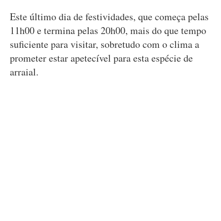
Este último dia de festividades, que começa pelas
11h00 e termina pelas 20h00, mais do que tempo
suficiente para visitar, sobretudo com o clima a
prometer estar apetecível para esta espécie de
arraial.