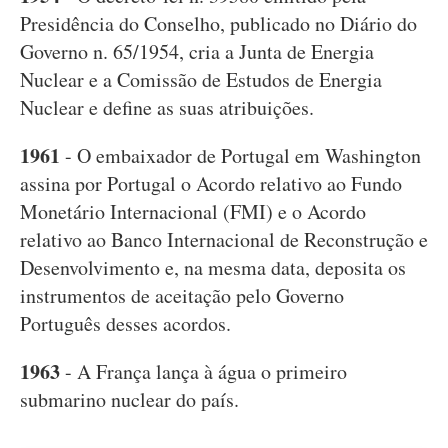
Presidência do Conselho, publicado no Diário do
Governo n. 65/1954, cria a Junta de Energia
Nuclear e a Comissão de Estudos de Energia
Nuclear e define as suas atribuições.
1961
- O embaixador de Portugal em Washington
assina por Portugal o Acordo relativo ao Fundo
Monetário Internacional (FMI) e o Acordo
relativo ao Banco Internacional de Reconstrução e
Desenvolvimento e, na mesma data, deposita os
instrumentos de aceitação pelo Governo
Português desses acordos.
1963
- A França lança à água o primeiro
submarino nuclear do país.