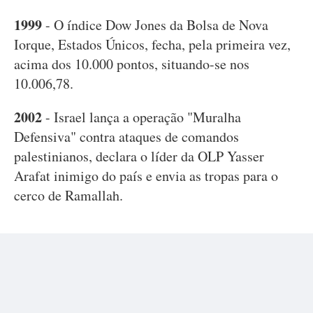
1999
- O índice Dow Jones da Bolsa de Nova
Iorque, Estados Únicos, fecha, pela primeira vez,
acima dos 10.000 pontos, situando-se nos
10.006,78.
2002
- Israel lança a operação "Muralha
Defensiva" contra ataques de comandos
palestinianos, declara o líder da OLP Yasser
Arafat inimigo do país e envia as tropas para o
cerco de Ramallah.