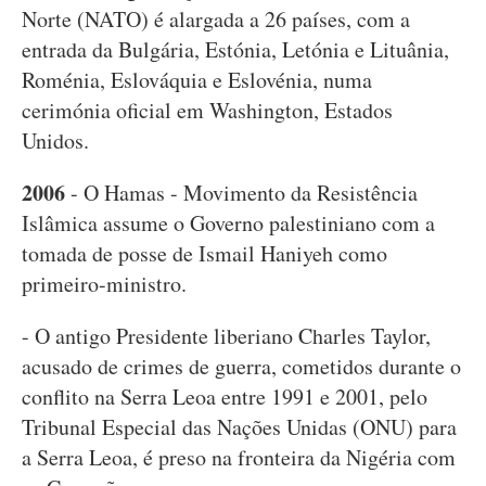
Norte (NATO) é alargada a 26 países, com a
entrada da Bulgária, Estónia, Letónia e Lituânia,
Roménia, Eslováquia e Eslovénia, numa
cerimónia oficial em Washington, Estados
Unidos.
2006
- O Hamas - Movimento da Resistência
Islâmica assume o Governo palestiniano com a
tomada de posse de Ismail Haniyeh como
primeiro-ministro.
- O antigo Presidente liberiano Charles Taylor,
acusado de crimes de guerra, cometidos durante o
conflito na Serra Leoa entre 1991 e 2001, pelo
Tribunal Especial das Nações Unidas (ONU) para
a Serra Leoa, é preso na fronteira da Nigéria com