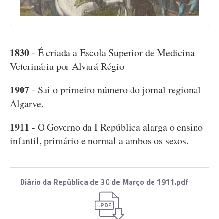
1830
- É criada a Escola Superior de Medicina
Veterinária por Alvará Régio
1907
- Sai o primeiro número do jornal regional
Algarve.
1911
- O Governo da I República alarga o ensino
infantil, primário e normal a ambos os sexos.
Diário da República de 30 de Março de 1911.pdf
.PDF