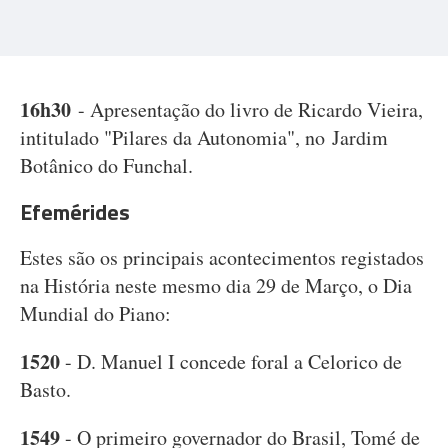
16h30
- Apresentação do livro de Ricardo Vieira,
intitulado "Pilares da Autonomia", no Jardim
Botânico do Funchal.
Efemérides
Estes são os principais acontecimentos registados
na História neste mesmo dia 29 de Março, o Dia
Mundial do Piano:
1520
- D. Manuel I concede foral a Celorico de
Basto.
1549
- O primeiro governador do Brasil, Tomé de