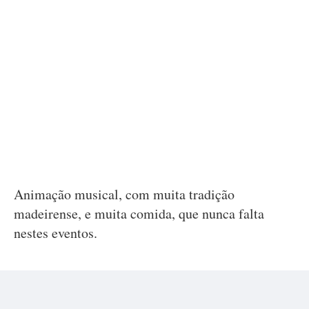
Animação musical, com muita tradição
madeirense, e muita comida, que nunca falta
nestes eventos.