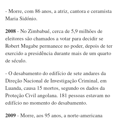
- Morre, com 86 anos, a atriz, cantora e ceramista
Maria Sidónio.
2008
- No Zimbabué, cerca de 5,9 milhões de
eleitores são chamados a votar para decidir se
Robert Mugabe permanece no poder, depois de ter
exercido a presidência durante mais de um quarto
de século.
- O desabamento do edifício de sete andares da
Direção Nacional de Investigação Criminal, em
Luanda, causa 15 mortos, segundo os dados da
Proteção Civil angolana. 181 pessoas estavam no
edifício no momento do desabamento.
2009
- Morre, aos 95 anos, a norte-americana