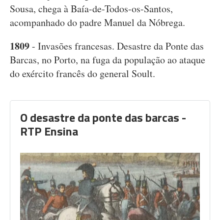
Sousa, chega à Baía-de-Todos-os-Santos,
acompanhado do padre Manuel da Nóbrega.
1809
- Invasões francesas. Desastre da Ponte das
Barcas, no Porto, na fuga da população ao ataque
do exército francês do general Soult.
O desastre da ponte das barcas -
RTP Ensina