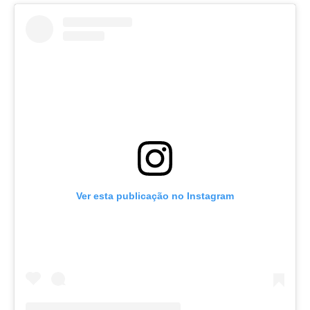
Ver esta publicação no Instagram