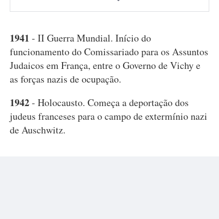
1941
- II Guerra Mundial. Início do
funcionamento do Comissariado para os Assuntos
Judaicos em França, entre o Governo de Vichy e
as forças nazis de ocupação.
1942
- Holocausto. Começa a deportação dos
judeus franceses para o campo de extermínio nazi
de Auschwitz.