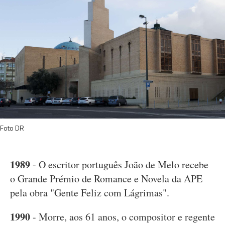
Foto DR
1989
- O escritor português João de Melo recebe
o Grande Prémio de Romance e Novela da APE
pela obra "Gente Feliz com Lágrimas".
1990
- Morre, aos 61 anos, o compositor e regente