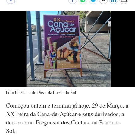
Foto DR/Casa do Povo da Ponta do Sol
Começou ontem e termina já hoje, 29 de Março, a
XX Feira da Cana-de-Açúcar e seus derivados, a
decorrer na Freguesia dos Canhas, na Ponta do
Sol.