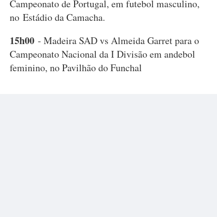
Campeonato de Portugal, em futebol masculino,
no Estádio da Camacha.
15h00
- Madeira SAD vs Almeida Garret para o
Campeonato Nacional da I Divisão em andebol
feminino, no Pavilhão do Funchal