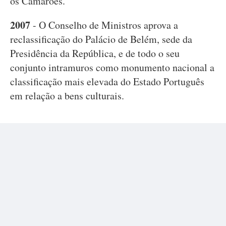
os Camarões.
2007
- O Conselho de Ministros aprova a
reclassificação do Palácio de Belém, sede da
Presidência da República, e de todo o seu
conjunto intramuros como monumento nacional a
classificação mais elevada do Estado Português
em relação a bens culturais.