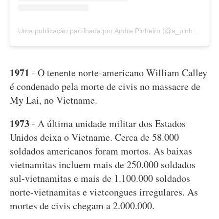
Uma publicação partilhada por Andre Pinheiro (@a_pinheiro79)
1971
- O tenente norte-americano William Calley
é condenado pela morte de civis no massacre de
My Lai, no Vietname.
1973
- A última unidade militar dos Estados
Unidos deixa o Vietname. Cerca de 58.000
soldados americanos foram mortos. As baixas
vietnamitas incluem mais de 250.000 soldados
sul-vietnamitas e mais de 1.100.000 soldados
norte-vietnamitas e vietcongues irregulares. As
mortes de civis chegam a 2.000.000.