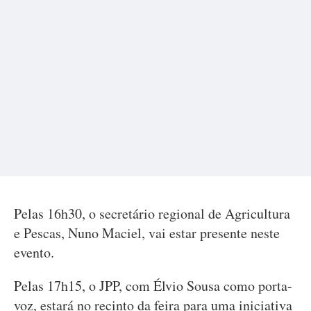
Pelas 16h30, o secretário regional de Agricultura
e Pescas, Nuno Maciel, vai estar presente neste
evento.
Pelas 17h15, o JPP, com Élvio Sousa como porta-
voz, estará no recinto da feira para uma iniciativa