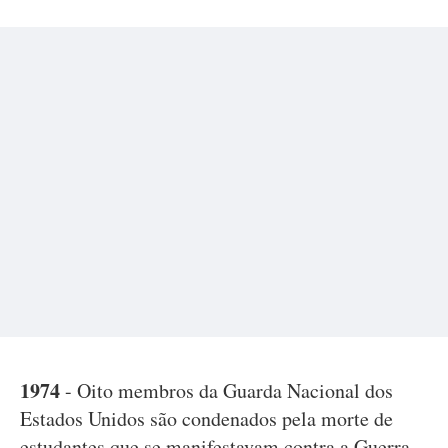
1974
- Oito membros da Guarda Nacional dos
Estados Unidos são condenados pela morte de
estudantes que se manifestavam contra a Guerra