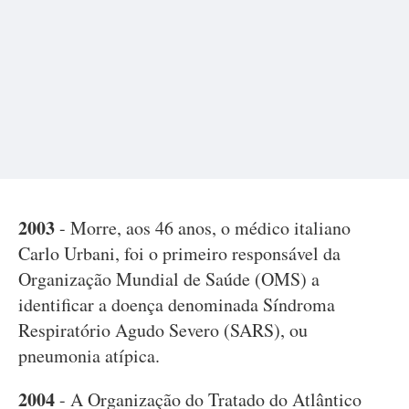
2003
- Morre, aos 46 anos, o médico italiano
Carlo Urbani, foi o primeiro responsável da
Organização Mundial de Saúde (OMS) a
identificar a doença denominada Síndroma
Respiratório Agudo Severo (SARS), ou
pneumonia atípica.
2004
- A Organização do Tratado do Atlântico