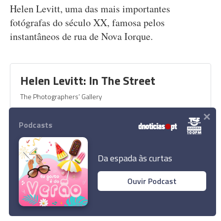
Helen Levitt, uma das mais importantes
fotógrafas do século XX, famosa pelos
instantâneos de rua de Nova Iorque.
Helen Levitt: In The Street
The Photographers’ Gallery
×
Podcasts
Da espada às curtas
Ouvir Podcast