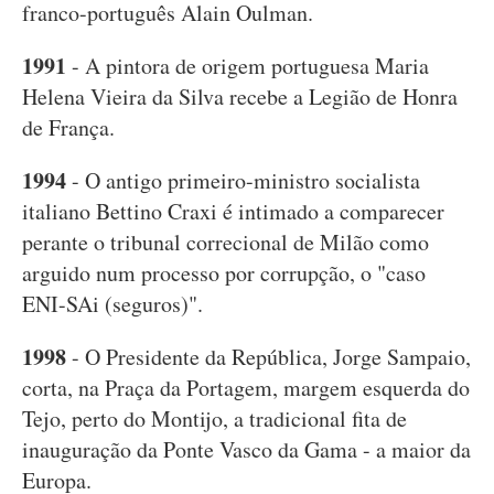
franco-português Alain Oulman.
1991
- A pintora de origem portuguesa Maria
Helena Vieira da Silva recebe a Legião de Honra
de França.
1994
- O antigo primeiro-ministro socialista
italiano Bettino Craxi é intimado a comparecer
perante o tribunal correcional de Milão como
arguido num processo por corrupção, o "caso
ENI-SAi (seguros)".
1998
- O Presidente da República, Jorge Sampaio,
corta, na Praça da Portagem, margem esquerda do
Tejo, perto do Montijo, a tradicional fita de
inauguração da Ponte Vasco da Gama - a maior da
Europa.