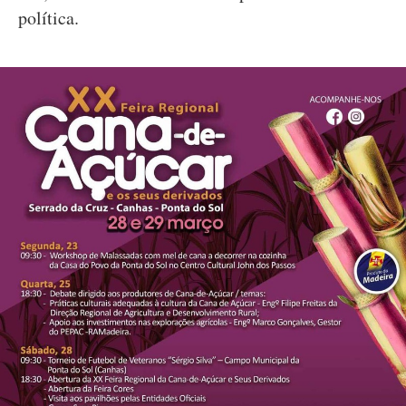
política.