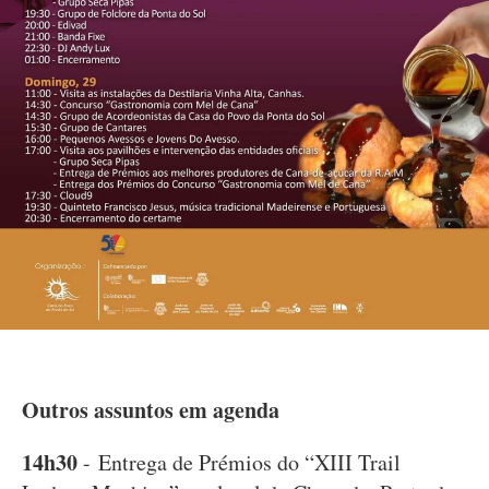
Outros assuntos em agenda
14h30
- Entrega de Prémios do “XIII Trail