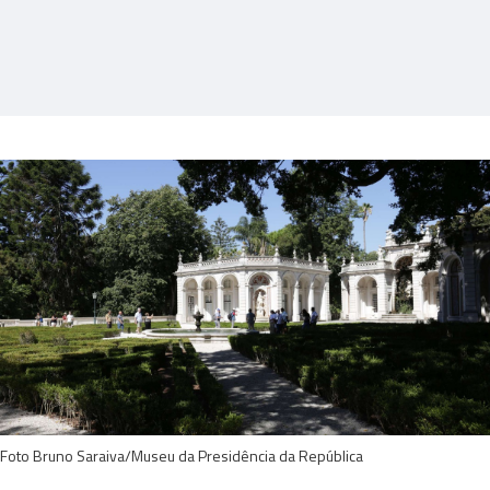
Foto Bruno Saraiva/Museu da Presidência da República