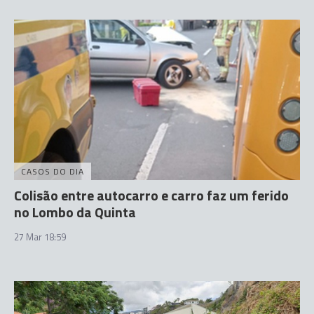
CASOS DO DIA
Colisão entre autocarro e carro faz um ferido
no Lombo da Quinta
27 Mar 18:59