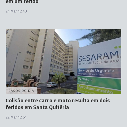
em um ferido
21 Mar 12:49
CASOS DO DIA
Colisão entre carro e moto resulta em dois
feridos em Santa Quitéria
22 Mar 12:51