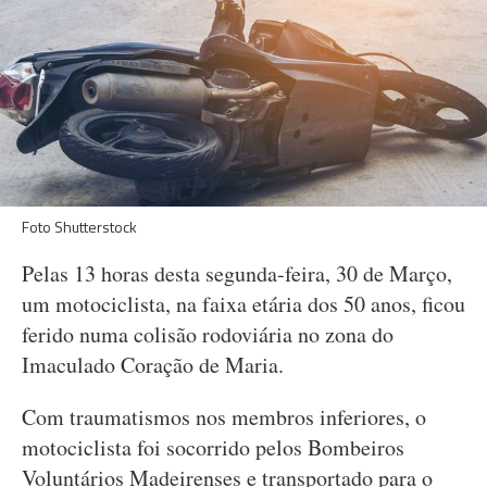
Foto Shutterstock
Pelas 13 horas desta segunda-feira, 30 de Março,
um motociclista, na faixa etária dos 50 anos, ficou
ferido numa colisão rodoviária no zona do
Imaculado Coração de Maria.
Com traumatismos nos membros inferiores, o
motociclista foi socorrido pelos Bombeiros
Voluntários Madeirenses e transportado para o