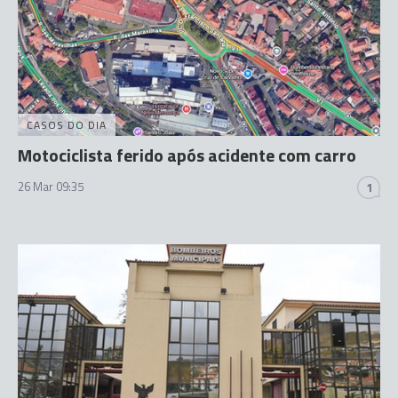
CASOS DO DIA
Motociclista ferido após acidente com carro
26 Mar 09:35
1