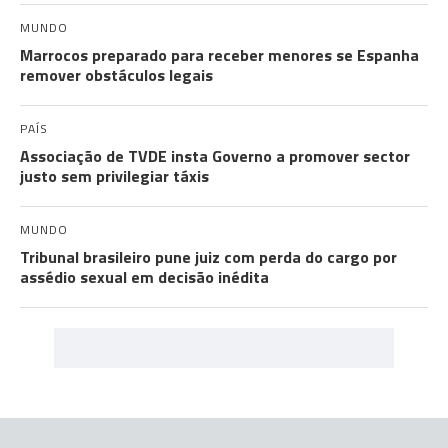
MUNDO
Marrocos preparado para receber menores se Espanha
remover obstáculos legais
PAÍS
Associação de TVDE insta Governo a promover sector
justo sem privilegiar táxis
MUNDO
Tribunal brasileiro pune juiz com perda do cargo por
assédio sexual em decisão inédita