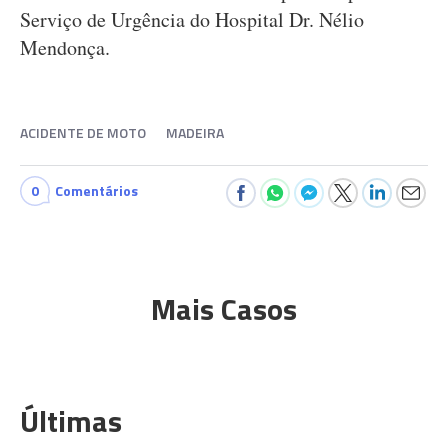
Serviço de Urgência do Hospital Dr. Nélio
Mendonça.
ACIDENTE DE MOTO
MADEIRA
0
Comentários
Mais Casos
Últimas