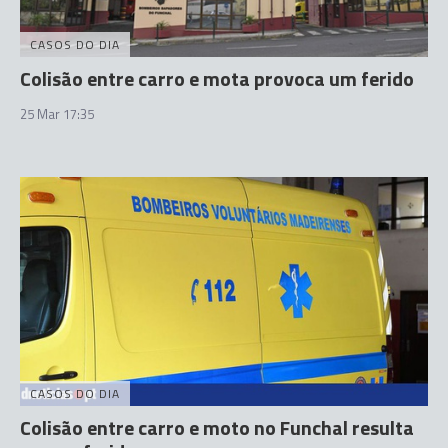
CASOS DO DIA
Colisão entre carro e mota provoca um ferido
25 Mar 17:35
CASOS DO DIA
Colisão entre carro e moto no Funchal resulta