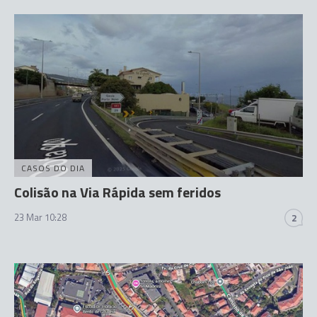
CASOS DO DIA
Colisão na Via Rápida sem feridos
23 Mar 10:28
2