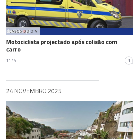
CASOS DO DIA
Motociclista projectado após colisão com
carro
14:44
1
24 NOVEMBRO 2025