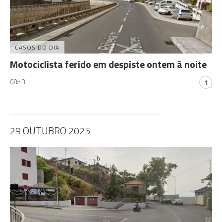
CASOS DO DIA
Motociclista ferido em despiste ontem à noite
08:43
1
29 OUTUBRO 2025