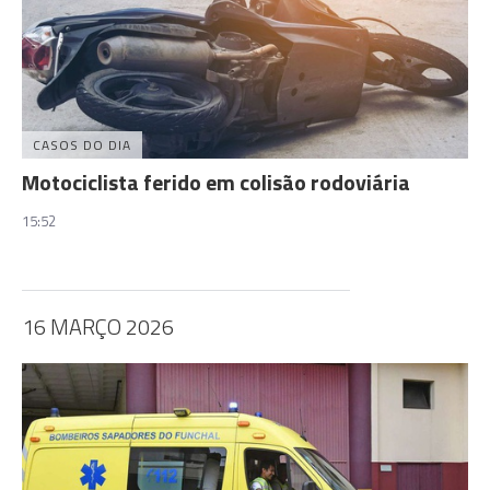
CASOS DO DIA
Motociclista ferido em colisão rodoviária
15:52
16 MARÇO 2026