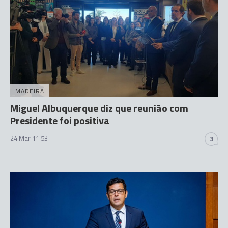
MADEIRA
Miguel Albuquerque diz que reunião com
Presidente foi positiva
24 Mar 11:53
3