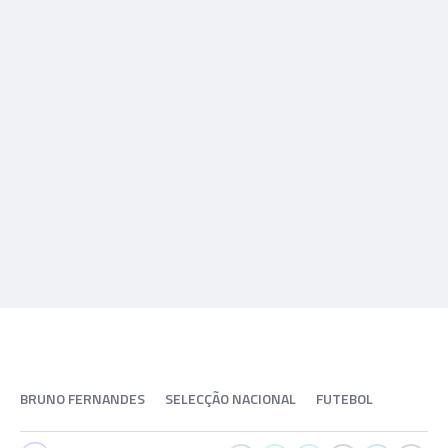
BRUNO FERNANDES
SELECÇÃO NACIONAL
FUTEBOL