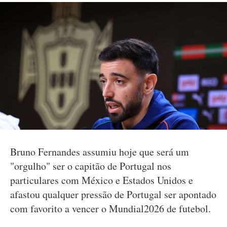
Bruno Fernandes assumiu hoje que será um
"orgulho" ser o capitão de Portugal nos
particulares com México e Estados Unidos e
afastou qualquer pressão de Portugal ser apontado
com favorito a vencer o Mundial2026 de futebol.