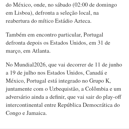
do México, onde, no sábado (02:00 de domingo
em Lisboa), defronta a seleção local, na
reabertura do mítico Estádio Azteca.
Também em encontro particular, Portugal
defronta depois os Estados Unidos, em 31 de
março, em Atlanta.
No Mundial2026, que vai decorrer de 11 de junho
a 19 de julho nos Estados Unidos, Canadá e
México, Portugal está integrado no Grupo K,
juntamente com o Uzbequistão, a Colômbia e um
adversário ainda a definir, que vai sair do play-off
intercontinental entre República Democrática do
Congo e Jamaica.