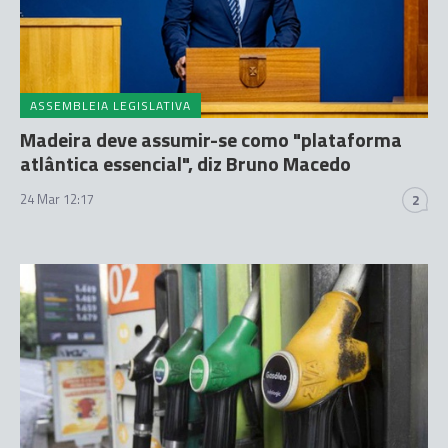
ASSEMBLEIA LEGISLATIVA
Madeira deve assumir-se como "plataforma
atlântica essencial", diz Bruno Macedo
24 Mar 12:17
2