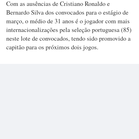
Com as ausências de Cristiano Ronaldo e
Bernardo Silva dos convocados para o estágio de
março, o médio de 31 anos é o jogador com mais
internacionalizações pela seleção portuguesa (85)
neste lote de convocados, tendo sido promovido a
capitão para os próximos dois jogos.