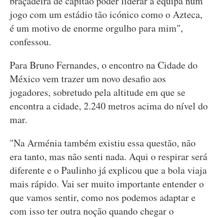
braçadeira de capitão poder liderar a equipa num
jogo com um estádio tão icónico como o Azteca,
é um motivo de enorme orgulho para mim",
confessou.
Para Bruno Fernandes, o encontro na Cidade do
México vem trazer um novo desafio aos
jogadores, sobretudo pela altitude em que se
encontra a cidade, 2.240 metros acima do nível do
mar.
"Na Arménia também existiu essa questão, não
era tanto, mas não senti nada. Aqui o respirar será
diferente e o Paulinho já explicou que a bola viaja
mais rápido. Vai ser muito importante entender o
que vamos sentir, como nos podemos adaptar e
com isso ter outra noção quando chegar o