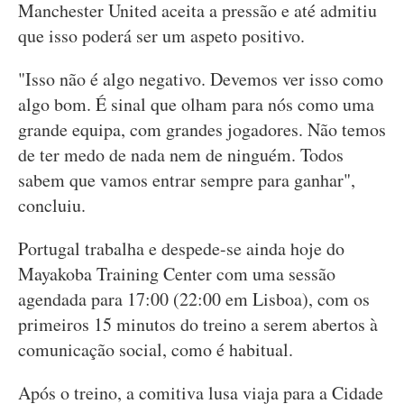
Manchester United aceita a pressão e até admitiu
que isso poderá ser um aspeto positivo.
"Isso não é algo negativo. Devemos ver isso como
algo bom. É sinal que olham para nós como uma
grande equipa, com grandes jogadores. Não temos
de ter medo de nada nem de ninguém. Todos
sabem que vamos entrar sempre para ganhar",
concluiu.
Portugal trabalha e despede-se ainda hoje do
Mayakoba Training Center com uma sessão
agendada para 17:00 (22:00 em Lisboa), com os
primeiros 15 minutos do treino a serem abertos à
comunicação social, como é habitual.
Após o treino, a comitiva lusa viaja para a Cidade