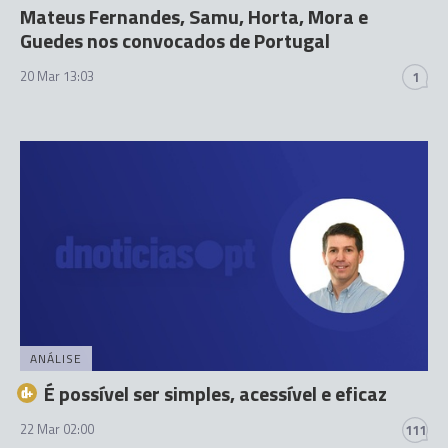
Mateus Fernandes, Samu, Horta, Mora e
Guedes nos convocados de Portugal
20 Mar 13:03
1
ANÁLISE
É possível ser simples, acessível e eficaz
22 Mar 02:00
111