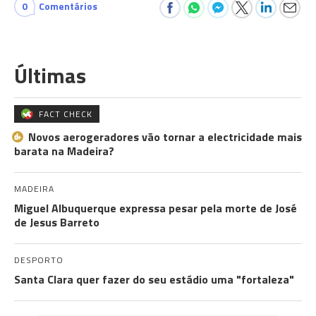
0
Comentários
Últimas
FACT CHECK
Novos aerogeradores vão tornar a electricidade mais
barata na Madeira?
MADEIRA
Miguel Albuquerque expressa pesar pela morte de José
de Jesus Barreto
DESPORTO
Santa Clara quer fazer do seu estádio uma "fortaleza"