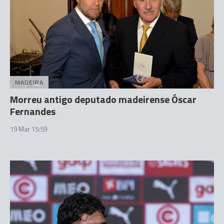
MADEIRA
Morreu antigo deputado madeirense Óscar
Fernandes
19 Mar 15:59