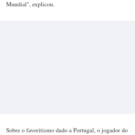
Mundial", explicou.
Sobre o favoritismo dado a Portugal, o jogador do