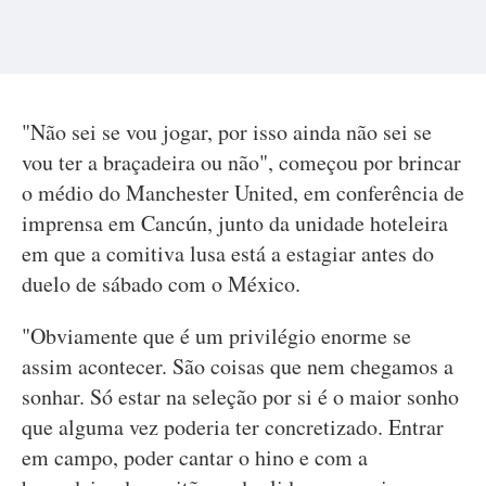
"Não sei se vou jogar, por isso ainda não sei se
vou ter a braçadeira ou não", começou por brincar
o médio do Manchester United, em conferência de
imprensa em Cancún, junto da unidade hoteleira
em que a comitiva lusa está a estagiar antes do
duelo de sábado com o México.
"Obviamente que é um privilégio enorme se
assim acontecer. São coisas que nem chegamos a
sonhar. Só estar na seleção por si é o maior sonho
que alguma vez poderia ter concretizado. Entrar
em campo, poder cantar o hino e com a