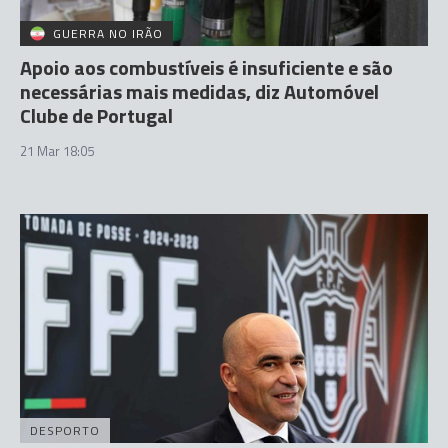
GUERRA NO IRÃO
Apoio aos combustíveis é insuficiente e são
necessárias mais medidas, diz Automóvel
Clube de Portugal
21 Mar 18:05
DESPORTO