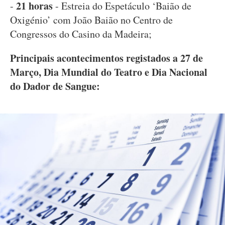
21 horas
-
- Estreia do Espetáculo ‘Baião de
Oxigénio’ com João Baião no Centro de
Congressos do Casino da Madeira;
Principais acontecimentos registados a 27 de
Março, Dia Mundial do Teatro e Dia Nacional
do Dador de Sangue: