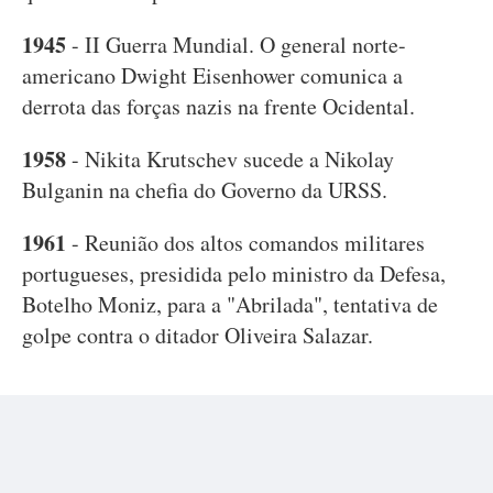
1945
- II Guerra Mundial. O general norte-
americano Dwight Eisenhower comunica a
derrota das forças nazis na frente Ocidental.
1958
- Nikita Krutschev sucede a Nikolay
Bulganin na chefia do Governo da URSS.
1961
- Reunião dos altos comandos militares
portugueses, presidida pelo ministro da Defesa,
Botelho Moniz, para a "Abrilada", tentativa de
golpe contra o ditador Oliveira Salazar.