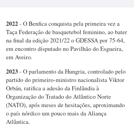
2022
- O Benfica conquista pela primeira vez a
Taça Federação de basquetebol feminino, ao bater
na final da edição 2021/22 o GDESSA por 75-64,
em encontro disputado no Pavilhão do Esgueira,
em Aveiro.
2023
- O parlamento da Hungria, controlado pelo
partido do primeiro-ministro nacionalista Viktor
Orbán, ratifica a adesão da Finlândia à
Organização do Tratado do Atlântico Norte
(NATO), após meses de hesitações, aproximando
o país nórdico um pouco mais da Aliança
Atlântica.