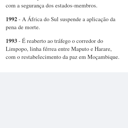
com a segurança dos estados-membros.
1992
- A África do Sul suspende a aplicação da
pena de morte.
1993
- É reaberto ao tráfego o corredor do
Limpopo, linha férrea entre Maputo e Harare,
com o restabelecimento da paz em Moçambique.