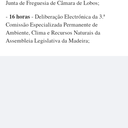
Junta de Freguesia de Câmara de Lobos;
16 horas
-
- Deliberação Electrónica da 3.ª
Comissão Especializada Permanente de
Ambiente, Clima e Recursos Naturais da
Assembleia Legislativa da Madeira;