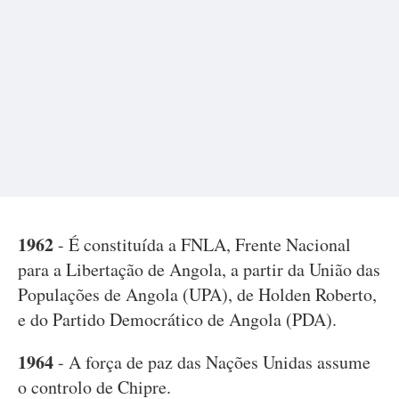
1962
- É constituída a FNLA, Frente Nacional
para a Libertação de Angola, a partir da União das
Populações de Angola (UPA), de Holden Roberto,
e do Partido Democrático de Angola (PDA).
1964
- A força de paz das Nações Unidas assume
o controlo de Chipre.