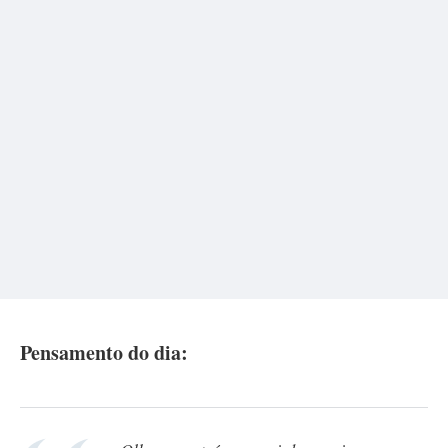
Pensamento do dia: