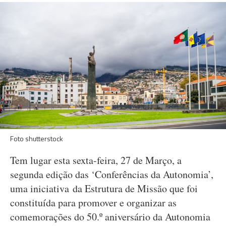
Foto shutterstock
Tem lugar esta sexta-feira, 27 de Março, a
segunda edição das ‘Conferências da Autonomia’,
uma iniciativa da Estrutura de Missão que foi
constituída para promover e organizar as
comemorações do 50.º aniversário da Autonomia