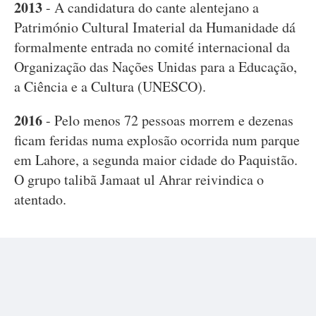
2013
- A candidatura do cante alentejano a
Património Cultural Imaterial da Humanidade dá
formalmente entrada no comité internacional da
Organização das Nações Unidas para a Educação,
a Ciência e a Cultura (UNESCO).
2016
- Pelo menos 72 pessoas morrem e dezenas
ficam feridas numa explosão ocorrida num parque
em Lahore, a segunda maior cidade do Paquistão.
O grupo talibã Jamaat ul Ahrar reivindica o
atentado.