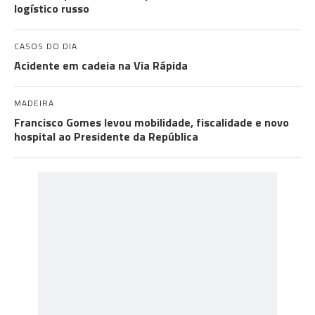
logístico russo
CASOS DO DIA
Acidente em cadeia na Via Rápida
MADEIRA
Francisco Gomes levou mobilidade, fiscalidade e novo
hospital ao Presidente da República