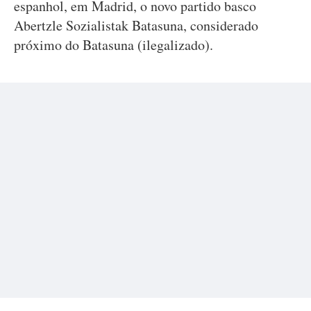
espanhol, em Madrid, o novo partido basco
Abertzle Sozialistak Batasuna, considerado
próximo do Batasuna (ilegalizado).