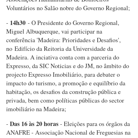
Voluntários no Salão nobre do Governo Regional;
14h30
-
- O Presidente do Governo Regional,
Miguel Albuquerque, vai participar na
conferência 'Madeira: Prioridades e Desafios',
no Edifício da Reitoria da Universidade da
Madeira. A inciativa conta com a parceria do
Expresso, da SIC Noticias e do JM, no âmbito do
projecto Expresso Imobiliário, para debater o
impacto do turismo, a promoção e equilíbrio da
habitação, os desafios da construção pública e
privada, bem como políticas públicas do sector
imobiliário na Madeira;
Das 16 às 20 horas
-
- Eleições para os órgãos da
ANAFRE - Associação Nacional de Freguesias na