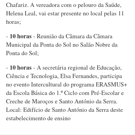
Chafariz. A vereadora com o pelouro da Saúde,
Helena Leal, vai estar presente no local pelas 11
horas;
10 horas
-
- Reunião da Câmara da Câmara
Municipal da Ponta do Sol no Salão Nobre da
Ponta do Sol;
10 horas
-
- A secretária regional de Educação,
Ciência e Tecnologia, Elsa Fernandes, participa
no evento Intercultural do programa ERASMUS+
da Escola Básica do 1.º Ciclo com Pré-Escolar e
Creche de Maroços e Santo António da Serra.
Local: Edifício de Santo António da Serra deste
estabelecimento de ensino