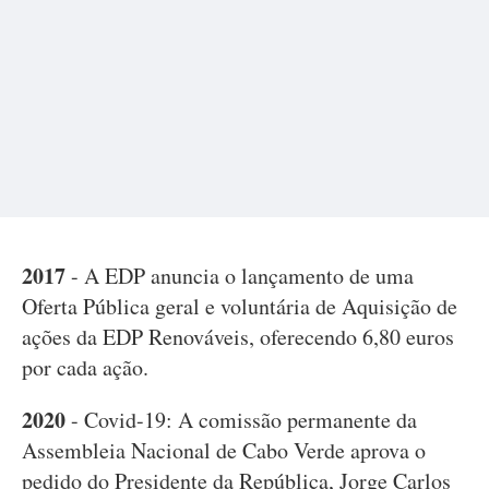
2017
- A EDP anuncia o lançamento de uma
Oferta Pública geral e voluntária de Aquisição de
ações da EDP Renováveis, oferecendo 6,80 euros
por cada ação.
2020
- Covid-19: A comissão permanente da
Assembleia Nacional de Cabo Verde aprova o
pedido do Presidente da República, Jorge Carlos