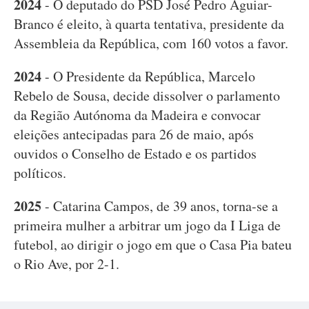
2024
- O deputado do PSD José Pedro Aguiar-
Branco é eleito, à quarta tentativa, presidente da
Assembleia da República, com 160 votos a favor.
2024
- O Presidente da República, Marcelo
Rebelo de Sousa, decide dissolver o parlamento
da Região Autónoma da Madeira e convocar
eleições antecipadas para 26 de maio, após
ouvidos o Conselho de Estado e os partidos
políticos.
2025
- Catarina Campos, de 39 anos, torna-se a
primeira mulher a arbitrar um jogo da I Liga de
futebol, ao dirigir o jogo em que o Casa Pia bateu
o Rio Ave, por 2-1.