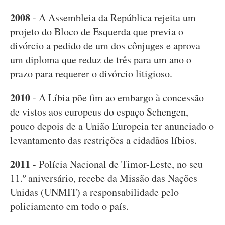
2008
- A Assembleia da República rejeita um
projeto do Bloco de Esquerda que previa o
divórcio a pedido de um dos cônjuges e aprova
um diploma que reduz de três para um ano o
prazo para requerer o divórcio litigioso.
2010
- A Líbia põe fim ao embargo à concessão
de vistos aos europeus do espaço Schengen,
pouco depois de a União Europeia ter anunciado o
levantamento das restrições a cidadãos líbios.
2011
- Polícia Nacional de Timor-Leste, no seu
11.º aniversário, recebe da Missão das Nações
Unidas (UNMIT) a responsabilidade pelo
policiamento em todo o país.