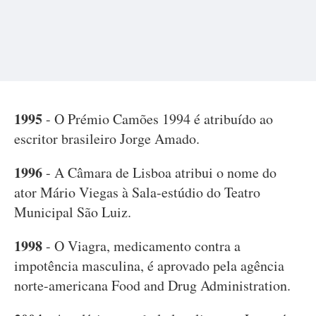
1995
- O Prémio Camões 1994 é atribuído ao
escritor brasileiro Jorge Amado.
1996
- A Câmara de Lisboa atribui o nome do
ator Mário Viegas à Sala-estúdio do Teatro
Municipal São Luiz.
1998
- O Viagra, medicamento contra a
impotência masculina, é aprovado pela agência
norte-americana Food and Drug Administration.