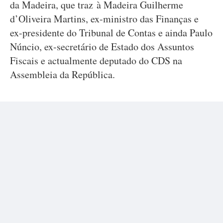
da Madeira, que traz à Madeira Guilherme
d’Oliveira Martins, ex-ministro das Finanças e
ex-presidente do Tribunal de Contas e ainda Paulo
Núncio, ex-secretário de Estado dos Assuntos
Fiscais e actualmente deputado do CDS na
Assembleia da República.