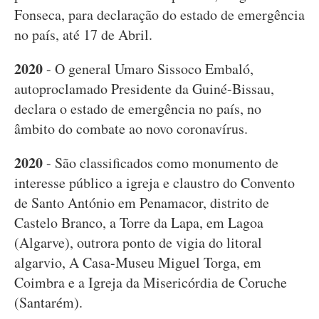
Fonseca, para declaração do estado de emergência
no país, até 17 de Abril.
2020
- O general Umaro Sissoco Embaló,
autoproclamado Presidente da Guiné-Bissau,
declara o estado de emergência no país, no
âmbito do combate ao novo coronavírus.
2020
- São classificados como monumento de
interesse público a igreja e claustro do Convento
de Santo António em Penamacor, distrito de
Castelo Branco, a Torre da Lapa, em Lagoa
(Algarve), outrora ponto de vigia do litoral
algarvio, A Casa-Museu Miguel Torga, em
Coimbra e a Igreja da Misericórdia de Coruche
(Santarém).