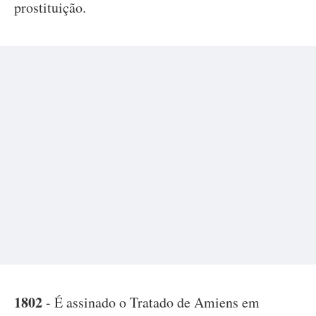
prostituição.
1802
- É assinado o Tratado de Amiens em