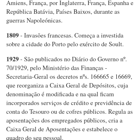
Amiens, França, por Inglaterra, França, Espanha e
República Batávia, Países Baixos, durante as
guerras Napoleónicas.
1809
- Invasões francesas. Começa a investida
sobre a cidade do Porto pelo exército de Soult.
1929
- São publicados no Diário do Governo nº.
70/1929, pelo Ministério das Finanças -
Secretaria-Geral os decretos nºs. 166665 e 16669,
que reorganiza a Caixa Geral de Depósitos, cuja
denominação é modificada e na qual ficam
incorporados serviços de crédito e previdência de
conta do Tesouro ou de cofres públicos. Regula as
aposentações dos empregados públicos, cria a
Caixa Geral de Aposentações e estabelece o
quadro do seu pessoal.