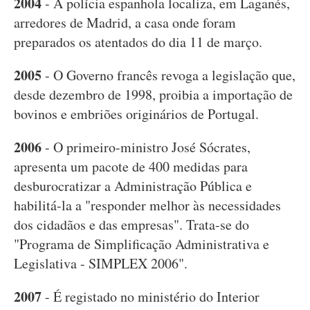
2004
- A polícia espanhola localiza, em Laganés,
arredores de Madrid, a casa onde foram
preparados os atentados do dia 11 de março.
2005
- O Governo francês revoga a legislação que,
desde dezembro de 1998, proibia a importação de
bovinos e embriões originários de Portugal.
2006
- O primeiro-ministro José Sócrates,
apresenta um pacote de 400 medidas para
desburocratizar a Administração Pública e
habilitá-la a "responder melhor às necessidades
dos cidadãos e das empresas". Trata-se do
"Programa de Simplificação Administrativa e
Legislativa - SIMPLEX 2006".
2007
- É registado no ministério do Interior