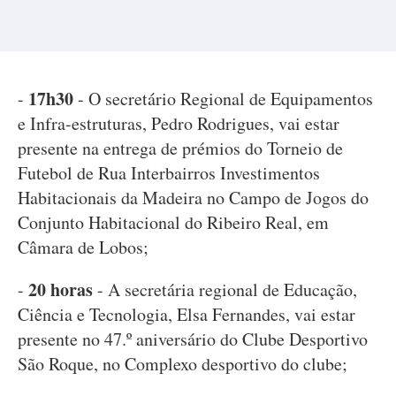
17h30
-
- O secretário Regional de Equipamentos
e Infra-estruturas, Pedro Rodrigues, vai estar
presente na entrega de prémios do Torneio de
Futebol de Rua Interbairros Investimentos
Habitacionais da Madeira no Campo de Jogos do
Conjunto Habitacional do Ribeiro Real, em
Câmara de Lobos;
20 horas
-
- A secretária regional de Educação,
Ciência e Tecnologia, Elsa Fernandes, vai estar
presente no 47.º aniversário do Clube Desportivo
São Roque, no Complexo desportivo do clube;