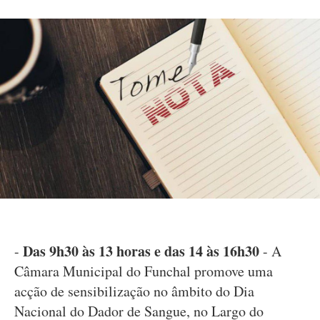
Das 9h30 às 13 horas e das 14 às 16h30
-
- A
Câmara Municipal do Funchal promove uma
acção de sensibilização no âmbito do Dia
Nacional do Dador de Sangue, no Largo do