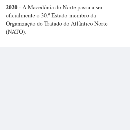
2020
- A Macedónia do Norte passa a ser
oficialmente o 30.º Estado-membro da
Organização do Tratado do Atlântico Norte
(NATO).