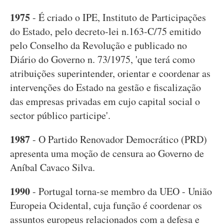
1975
- É criado o IPE, Instituto de Participações
do Estado, pelo decreto-lei n.163-C/75 emitido
pelo Conselho da Revolução e publicado no
Diário do Governo n. 73/1975, 'que terá como
atribuições superintender, orientar e coordenar as
intervenções do Estado na gestão e fiscalização
das empresas privadas em cujo capital social o
sector público participe'.
1987
- O Partido Renovador Democrático (PRD)
apresenta uma moção de censura ao Governo de
Aníbal Cavaco Silva.
1990
- Portugal torna-se membro da UEO - União
Europeia Ocidental, cuja função é coordenar os
assuntos europeus relacionados com a defesa e