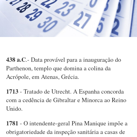
438 a.C
.- Data provável para a inauguração do
Parthenon, templo que domina a colina da
Acrópole, em Atenas, Grécia.
1713
- Tratado de Utrecht. A Espanha concorda
com a cedência de Gibraltar e Minorca ao Reino
Unido.
1781
- O intendente-geral Pina Manique impõe a
obrigatoriedade da inspeção sanitária a casas de