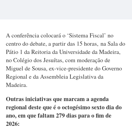
A conferência colocará o ‘Sistema Fiscal’ no
centro do debate, a partir das 15 horas, na Sala do
Pátio 1 da Reitoria da Universidade da Madeira,
no Colégio dos Jesuítas, com moderação de
Miguel de Sousa, ex-vice-presidente do Governo
Regional e da Assembleia Legislativa da
Madeira.
Outras iniciativas que marcam a agenda
regional deste que é o octogésimo sexto dia do
ano, em que faltam 279 dias para o fim de
2026: