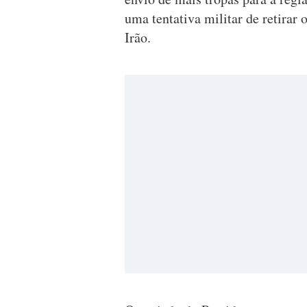
uma tentativa militar de retirar
Irão.