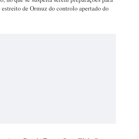
 o estreito de Ormuz do controlo apertado do