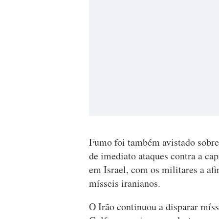
Fumo foi também avistado sobre 
de imediato ataques contra a cap
em Israel, com os militares a afi
mísseis iranianos.
O Irão continuou a disparar míss