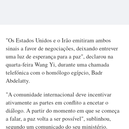
"Os Estados Unidos e o Irão emitiram ambos
sinais a favor de negociações, deixando entrever
uma luz de esperança para a paz", declarou na
quarta-feira Wang Yi, durante uma chamada
telefónica com o homólogo egípcio, Badr
Abdelatty.
"A comunidade internacional deve incentivar
ativamente as partes em conflito a encetar o
diálogo. A partir do momento em que se começa
a falar, a paz volta a ser possível", sublinhou,
segundo um comunicado do seu ministério.