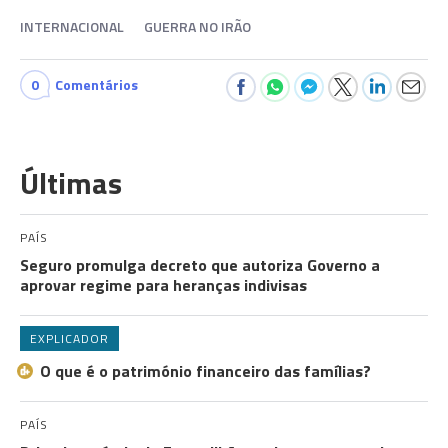
INTERNACIONAL
GUERRA NO IRÃO
0
Comentários
Últimas
PAÍS
Seguro promulga decreto que autoriza Governo a
aprovar regime para heranças indivisas
EXPLICADOR
O que é o património financeiro das famílias?
PAÍS