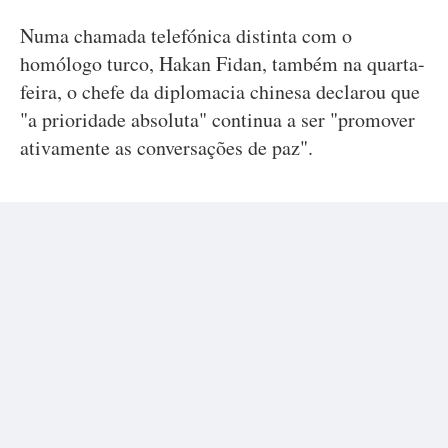
Numa chamada telefónica distinta com o
homólogo turco, Hakan Fidan, também na quarta-
feira, o chefe da diplomacia chinesa declarou que
"a prioridade absoluta" continua a ser "promover
ativamente as conversações de paz".