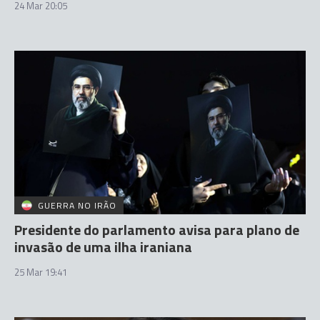
24 Mar 20:05
GUERRA NO IRÃO
Presidente do parlamento avisa para plano de
invasão de uma ilha iraniana
25 Mar 19:41