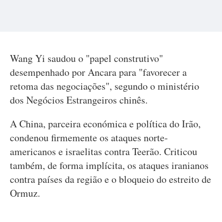
Wang Yi saudou o "papel construtivo"
desempenhado por Ancara para "favorecer a
retoma das negociações", segundo o ministério
dos Negócios Estrangeiros chinês.
A China, parceira económica e política do Irão,
condenou firmemente os ataques norte-
americanos e israelitas contra Teerão. Criticou
também, de forma implícita, os ataques iranianos
contra países da região e o bloqueio do estreito de
Ormuz.