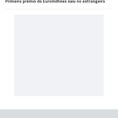
Primeiro prémio do Euromilhões saiu no estrangeiro