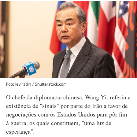
Foto lev radin / Shutterstock.com
O chefe da diplomacia chinesa, Wang Yi, referiu a
existência de "sinais" por parte do Irão a favor de
negociações com os Estados Unidos para pôr fim
à guerra, os quais constituem, "uma luz de
esperança".