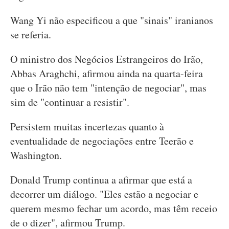
Wang Yi não especificou a que "sinais" iranianos
se referia.
O ministro dos Negócios Estrangeiros do Irão,
Abbas Araghchi, afirmou ainda na quarta-feira
que o Irão não tem "intenção de negociar", mas
sim de "continuar a resistir".
Persistem muitas incertezas quanto à
eventualidade de negociações entre Teerão e
Washington.
Donald Trump continua a afirmar que está a
decorrer um diálogo. "Eles estão a negociar e
querem mesmo fechar um acordo, mas têm receio
de o dizer", afirmou Trump.