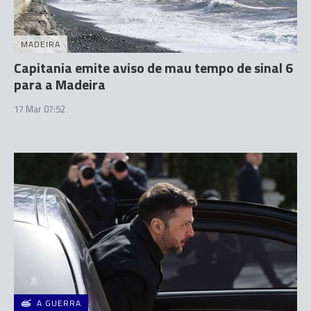
MADEIRA
Capitania emite aviso de mau tempo de sinal 6
para a Madeira
17 Mar 07:52
A GUERRA