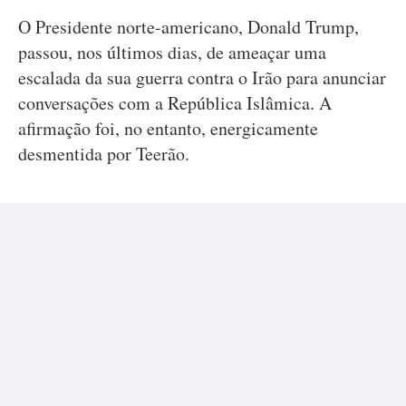
O Presidente norte-americano, Donald Trump,
passou, nos últimos dias, de ameaçar uma
escalada da sua guerra contra o Irão para anunciar
conversações com a República Islâmica. A
afirmação foi, no entanto, energicamente
desmentida por Teerão.