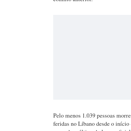
Pelo menos 1.039 pessoas morrer
feridas no Líbano desde o início 