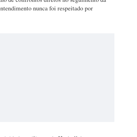
entendimento nunca foi respeitado por