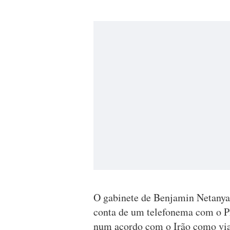
O gabinete de Benjamin Netanya
conta de um telefonema com o Pr
num acordo com o Irão como via 