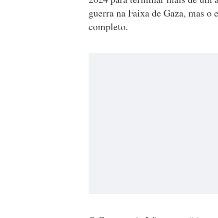
guerra na Faixa de Gaza, mas o 
completo.