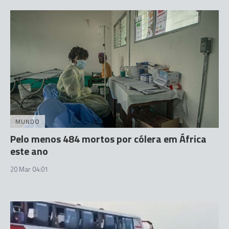
MUNDO
Pelo menos 484 mortos por cólera em África
este ano
20 Mar 04:01