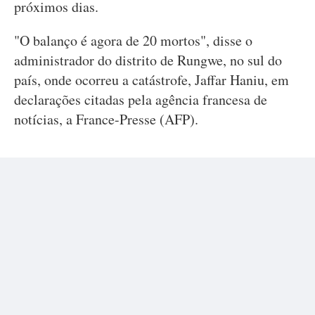
próximos dias.
"O balanço é agora de 20 mortos", disse o
administrador do distrito de Rungwe, no sul do
país, onde ocorreu a catástrofe, Jaffar Haniu, em
declarações citadas pela agência francesa de
notícias, a France-Presse (AFP).