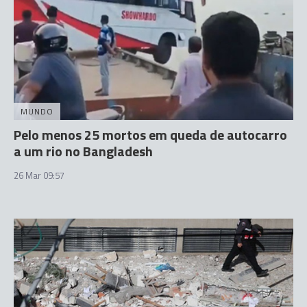
MUNDO
Pelo menos 25 mortos em queda de autocarro
a um rio no Bangladesh
26 Mar 09:57