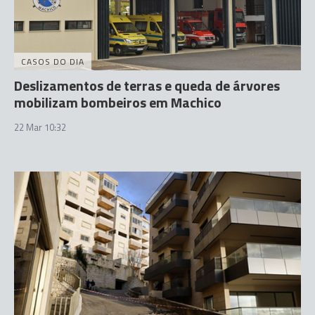
CASOS DO DIA
Deslizamentos de terras e queda de árvores
mobilizam bombeiros em Machico
22 Mar 10:32