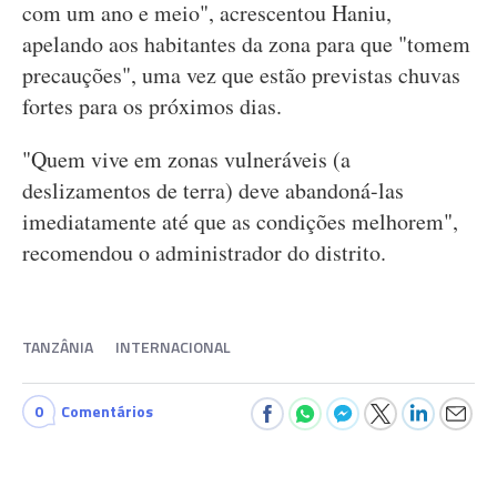
com um ano e meio", acrescentou Haniu,
apelando aos habitantes da zona para que "tomem
precauções", uma vez que estão previstas chuvas
fortes para os próximos dias.
"Quem vive em zonas vulneráveis (a
deslizamentos de terra) deve abandoná-las
imediatamente até que as condições melhorem",
recomendou o administrador do distrito.
TANZÂNIA
INTERNACIONAL
0
Comentários