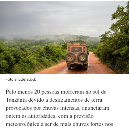
Foto shutterstock
Pelo menos 20 pessoas morreram no sul da
Tanzânia devido a deslizamentos de terra
provocados por chuvas intensas, anunciaram
ontem as autoridades, com a previsão
meteorológica a ser de mais chuvas fortes nos