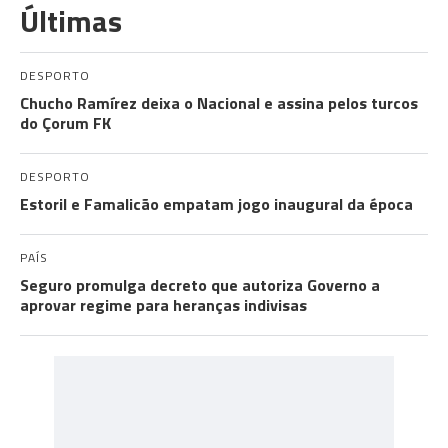
Últimas
DESPORTO
Chucho Ramírez deixa o Nacional e assina pelos turcos
do Çorum FK
DESPORTO
Estoril e Famalicão empatam jogo inaugural da época
PAÍS
Seguro promulga decreto que autoriza Governo a
aprovar regime para heranças indivisas