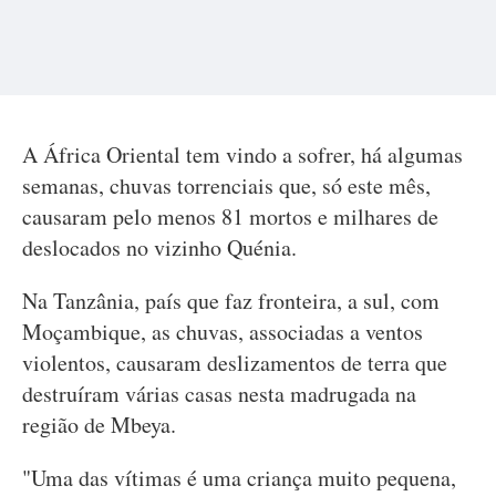
A África Oriental tem vindo a sofrer, há algumas
semanas, chuvas torrenciais que, só este mês,
causaram pelo menos 81 mortos e milhares de
deslocados no vizinho Quénia.
Na Tanzânia, país que faz fronteira, a sul, com
Moçambique, as chuvas, associadas a ventos
violentos, causaram deslizamentos de terra que
destruíram várias casas nesta madrugada na
região de Mbeya.
"Uma das vítimas é uma criança muito pequena,