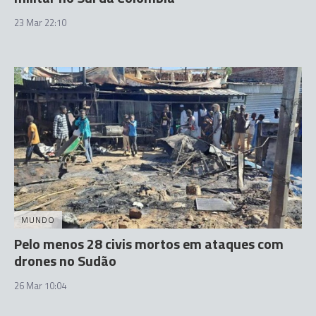
23 Mar 22:10
MUNDO
Pelo menos 28 civis mortos em ataques com
drones no Sudão
26 Mar 10:04