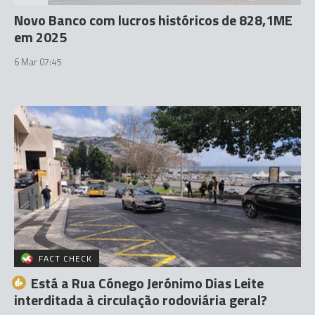
Novo Banco com lucros históricos de 828,1ME
em 2025
6 Mar 07:45
FACT CHECK
Está a Rua Cónego Jerónimo Dias Leite
interditada à circulação rodoviária geral?