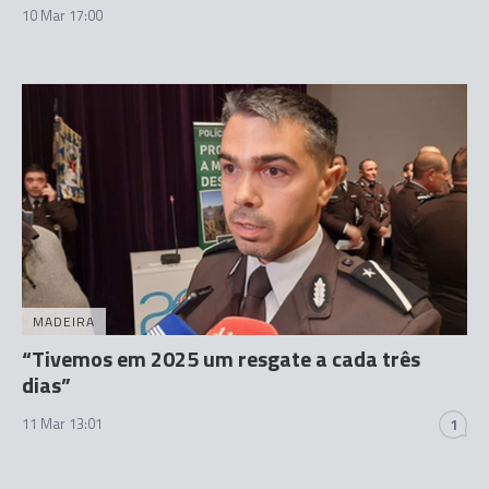
10 Mar 17:00
MADEIRA
“Tivemos em 2025 um resgate a cada três
dias”
11 Mar 13:01
1