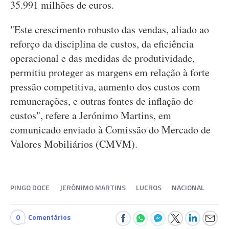
35.991 milhões de euros.
"Este crescimento robusto das vendas, aliado ao
reforço da disciplina de custos, da eficiência
operacional e das medidas de produtividade,
permitiu proteger as margens em relação à forte
pressão competitiva, aumento dos custos com
remunerações, e outras fontes de inflação de
custos", refere a Jerónimo Martins, em
comunicado enviado à Comissão do Mercado de
Valores Mobiliários (CMVM).
PINGO DOCE
JERÓNIMO MARTINS
LUCROS
NACIONAL
0
Comentários