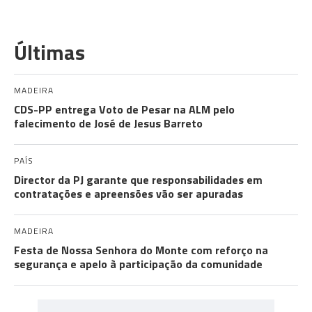
Últimas
MADEIRA
CDS-PP entrega Voto de Pesar na ALM pelo
falecimento de José de Jesus Barreto
PAÍS
Director da PJ garante que responsabilidades em
contratações e apreensões vão ser apuradas
MADEIRA
Festa de Nossa Senhora do Monte com reforço na
segurança e apelo à participação da comunidade