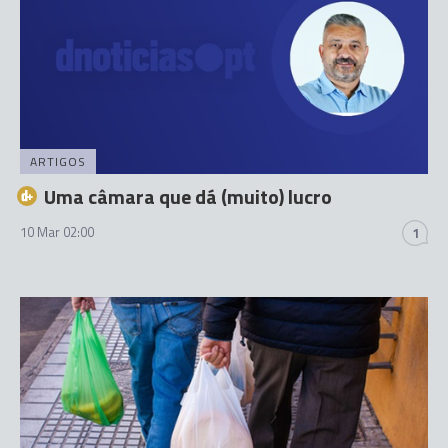
ARTIGOS
Uma câmara que dá (muito) lucro
10 Mar 02:00
1