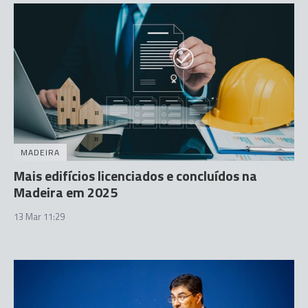
MADEIRA
Mais edifícios licenciados e concluídos na
Madeira em 2025
13 Mar 11:29