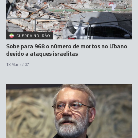
GUERRA NO IRÃO
Sobe para 968 o número de mortos no Líbano
devido a ataques israelitas
18 Mar 22:07