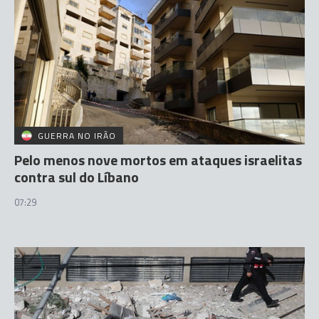
GUERRA NO IRÃO
Pelo menos nove mortos em ataques israelitas
contra sul do Líbano
07:29