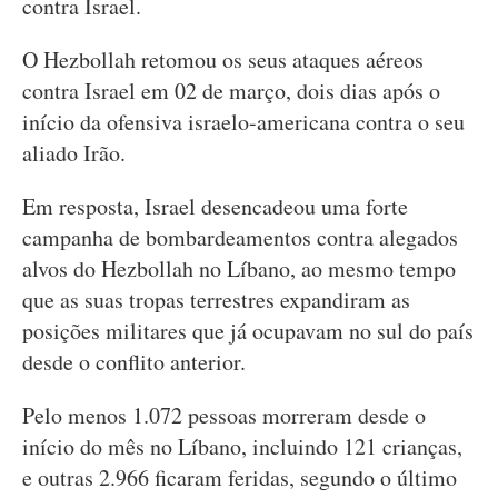
contra Israel.
O Hezbollah retomou os seus ataques aéreos
contra Israel em 02 de março, dois dias após o
início da ofensiva israelo-americana contra o seu
aliado Irão.
Em resposta, Israel desencadeou uma forte
campanha de bombardeamentos contra alegados
alvos do Hezbollah no Líbano, ao mesmo tempo
que as suas tropas terrestres expandiram as
posições militares que já ocupavam no sul do país
desde o conflito anterior.
Pelo menos 1.072 pessoas morreram desde o
início do mês no Líbano, incluindo 121 crianças,
e outras 2.966 ficaram feridas, segundo o último