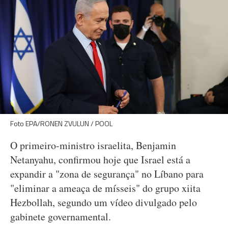
Foto EPA/RONEN ZVULUN / POOL
O primeiro-ministro israelita, Benjamin
Netanyahu, confirmou hoje que Israel está a
expandir a "zona de segurança" no Líbano para
"eliminar a ameaça de mísseis" do grupo xiita
Hezbollah, segundo um vídeo divulgado pelo
gabinete governamental.