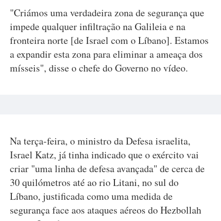
"Criámos uma verdadeira zona de segurança que
impede qualquer infiltração na Galileia e na
fronteira norte [de Israel com o Líbano]. Estamos
a expandir esta zona para eliminar a ameaça dos
mísseis", disse o chefe do Governo no vídeo.
Na terça-feira, o ministro da Defesa israelita,
Israel Katz, já tinha indicado que o exército vai
criar "uma linha de defesa avançada" de cerca de
30 quilómetros até ao rio Litani, no sul do
Líbano, justificada como uma medida de
segurança face aos ataques aéreos do Hezbollah