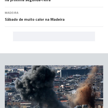
MADEIRA
Sábado de muito calor na Madeira