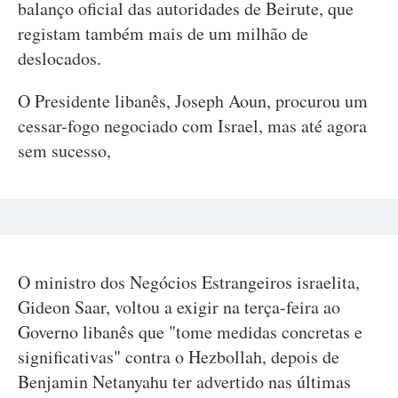
balanço oficial das autoridades de Beirute, que
registam também mais de um milhão de
deslocados.
O Presidente libanês, Joseph Aoun, procurou um
cessar-fogo negociado com Israel, mas até agora
sem sucesso,
O ministro dos Negócios Estrangeiros israelita,
Gideon Saar, voltou a exigir na terça-feira ao
Governo libanês que "tome medidas concretas e
significativas" contra o Hezbollah, depois de
Benjamin Netanyahu ter advertido nas últimas