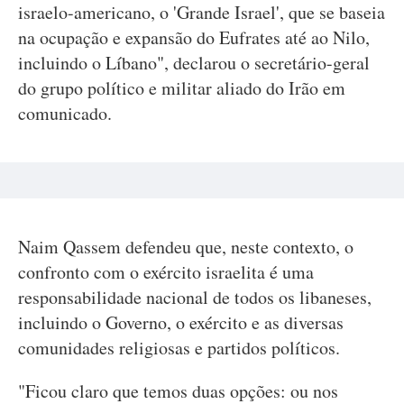
israelo-americano, o 'Grande Israel', que se baseia
na ocupação e expansão do Eufrates até ao Nilo,
incluindo o Líbano", declarou o secretário-geral
do grupo político e militar aliado do Irão em
comunicado.
Naim Qassem defendeu que, neste contexto, o
confronto com o exército israelita é uma
responsabilidade nacional de todos os libaneses,
incluindo o Governo, o exército e as diversas
comunidades religiosas e partidos políticos.
"Ficou claro que temos duas opções: ou nos