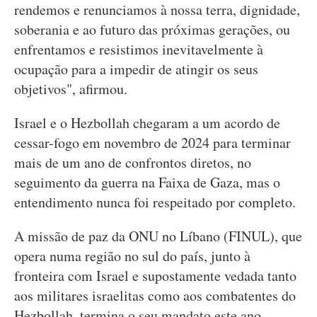
rendemos e renunciamos à nossa terra, dignidade,
soberania e ao futuro das próximas gerações, ou
enfrentamos e resistimos inevitavelmente à
ocupação para a impedir de atingir os seus
objetivos", afirmou.
Israel e o Hezbollah chegaram a um acordo de
cessar-fogo em novembro de 2024 para terminar
mais de um ano de confrontos diretos, no
seguimento da guerra na Faixa de Gaza, mas o
entendimento nunca foi respeitado por completo.
A missão de paz da ONU no Líbano (FINUL), que
opera numa região no sul do país, junto à
fronteira com Israel e supostamente vedada tanto
aos militares israelitas como aos combatentes do
Hezbollah, termina o seu mandato este ano.