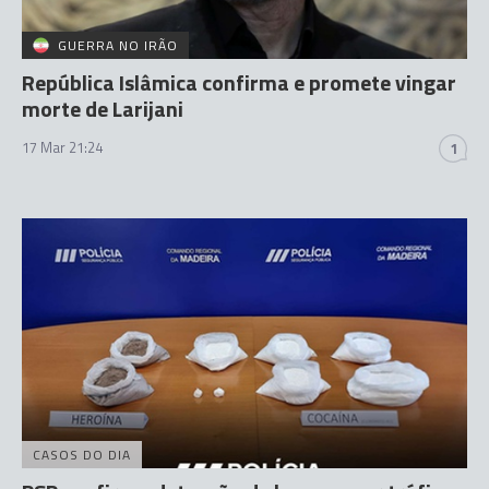
GUERRA NO IRÃO
República Islâmica confirma e promete vingar
morte de Larijani
17 Mar 21:24
1
CASOS DO DIA