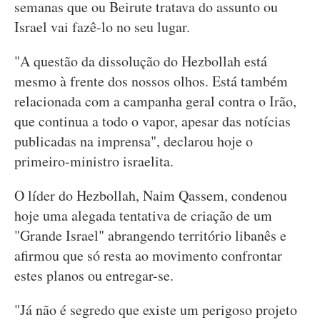
semanas que ou Beirute tratava do assunto ou
Israel vai fazê-lo no seu lugar.
"A questão da dissolução do Hezbollah está
mesmo à frente dos nossos olhos. Está também
relacionada com a campanha geral contra o Irão,
que continua a todo o vapor, apesar das notícias
publicadas na imprensa", declarou hoje o
primeiro-ministro israelita.
O líder do Hezbollah, Naim Qassem, condenou
hoje uma alegada tentativa de criação de um
"Grande Israel" abrangendo território libanês e
afirmou que só resta ao movimento confrontar
estes planos ou entregar-se.
"Já não é segredo que existe um perigoso projeto