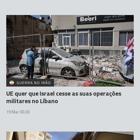
GUERRA NO IRÃO
UE quer que Israel cesse as suas operações
militares no Líbano
19 Mar 00:28