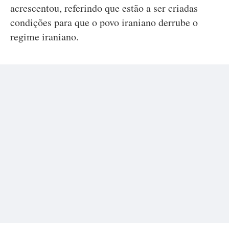
acrescentou, referindo que estão a ser criadas
condições para que o povo iraniano derrube o
regime iraniano.