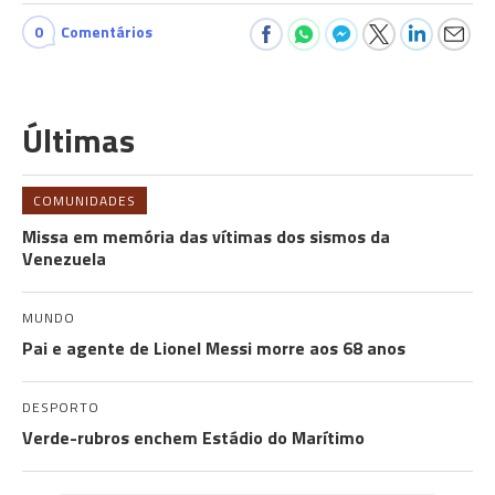
0
Comentários
Últimas
COMUNIDADES
Missa em memória das vítimas dos sismos da
Venezuela
MUNDO
Pai e agente de Lionel Messi morre aos 68 anos
DESPORTO
Verde-rubros enchem Estádio do Marítimo