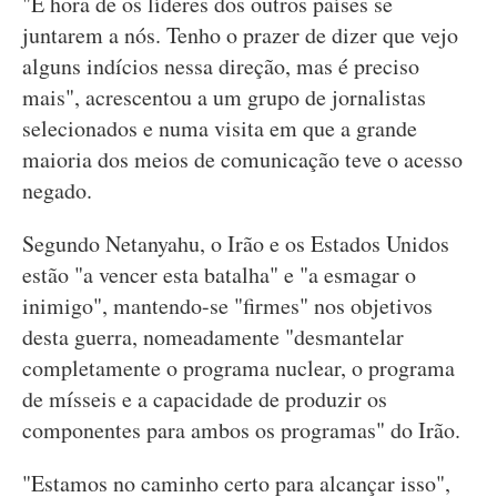
"É hora de os líderes dos outros países se
juntarem a nós. Tenho o prazer de dizer que vejo
alguns indícios nessa direção, mas é preciso
mais", acrescentou a um grupo de jornalistas
selecionados e numa visita em que a grande
maioria dos meios de comunicação teve o acesso
negado.
Segundo Netanyahu, o Irão e os Estados Unidos
estão "a vencer esta batalha" e "a esmagar o
inimigo", mantendo-se "firmes" nos objetivos
desta guerra, nomeadamente "desmantelar
completamente o programa nuclear, o programa
de mísseis e a capacidade de produzir os
componentes para ambos os programas" do Irão.
"Estamos no caminho certo para alcançar isso",