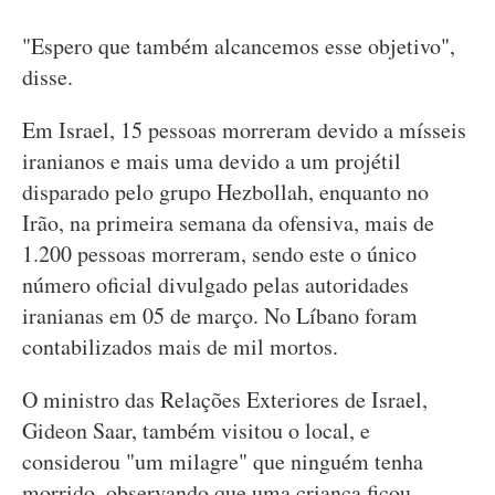
"Espero que também alcancemos esse objetivo",
disse.
Em Israel, 15 pessoas morreram devido a mísseis
iranianos e mais uma devido a um projétil
disparado pelo grupo Hezbollah, enquanto no
Irão, na primeira semana da ofensiva, mais de
1.200 pessoas morreram, sendo este o único
número oficial divulgado pelas autoridades
iranianas em 05 de março. No Líbano foram
contabilizados mais de mil mortos.
O ministro das Relações Exteriores de Israel,
Gideon Saar, também visitou o local, e
considerou "um milagre" que ninguém tenha
morrido, observando que uma criança ficou