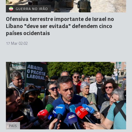
GUERRA NO IRÃO
Ofensiva terrestre importante de Israel no
Líbano "deve ser evitada" defendem cinco
países ocidentais
17 Mar 02:02
PAÍS