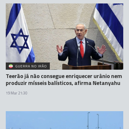
GUERRA NO IRÃO
Teerão já não consegue enriquecer urânio nem
produzir mísseis balísticos, afirma Netanyahu
19 Mar 21:30