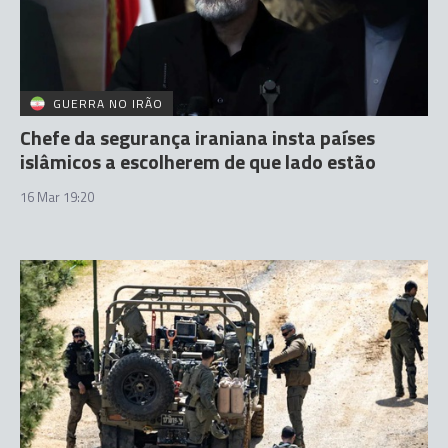
GUERRA NO IRÃO
Chefe da segurança iraniana insta países
islâmicos a escolherem de que lado estão
16 Mar 19:20