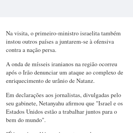
Na visita, o primeiro-ministro israelita também
instou outros países a juntarem-se à ofensiva
contra a nação persa.
A onda de mísseis iranianos na região ocorreu
após o Irão denunciar um ataque ao complexo de
enriquecimento de urânio de Natanz.
Em declarações aos jornalistas, divulgadas pelo
seu gabinete, Netanyahu afirmou que "Israel e os
Estados Unidos estão a trabalhar juntos para o
bem do mundo".