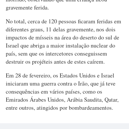
gravemente ferida.
No total, cerca de 120 pessoas ficaram feridas em
diferentes graus, 11 delas gravemente, nos dois
impactos de mísseis na área do deserto do sul de
Israel que abriga a maior instalação nuclear do
país, sem que os intercetores conseguissem
destruir os projéteis antes de estes caírem.
Em 28 de fevereiro, os Estados Unidos e Israel
iniciaram uma guerra contra o Irão, que já teve
consequências em vários países, como os
Emirados Árabes Unidos, Arábia Saudita, Qatar,
entre outros, atingidos por bombardeamentos.