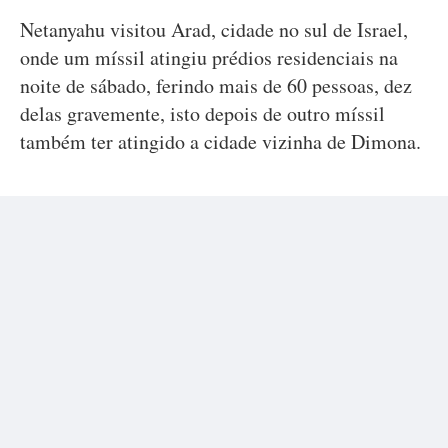
Netanyahu visitou Arad, cidade no sul de Israel,
onde um míssil atingiu prédios residenciais na
noite de sábado, ferindo mais de 60 pessoas, dez
delas gravemente, isto depois de outro míssil
também ter atingido a cidade vizinha de Dimona.