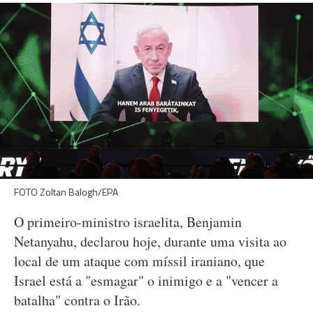
FOTO Zoltan Balogh/EPA
O primeiro-ministro israelita, Benjamin
Netanyahu, declarou hoje, durante uma visita ao
local de um ataque com míssil iraniano, que
Israel está a "esmagar" o inimigo e a "vencer a
batalha" contra o Irão.