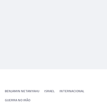
BENJAMIN NETANYAHU
ISRAEL
INTERNACIONAL
GUERRA NO IRÃO