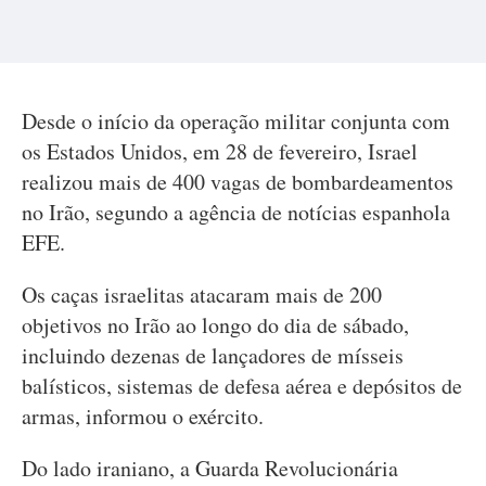
Desde o início da operação militar conjunta com
os Estados Unidos, em 28 de fevereiro, Israel
realizou mais de 400 vagas de bombardeamentos
no Irão, segundo a agência de notícias espanhola
EFE.
Os caças israelitas atacaram mais de 200
objetivos no Irão ao longo do dia de sábado,
incluindo dezenas de lançadores de mísseis
balísticos, sistemas de defesa aérea e depósitos de
armas, informou o exército.
Do lado iraniano, a Guarda Revolucionária