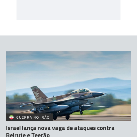
GUERRA NO IRÃO
Israel lança nova vaga de ataques contra
Beirute e Teerão