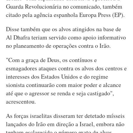
Guarda Revolucionária no comunicado, também
citado pela agência espanhola Europa Press (EP).
Disse também que os alvos atingidos na base de
Al Dhafra teriam servido como apoio informativo
no planeamento de operações contra o Irão.
"Com a graça de Deus, os contínuos e
esmagadores ataques contra os alvos dos centros e
interesses dos Estados Unidos e do regime
sionista continuarão com maior poder e alcance
até que o agressor se renda e seja castigado",
acrescentou.
As forças israelitas disseram ter detetado mísseis
lançados do Irão em direção a Israel, embora não
tenham esclarecido o número exato de alvos