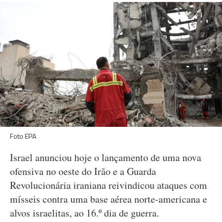
Foto EPA
Israel anunciou hoje o lançamento de uma nova
ofensiva no oeste do Irão e a Guarda
Revolucionária iraniana reivindicou ataques com
mísseis contra uma base aérea norte-americana e
alvos israelitas, ao 16.º dia de guerra.