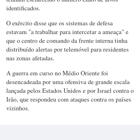
identificados.
O exército disse que os sistemas de defesa
estavam "a trabalhar para intercetar a ameaça" e
que o centro de comando da frente interna tinha
distribuído alertas por telemóvel para residentes
nas zonas afetadas.
A guerra em curso no Médio Oriente foi
desencadeada por uma ofensiva de grande escala
lançada pelos Estados Unidos e por Israel contra o
Irão, que respondeu com ataques contra os países
vizinhos.