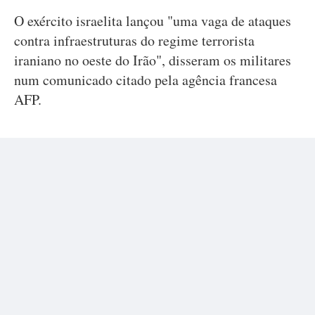
O exército israelita lançou "uma vaga de ataques
contra infraestruturas do regime terrorista
iraniano no oeste do Irão", disseram os militares
num comunicado citado pela agência francesa
AFP.