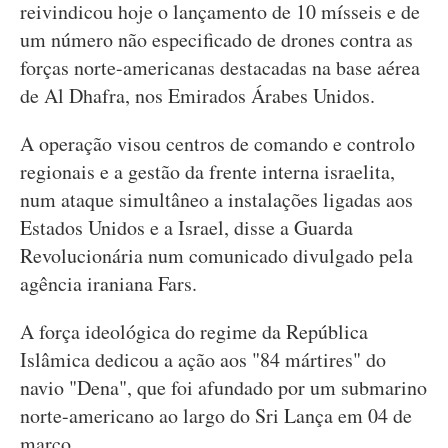
reivindicou hoje o lançamento de 10 mísseis e de
um número não especificado de drones contra as
forças norte-americanas destacadas na base aérea
de Al Dhafra, nos Emirados Árabes Unidos.
A operação visou centros de comando e controlo
regionais e a gestão da frente interna israelita,
num ataque simultâneo a instalações ligadas aos
Estados Unidos e a Israel, disse a Guarda
Revolucionária num comunicado divulgado pela
agência iraniana Fars.
A força ideológica do regime da República
Islâmica dedicou a ação aos "84 mártires" do
navio "Dena", que foi afundado por um submarino
norte-americano ao largo do Sri Lança em 04 de
março.