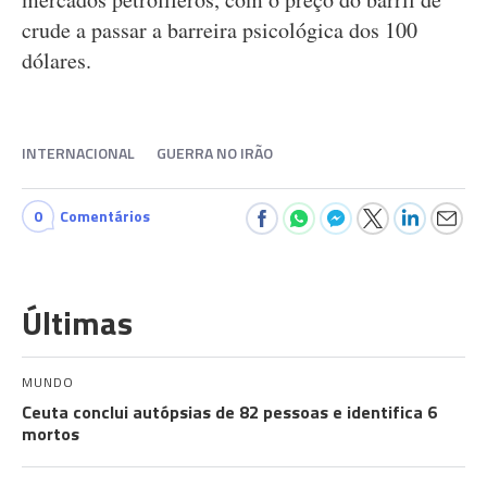
crude a passar a barreira psicológica dos 100
dólares.
INTERNACIONAL
GUERRA NO IRÃO
0
Comentários
Últimas
MUNDO
Ceuta conclui autópsias de 82 pessoas e identifica 6
mortos