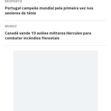
DESPORTO
Portugal campeão mundial pela primeira vez nos
seniores de ténis
MUNDO
Canadá vende 10 aviões militares Hercules para
combater incêndios florestais