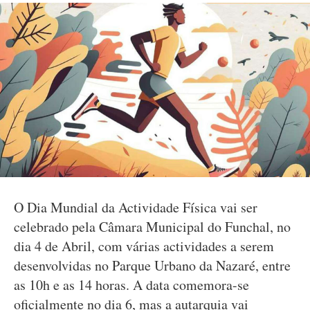
O Dia Mundial da Actividade Física vai ser
celebrado pela Câmara Municipal do Funchal, no
dia 4 de Abril, com várias actividades a serem
desenvolvidas no Parque Urbano da Nazaré, entre
as 10h e as 14 horas. A data comemora-se
oficialmente no dia 6, mas a autarquia vai