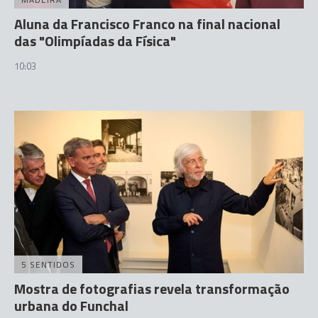
Aluna da Francisco Franco na final nacional
das "Olimpíadas da Física"
10:03
5 SENTIDOS
Mostra de fotografias revela transformação
urbana do Funchal