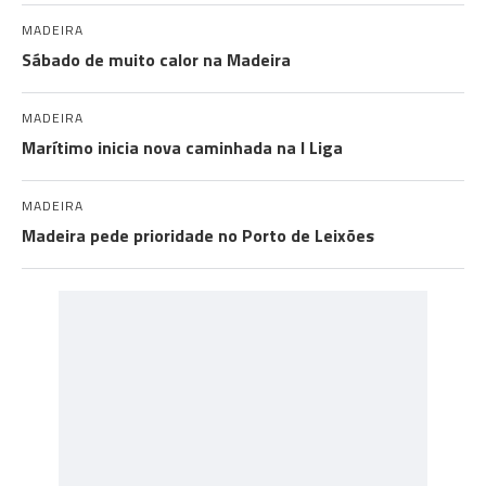
MADEIRA
Sábado de muito calor na Madeira
MADEIRA
Marítimo inicia nova caminhada na I Liga
MADEIRA
Madeira pede prioridade no Porto de Leixões