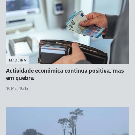
MADEIRA
Actividade económica continua positiva, mas
em quebra
16 Mar 10:13