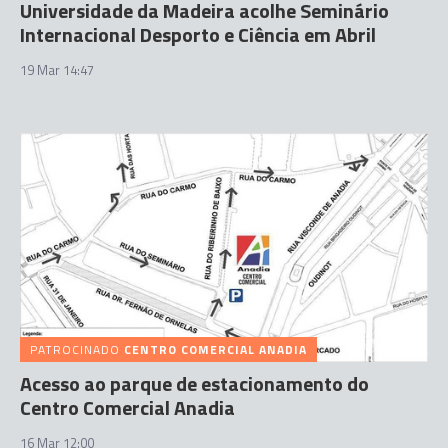
Universidade da Madeira acolhe Seminário
Internacional Desporto e Ciência em Abril
19 Mar 14:47
PATROCINADO
CENTRO COMERCIAL ANADIA
Acesso ao parque de estacionamento do
Centro Comercial Anadia
16 Mar 12:00