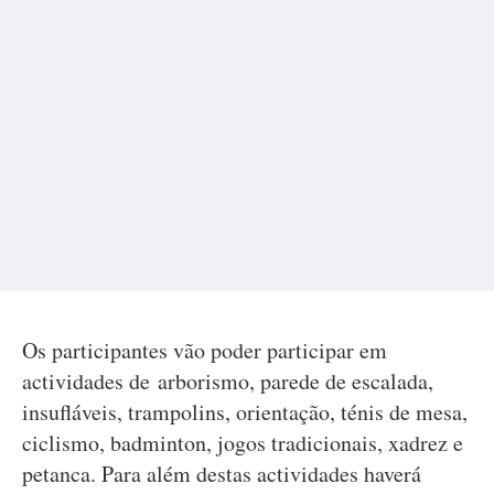
Os participantes vão poder participar em
actividades de arborismo, parede de escalada,
insufláveis, trampolins, orientação, ténis de mesa,
ciclismo, badminton, jogos tradicionais, xadrez e
petanca. Para além destas actividades haverá