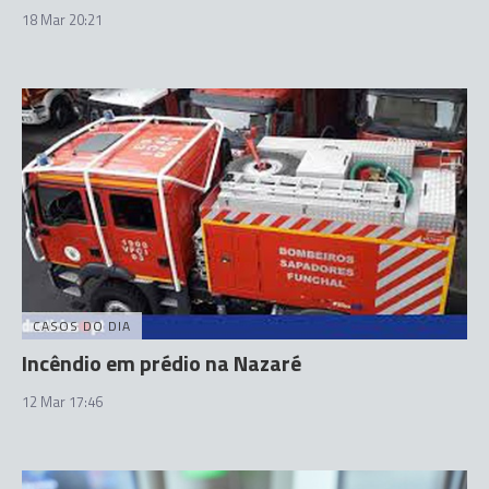
18 Mar 20:21
CASOS DO DIA
Incêndio em prédio na Nazaré
12 Mar 17:46