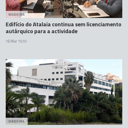
MADEIRA
Edifício do Atalaia continua sem licenciamento
autárquico para a actividade
16 Mar 15:51
MADEIRA