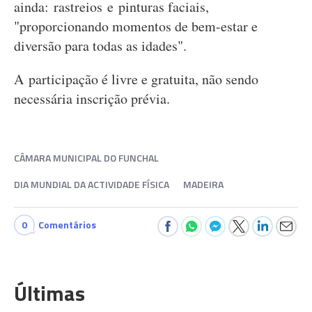
ainda: rastreios e pinturas faciais,
"proporcionando momentos de bem-estar e
diversão para todas as idades".
A participação é livre e gratuita, não sendo
necessária inscrição prévia.
CÂMARA MUNICIPAL DO FUNCHAL
DIA MUNDIAL DA ACTIVIDADE FÍSICA
MADEIRA
0
Comentários
Últimas