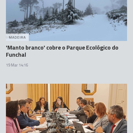
MADEIRA
'Manto branco' cobre o Parque Ecológico do
Funchal
19 Mar 14:16