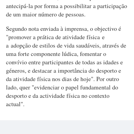
antecipá-la por forma a possibilitar a participação
de um maior número de pessoas.
Segundo nota enviada à imprensa, o objectivo é
"promover a prática de atividade física e
a adopção de estilos de vida saudáveis, através de
uma forte componente lúdica, fomentar o
convívio entre participantes de todas as idades e
géneros, e destacar a importância do desporto e
da atividade física nos dias de hoje". Por outro
lado, quer "evidenciar o papel fundamental do
desporto e da actividade física no contexto
actual".