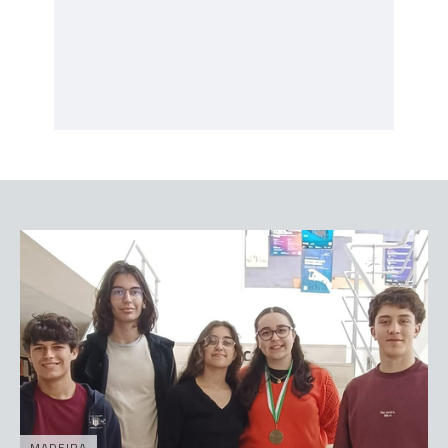
MADEIRA