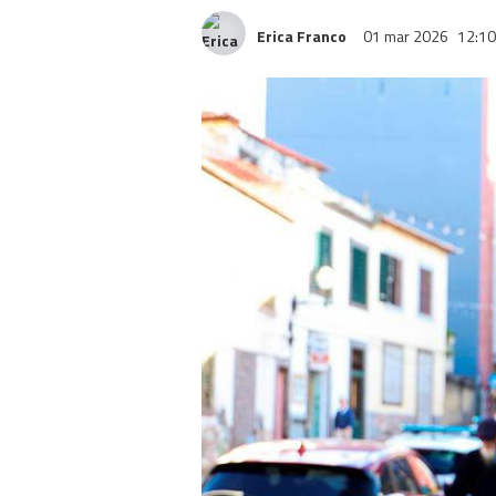
Erica Franco
01 mar 2026
12:10