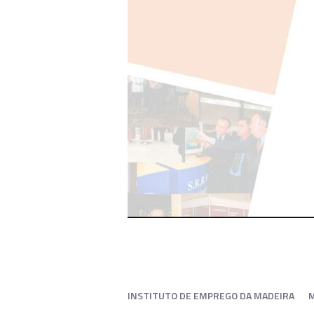
INSTITUTO DE EMPREGO DA MADEIRA