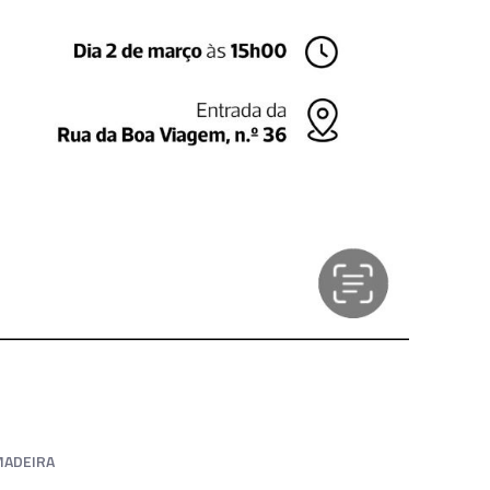
MADEIRA