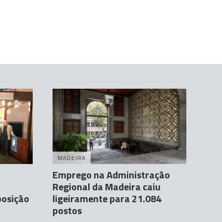
MADEIRA
Emprego na Administração
Regional da Madeira caiu
posição
ligeiramente para 21.084
postos