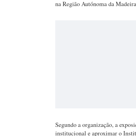
na Região Autónoma da Madeira
Segundo a organização, a expos
institucional e aproximar o Inst