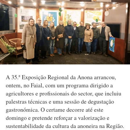
A 35.ª Exposição Regional da Anona arrancou,
ontem, no Faial, com um programa dirigido a
agricultores e profissionais do sector, que incluiu
palestras técnicas e uma sessão de degustação
gastronómica. O certame decorre até este
domingo e pretende reforçar a valorização e
sustentabilidade da cultura da anoneira na Região.