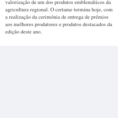
valorização de um dos produtos emblemáticos da
agricultura regional. O certame termina hoje, com
a realização da cerimónia de entrega de prémios
aos melhores produtores e produtos destacados da
edição deste ano.