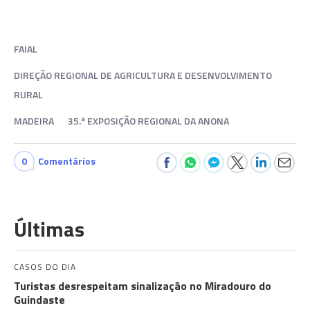
FAIAL
DIREÇÃO REGIONAL DE AGRICULTURA E DESENVOLVIMENTO
RURAL
MADEIRA
35.ª EXPOSIÇÃO REGIONAL DA ANONA
0
Comentários
Últimas
CASOS DO DIA
Turistas desrespeitam sinalização no Miradouro do
Guindaste