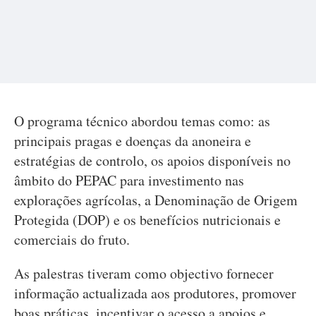
O programa técnico abordou temas como: as
principais pragas e doenças da anoneira e
estratégias de controlo, os apoios disponíveis no
âmbito do PEPAC para investimento nas
explorações agrícolas, a Denominação de Origem
Protegida (DOP) e os benefícios nutricionais e
comerciais do fruto.
As palestras tiveram como objectivo fornecer
informação actualizada aos produtores, promover
boas práticas, incentivar o acesso a apoios e