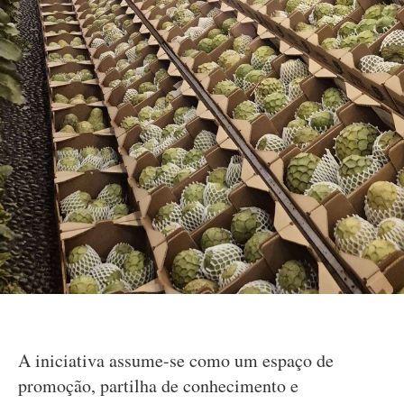
A iniciativa assume-se como um espaço de
promoção, partilha de conhecimento e