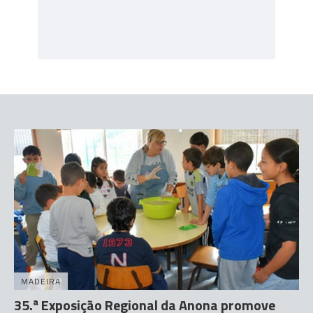
MADEIRA
35.ª Exposição Regional da Anona promove