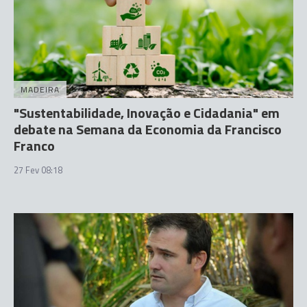
MADEIRA
"Sustentabilidade, Inovação e Cidadania" em
debate na Semana da Economia da Francisco
Franco
27 Fev 08:18