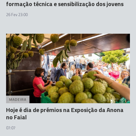
formação técnica e sensibilização dos jovens
26 Fev 23:00
MADEIRA
Hoje é dia de prémios na Exposição da Anona
no Faial
07:07