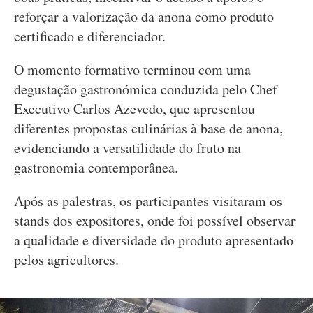
reforçar a valorização da anona como produto
certificado e diferenciador.
O momento formativo terminou com uma
degustação gastronómica conduzida pelo Chef
Executivo Carlos Azevedo, que apresentou
diferentes propostas culinárias à base de anona,
evidenciando a versatilidade do fruto na
gastronomia contemporânea.
Após as palestras, os participantes visitaram os
stands dos expositores, onde foi possível observar
a qualidade e diversidade do produto apresentado
pelos agricultores.