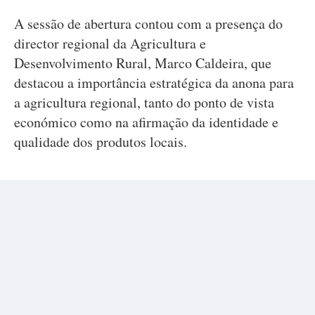
A sessão de abertura contou com a presença do
director regional da Agricultura e
Desenvolvimento Rural, Marco Caldeira, que
destacou a importância estratégica da anona para
a agricultura regional, tanto do ponto de vista
económico como na afirmação da identidade e
qualidade dos produtos locais.