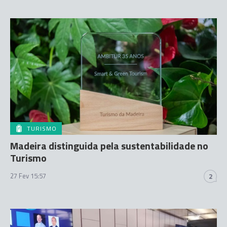
TURISMO
Madeira distinguida pela sustentabilidade no
Turismo
27 Fev 15:57
2