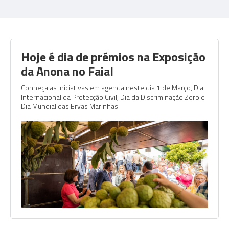
Hoje é dia de prémios na Exposição
da Anona no Faial
Conheça as iniciativas em agenda neste dia 1 de Março, Dia
Internacional da Protecção Civil, Dia da Discriminação Zero e
Dia Mundial das Ervas Marinhas