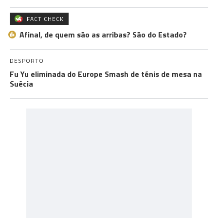
FACT CHECK
Afinal, de quem são as arribas? São do Estado?
DESPORTO
Fu Yu eliminada do Europe Smash de ténis de mesa na
Suécia