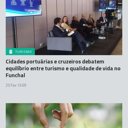
TURISMO
Cidades portuárias e cruzeiros debatem
equilíbrio entre turismo e qualidade de vida no
Funchal
25 Fev 13:09