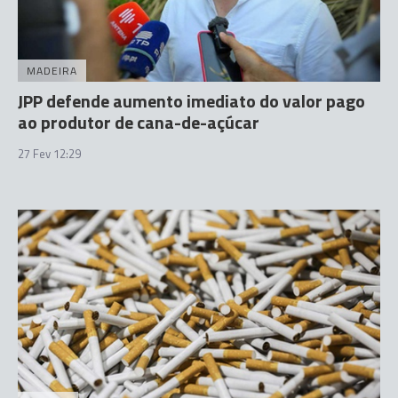
MADEIRA
JPP defende aumento imediato do valor pago
ao produtor de cana-de-açúcar
27 Fev 12:29