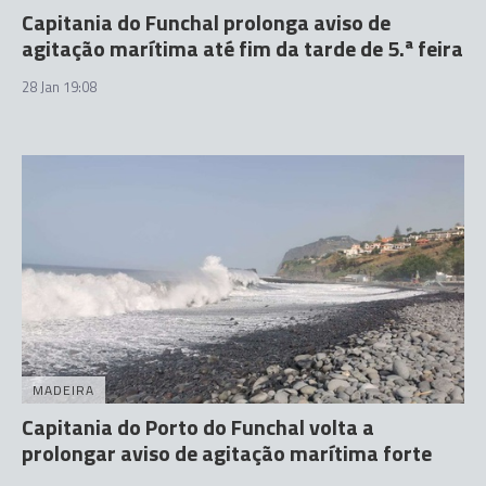
Capitania do Funchal prolonga aviso de
agitação marítima até fim da tarde de 5.ª feira
28 Jan 19:08
MADEIRA
Capitania do Porto do Funchal volta a
prolongar aviso de agitação marítima forte