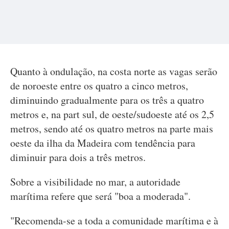
Quanto à ondulação, na costa norte as vagas serão
de noroeste entre os quatro a cinco metros,
diminuindo gradualmente para os três a quatro
metros e, na part sul, de oeste/sudoeste até os 2,5
metros, sendo até os quatro metros na parte mais
oeste da ilha da Madeira com tendência para
diminuir para dois a três metros.
Sobre a visibilidade no mar, a autoridade
marítima refere que será "boa a moderada".
"Recomenda-se a toda a comunidade marítima e à