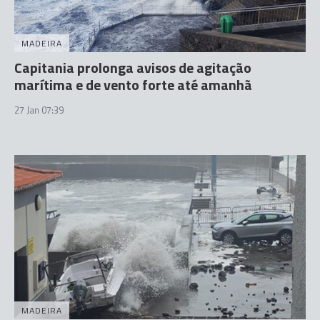
MADEIRA
Capitania prolonga avisos de agitação
marítima e de vento forte até amanhã
27 Jan 07:39
MADEIRA