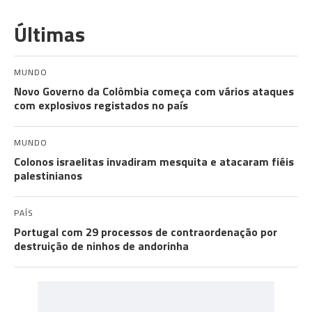
Últimas
MUNDO
Novo Governo da Colômbia começa com vários ataques
com explosivos registados no país
MUNDO
Colonos israelitas invadiram mesquita e atacaram fiéis
palestinianos
PAÍS
Portugal com 29 processos de contraordenação por
destruição de ninhos de andorinha