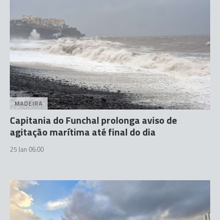
MADEIRA
Capitania do Funchal prolonga aviso de
agitação marítima até final do dia
25 Jan 06:00