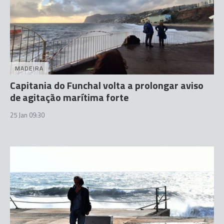
MADEIRA
Capitania do Funchal volta a prolongar aviso
de agitação marítima forte
25 Jan 09:30