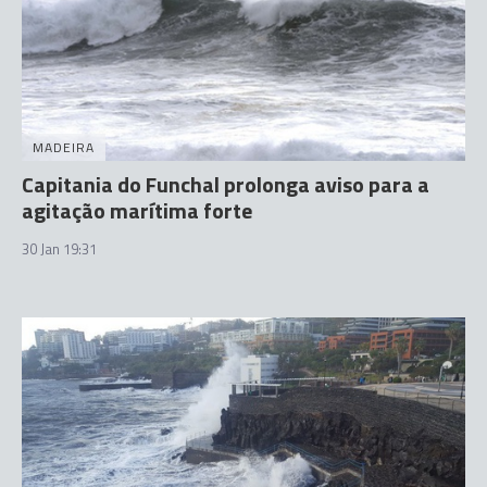
MADEIRA
Capitania do Funchal prolonga aviso para a
agitação marítima forte
30 Jan 19:31