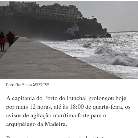
Foto Rui Silva/ASPRESS
A capitania do Porto do Funchal prolongou hoje
por mais 12 horas, até às 18:00 de quarta-feira, os
avisos de agitação marítima forte para o
arquipélago da Madeira.