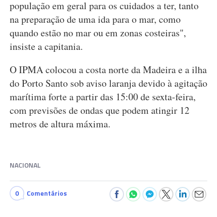
população em geral para os cuidados a ter, tanto
na preparação de uma ida para o mar, como
quando estão no mar ou em zonas costeiras",
insiste a capitania.
O IPMA colocou a costa norte da Madeira e a ilha
do Porto Santo sob aviso laranja devido à agitação
marítima forte a partir das 15:00 de sexta-feira,
com previsões de ondas que podem atingir 12
metros de altura máxima.
NACIONAL
0
Comentários