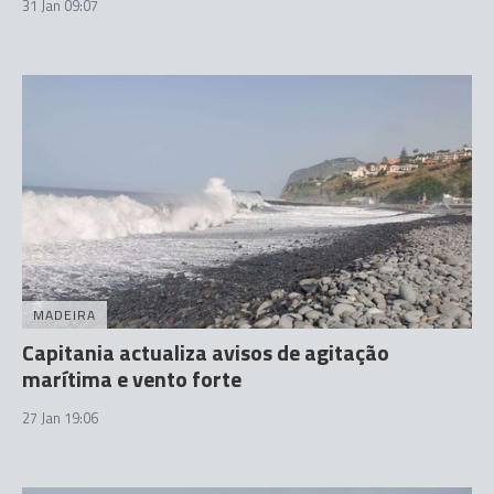
31 Jan 09:07
MADEIRA
Capitania actualiza avisos de agitação
marítima e vento forte
27 Jan 19:06