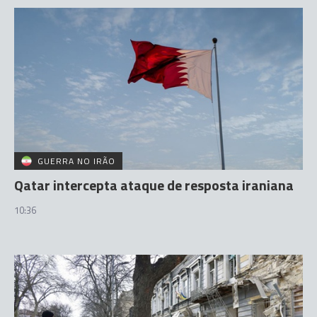
GUERRA NO IRÃO
Qatar intercepta ataque de resposta iraniana
10:36