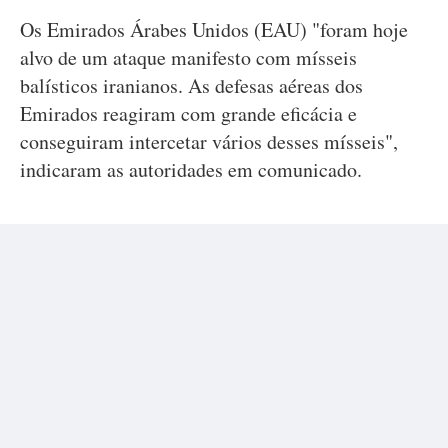
Os Emirados Árabes Unidos (EAU) "foram hoje
alvo de um ataque manifesto com mísseis
balísticos iranianos. As defesas aéreas dos
Emirados reagiram com grande eficácia e
conseguiram intercetar vários desses mísseis",
indicaram as autoridades em comunicado.