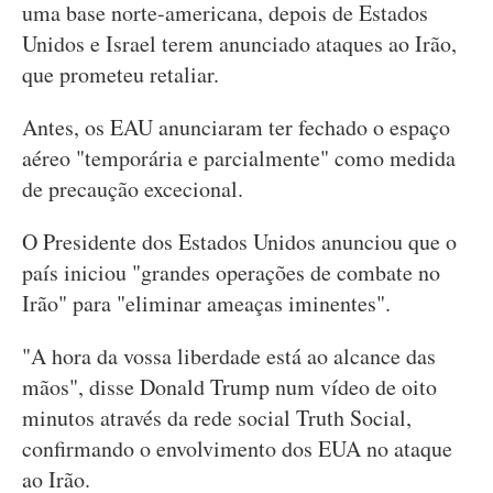
uma base norte-americana, depois de Estados
Unidos e Israel terem anunciado ataques ao Irão,
que prometeu retaliar.
Antes, os EAU anunciaram ter fechado o espaço
aéreo "temporária e parcialmente" como medida
de precaução excecional.
O Presidente dos Estados Unidos anunciou que o
país iniciou "grandes operações de combate no
Irão" para "eliminar ameaças iminentes".
"A hora da vossa liberdade está ao alcance das
mãos", disse Donald Trump num vídeo de oito
minutos através da rede social Truth Social,
confirmando o envolvimento dos EUA no ataque
ao Irão.