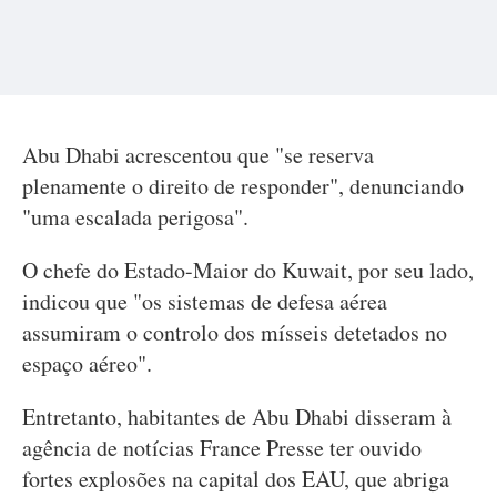
Abu Dhabi acrescentou que "se reserva
plenamente o direito de responder", denunciando
"uma escalada perigosa".
O chefe do Estado-Maior do Kuwait, por seu lado,
indicou que "os sistemas de defesa aérea
assumiram o controlo dos mísseis detetados no
espaço aéreo".
Entretanto, habitantes de Abu Dhabi disseram à
agência de notícias France Presse ter ouvido
fortes explosões na capital dos EAU, que abriga