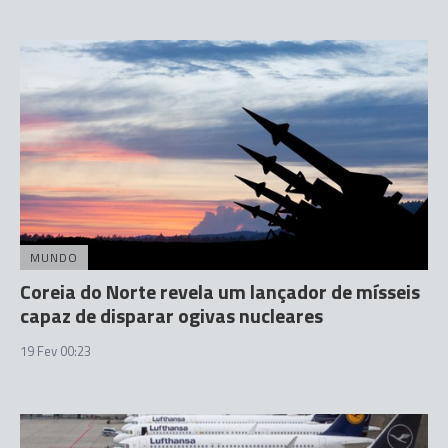
MUNDO
Coreia do Norte revela um lançador de mísseis
capaz de disparar ogivas nucleares
19 Fev 00:23