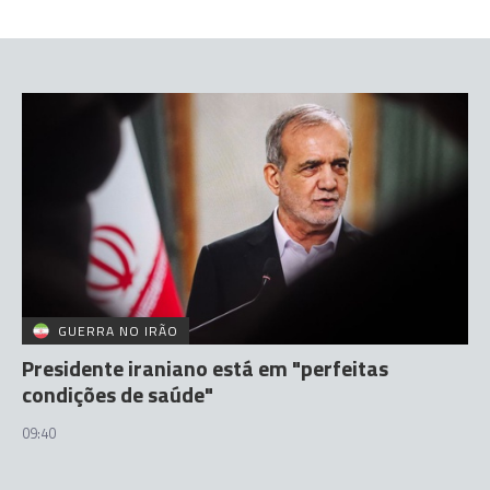
GUERRA NO IRÃO
Presidente iraniano está em "perfeitas
condições de saúde"
09:40