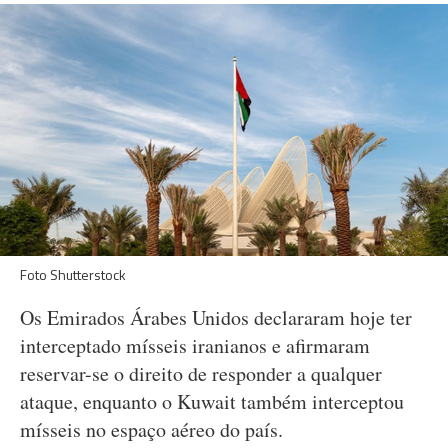
Foto Shutterstock
Os Emirados Árabes Unidos declararam hoje ter
interceptado mísseis iranianos e afirmaram
reservar-se o direito de responder a qualquer
ataque, enquanto o Kuwait também interceptou
mísseis no espaço aéreo do país.