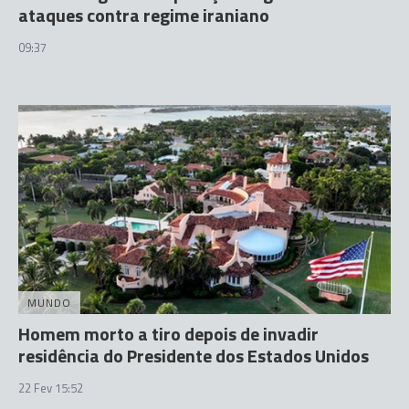
ataques contra regime iraniano
09:37
MUNDO
Homem morto a tiro depois de invadir
residência do Presidente dos Estados Unidos
22 Fev 15:52