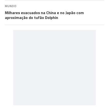
MUNDO
Milhares evacuados na China e no Japão com
aproximação do tufão Dolphin