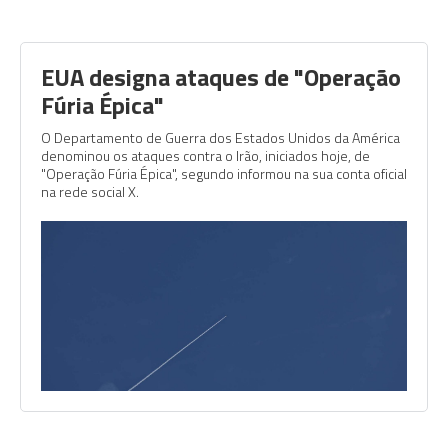
EUA designa ataques de "Operação
Fúria Épica"
O Departamento de Guerra dos Estados Unidos da América
denominou os ataques contra o Irão, iniciados hoje, de
"Operação Fúria Épica", segundo informou na sua conta oficial
na rede social X.