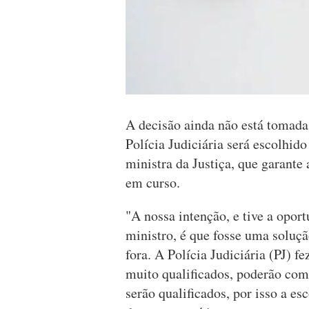
A decisão ainda não está tomada
Polícia Judiciária será escolhido
ministra da Justiça, que garante 
em curso.
"A nossa intenção, e tive a opor
ministro, é que fosse uma soluçã
fora. A Polícia Judiciária (PJ) 
muito qualificados, poderão com
serão qualificados, por isso a es