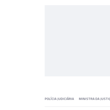
POLÍCIA JUDICIÁRIA
MINISTRA DA JUSTI