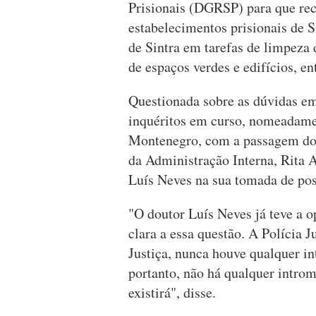
Prisionais (DGRSP) para que rec
estabelecimentos prisionais de S
de Sintra em tarefas de limpeza 
de espaços verdes e edifícios, en
Questionada sobre as dúvidas em
inquéritos em curso, nomeadame
Montenegro, com a passagem do e
da Administração Interna, Rita 
Luís Neves na sua tomada de pos
"O doutor Luís Neves já teve a 
clara a essa questão. A Polícia J
Justiça, nunca houve qualquer in
portanto, não há qualquer introm
existirá", disse.