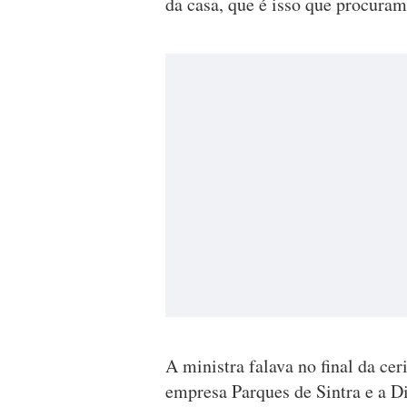
da casa, que é isso que procuram
A ministra falava no final da ce
empresa Parques de Sintra e a D