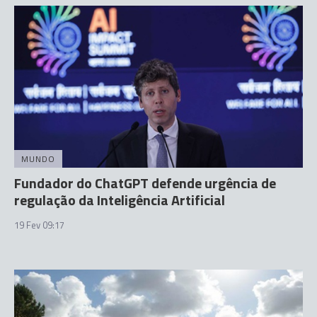
MUNDO
Fundador do ChatGPT defende urgência de
regulação da Inteligência Artificial
19 Fev 09:17