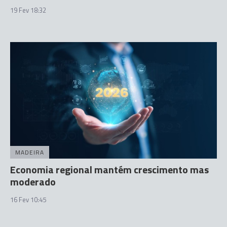
19 Fev 18:32
MADEIRA
Economia regional mantém crescimento mas
moderado
16 Fev 10:45