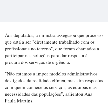
Aos deputados, a ministra assegurou que processo
que está a ser "diretamente trabalhado com os
profissionais no terreno", que foram chamados a
participar nas soluções para dar resposta à
procura dos serviços de urgência.
"Não estamos a impor modelos administrativos
desligados da realidade clínica, mas sim respostas
com quem conhece os serviços, as equipas e as
necessidades das populações", salientou Ana
Paula Martins.