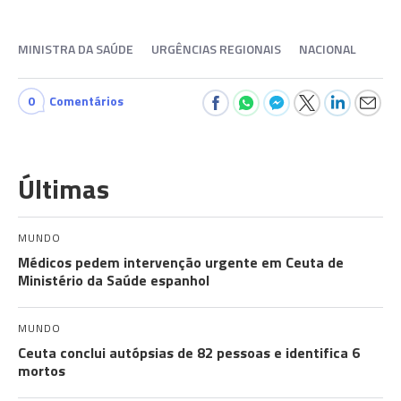
MINISTRA DA SAÚDE
URGÊNCIAS REGIONAIS
NACIONAL
0
Comentários
Últimas
MUNDO
Médicos pedem intervenção urgente em Ceuta de
Ministério da Saúde espanhol
MUNDO
Ceuta conclui autópsias de 82 pessoas e identifica 6
mortos