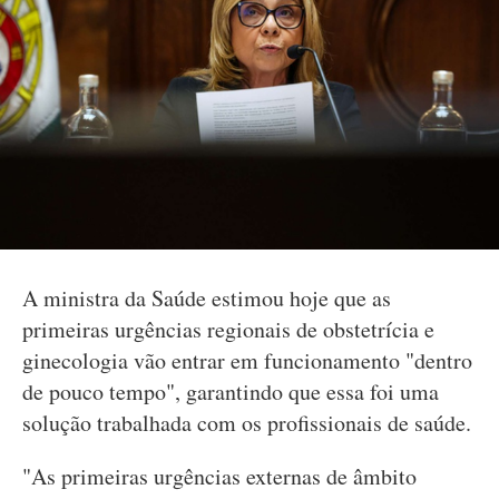
A ministra da Saúde estimou hoje que as
primeiras urgências regionais de obstetrícia e
ginecologia vão entrar em funcionamento "dentro
de pouco tempo", garantindo que essa foi uma
solução trabalhada com os profissionais de saúde.
"As primeiras urgências externas de âmbito