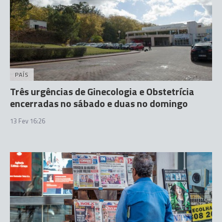
PAÍS
Três urgências de Ginecologia e Obstetrícia
encerradas no sábado e duas no domingo
13 Fev 16:26