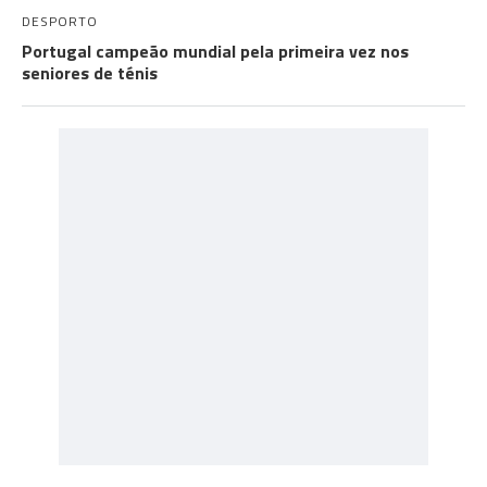
DESPORTO
Portugal campeão mundial pela primeira vez nos
seniores de ténis