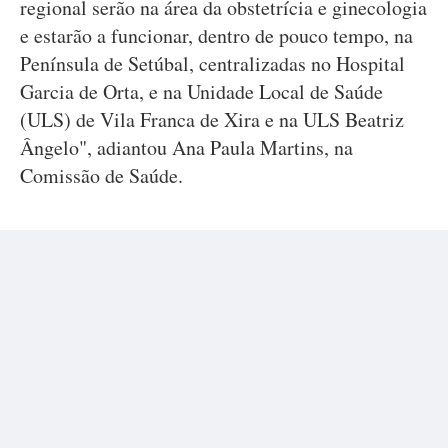
regional serão na área da obstetrícia e ginecologia
e estarão a funcionar, dentro de pouco tempo, na
Península de Setúbal, centralizadas no Hospital
Garcia de Orta, e na Unidade Local de Saúde
(ULS) de Vila Franca de Xira e na ULS Beatriz
Ângelo", adiantou Ana Paula Martins, na
Comissão de Saúde.