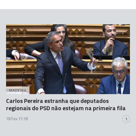
MADEIRA
Carlos Pereira estranha que deputados
regionais do PSD não estejam na primeira fila
18 Fev 17:18
1