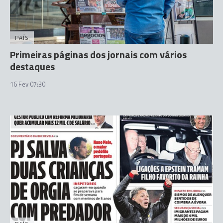
PAÍS
Primeiras páginas dos jornais com vários
destaques
16 Fev 07:30