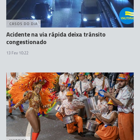
CASOS DO DIA
Acidente na via rápida deixa trânsito
congestionado
13 Fev 10:22