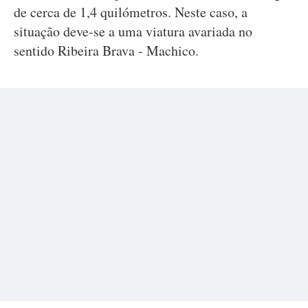
de cerca de 1,4 quilómetros. Neste caso, a
situação deve-se a uma viatura avariada no
sentido Ribeira Brava - Machico.