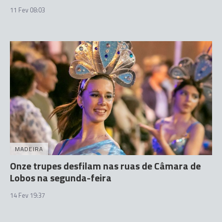
11 Fev 08:03
MADEIRA
Onze trupes desfilam nas ruas de Câmara de
Lobos na segunda-feira
14 Fev 19:37