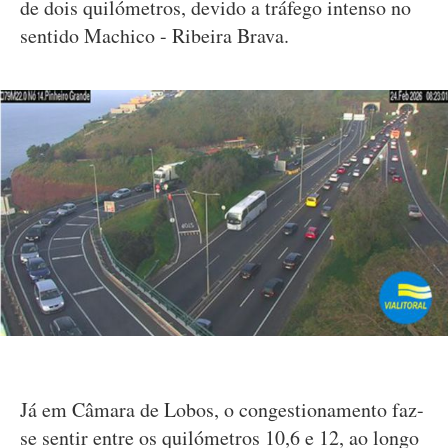
de dois quilómetros, devido a tráfego intenso no
sentido Machico - Ribeira Brava.
Já em Câmara de Lobos, o congestionamento faz-
se sentir entre os quilómetros 10,6 e 12, ao longo