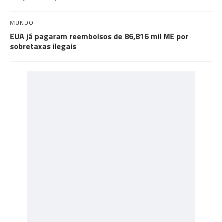
MUNDO
EUA já pagaram reembolsos de 86,816 mil ME por
sobretaxas ilegais