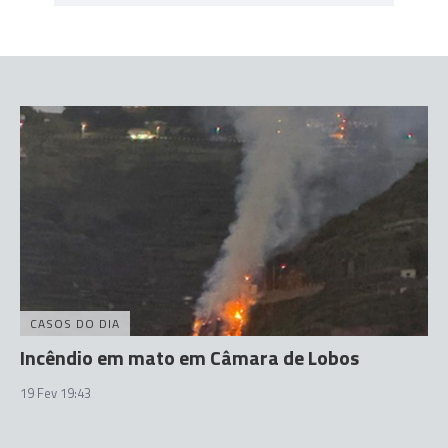
CASOS DO DIA
Incêndio em mato em Câmara de Lobos
19 Fev 19:43