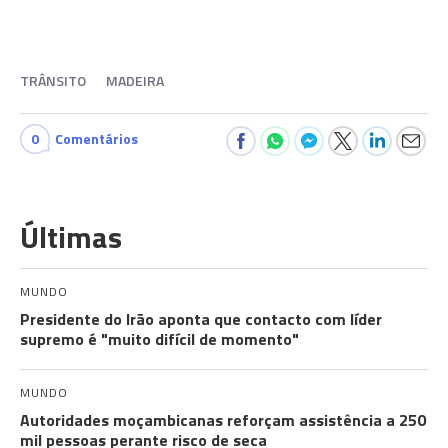
TRÂNSITO
MADEIRA
0
Comentários
Últimas
MUNDO
Presidente do Irão aponta que contacto com líder
supremo é "muito difícil de momento"
MUNDO
Autoridades moçambicanas reforçam assistência a 250
mil pessoas perante risco de seca