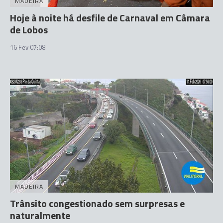
MADEIRA
Hoje à noite há desfile de Carnaval em Câmara
de Lobos
16 Fev 07:08
MADEIRA
Trânsito congestionado sem surpresas e
naturalmente