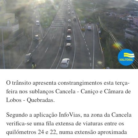
O trânsito apresenta constrangimentos esta terça-
feira nos sublanços Cancela - Caniço e Câmara de
Lobos - Quebradas.
Segundo a aplicação InfoVias, na zona da Cancela
verifica-se uma fila extensa de viaturas entre os
quilómetros 24 e 22, numa extensão aproximada