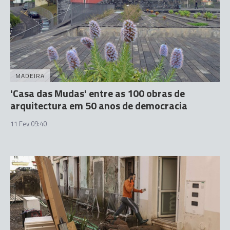
MADEIRA
'Casa das Mudas' entre as 100 obras de
arquitectura em 50 anos de democracia
11 Fev 09:40