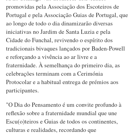
promovidas pela Associação dos Escoteiros de
Portugal e pela Associação Guias de Portugal, que
ao longo de todo o dia dinamizarão diversas
iniciativas no Jardim de Santa Luzia e pela
Cidade do Funchal, revivendo o espírito dos
tradicionais bivaques lançados por Baden-Powell
e reforçando a vivência ao ar livre e a
fraternidade. À semelhança do primeiro dia, as
celebrações terminam com a Cerimónia
Protocolar e a habitual entrega de prémios aos
participantes.
"O Dia do Pensamento é um convite profundo à
reflexão sobre a fraternidade mundial que une
Escu(o)teiros e Guias de todos os continentes,
culturas e realidades, recordando que