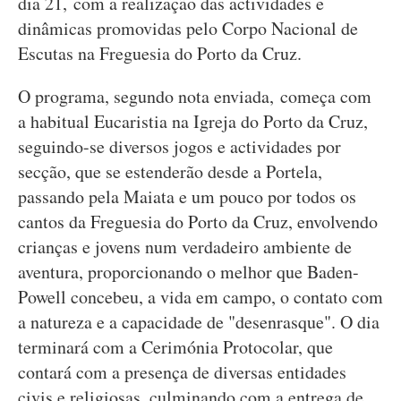
dia 21, com a realização das actividades e
dinâmicas promovidas pelo Corpo Nacional de
Escutas na Freguesia do Porto da Cruz.
O programa, segundo nota enviada, começa com
a habitual Eucaristia na Igreja do Porto da Cruz,
seguindo-se diversos jogos e actividades por
secção, que se estenderão desde a Portela,
passando pela Maiata e um pouco por todos os
cantos da Freguesia do Porto da Cruz, envolvendo
crianças e jovens num verdadeiro ambiente de
aventura, proporcionando o melhor que Baden-
Powell concebeu, a vida em campo, o contato com
a natureza e a capacidade de "desenrasque". O dia
terminará com a Cerimónia Protocolar, que
contará com a presença de diversas entidades
civis e religiosas, culminando com a entrega de