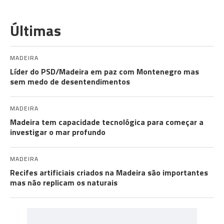
Últimas
MADEIRA
Líder do PSD/Madeira em paz com Montenegro mas
sem medo de desentendimentos
MADEIRA
Madeira tem capacidade tecnológica para começar a
investigar o mar profundo
MADEIRA
Recifes artificiais criados na Madeira são importantes
mas não replicam os naturais