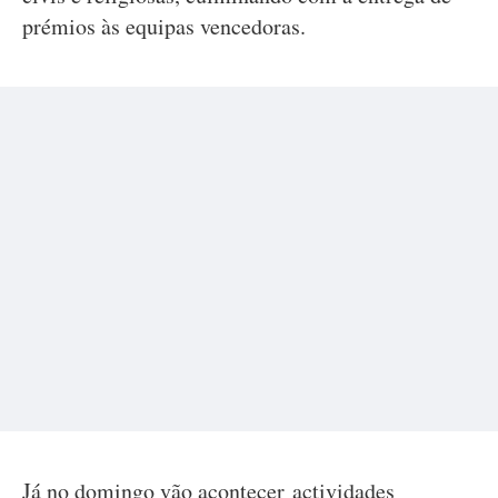
prémios às equipas vencedoras.
Já no domingo vão acontecer actividades