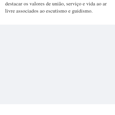
destacar os valores de união, serviço e vida ao ar
livre associados ao escutismo e guidismo.