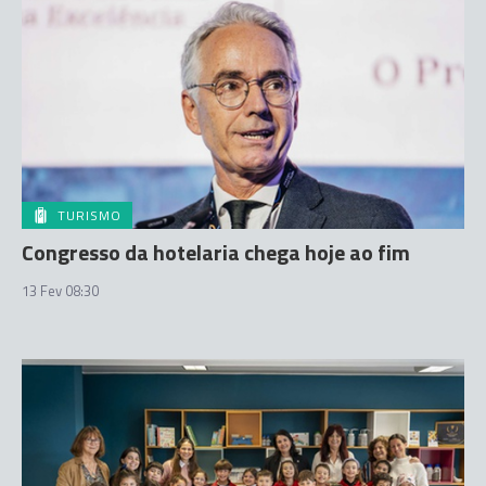
TURISMO
Congresso da hotelaria chega hoje ao fim
13 Fev 08:30