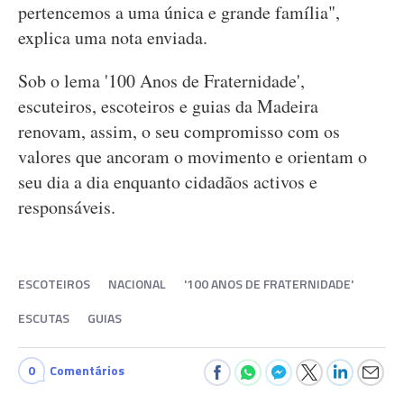
pertencemos a uma única e grande família",
explica uma nota enviada.
Sob o lema '100 Anos de Fraternidade',
escuteiros, escoteiros e guias da Madeira
renovam, assim, o seu compromisso com os
valores que ancoram o movimento e orientam o
seu dia a dia enquanto cidadãos activos e
responsáveis.
ESCOTEIROS
NACIONAL
'100 ANOS DE FRATERNIDADE'
ESCUTAS
GUIAS
0
Comentários