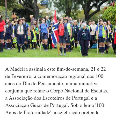
A Madeira assinala este fim-de-semana, 21 e 22
de Fevereiro, a comemoração regional dos 100
anos do Dia do Pensamento, numa iniciativa
conjunta que reúne o Corpo Nacional de Escutas,
a Associação dos Escoteiros de Portugal e a
Associação Guias de Portugal. Sob o lema '100
Anos de Fraternidade', a celebração pretende