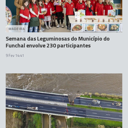
MADEIRA
Semana das Leguminosas do Município do
Funchal envolve 230 participantes
9 Fev 14:41