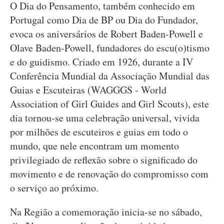
O Dia do Pensamento, também conhecido em
Portugal como Dia de BP ou Dia do Fundador,
evoca os aniversários de Robert Baden-Powell e
Olave Baden-Powell, fundadores do escu(o)tismo
e do guidismo. Criado em 1926, durante a IV
Conferência Mundial da Associação Mundial das
Guias e Escuteiras (WAGGGS - World
Association of Girl Guides and Girl Scouts), este
dia tornou-se uma celebração universal, vivida
por milhões de escuteiros e guias em todo o
mundo, que nele encontram um momento
privilegiado de reflexão sobre o significado do
movimento e de renovação do compromisso com
o serviço ao próximo.
Na Região a comemoração inicia-se no sábado,