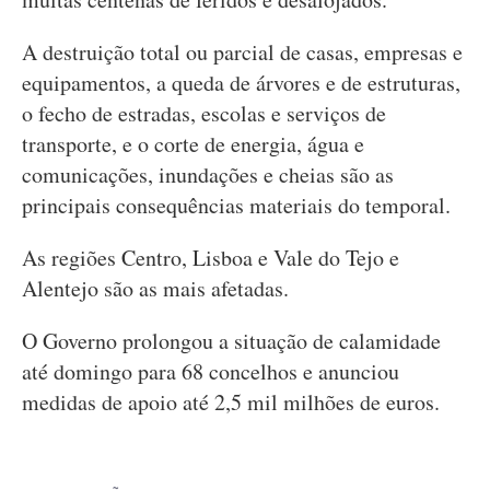
A destruição total ou parcial de casas, empresas e
equipamentos, a queda de árvores e de estruturas,
o fecho de estradas, escolas e serviços de
transporte, e o corte de energia, água e
comunicações, inundações e cheias são as
principais consequências materiais do temporal.
As regiões Centro, Lisboa e Vale do Tejo e
Alentejo são as mais afetadas.
O Governo prolongou a situação de calamidade
até domingo para 68 concelhos e anunciou
medidas de apoio até 2,5 mil milhões de euros.