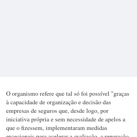
O organismo refere que tal só foi possível "graças
à capacidade de organização e decisão das
empresas de seguros que, desde logo, por
iniciativa própria e sem necessidade de apelos a
que o fizessem, implementaram medidas
excecionais para acelerar a avaliação, a reparação