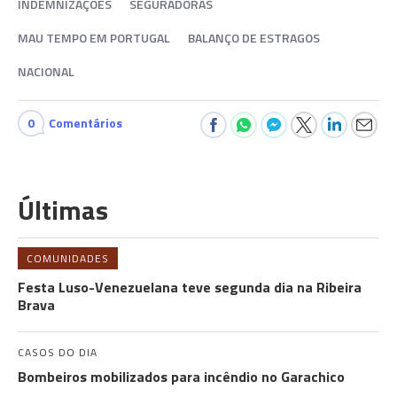
INDEMNIZAÇÕES
SEGURADORAS
MAU TEMPO EM PORTUGAL
BALANÇO DE ESTRAGOS
NACIONAL
0
Comentários
Últimas
COMUNIDADES
Festa Luso-Venezuelana teve segunda dia na Ribeira
Brava
CASOS DO DIA
Bombeiros mobilizados para incêndio no Garachico