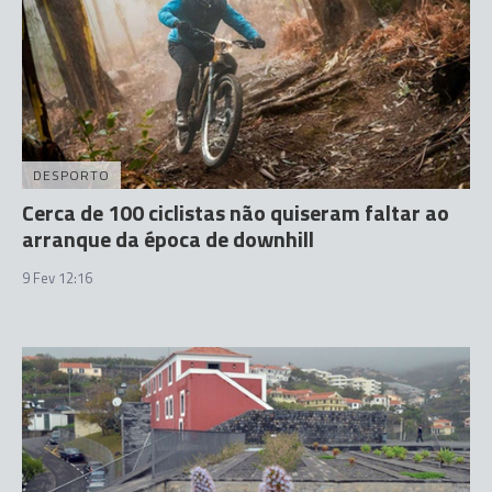
DESPORTO
Cerca de 100 ciclistas não quiseram faltar ao
arranque da época de downhill
9 Fev 12:16