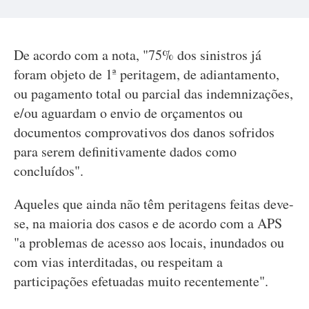
De acordo com a nota, "75% dos sinistros já
foram objeto de 1ª peritagem, de adiantamento,
ou pagamento total ou parcial das indemnizações,
e/ou aguardam o envio de orçamentos ou
documentos comprovativos dos danos sofridos
para serem definitivamente dados como
concluídos".
Aqueles que ainda não têm peritagens feitas deve-
se, na maioria dos casos e de acordo com a APS
"a problemas de acesso aos locais, inundados ou
com vias interditadas, ou respeitam a
participações efetuadas muito recentemente".