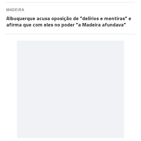
MADEIRA
Albuquerque acusa oposição de "delírios e mentiras" e
afirma que com eles no poder "a Madeira afundava"