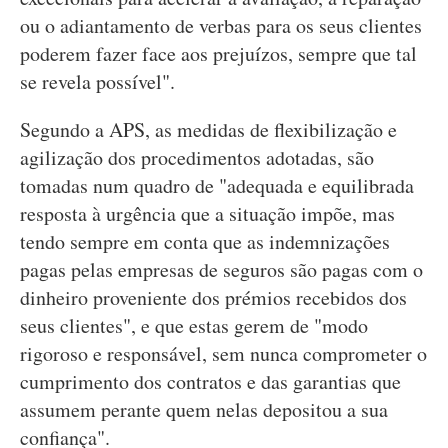
ou o adiantamento de verbas para os seus clientes
poderem fazer face aos prejuízos, sempre que tal
se revela possível".
Segundo a APS, as medidas de flexibilização e
agilização dos procedimentos adotadas, são
tomadas num quadro de "adequada e equilibrada
resposta à urgência que a situação impõe, mas
tendo sempre em conta que as indemnizações
pagas pelas empresas de seguros são pagas com o
dinheiro proveniente dos prémios recebidos dos
seus clientes", e que estas gerem de "modo
rigoroso e responsável, sem nunca comprometer o
cumprimento dos contratos e das garantias que
assumem perante quem nelas depositou a sua
confiança".