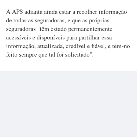
A APS adianta ainda estar a recolher informação
de todas as seguradoras, e que as próprias
seguradoras "têm estado permanentemente
acessíveis e disponíveis para partilhar essa
informação, atualizada, credível e fiável, e têm-no
feito sempre que tal foi solicitado".