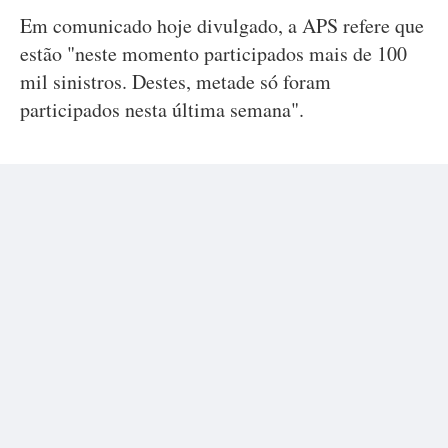
Em comunicado hoje divulgado, a APS refere que
estão "neste momento participados mais de 100
mil sinistros. Destes, metade só foram
participados nesta última semana".