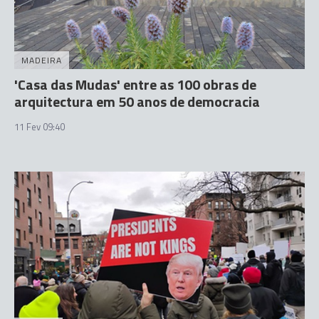
MADEIRA
'Casa das Mudas' entre as 100 obras de
arquitectura em 50 anos de democracia
11 Fev 09:40