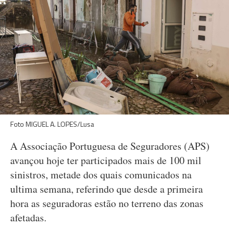
Foto MIGUEL A. LOPES/Lusa
A Associação Portuguesa de Seguradores (APS)
avançou hoje ter participados mais de 100 mil
sinistros, metade dos quais comunicados na
ultima semana, referindo que desde a primeira
hora as seguradoras estão no terreno das zonas
afetadas.