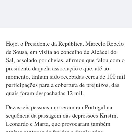
Hoje, o Presidente da República, Marcelo Rebelo
de Sousa, em visita ao concelho de Alcácel do
Sal, assolado por cheias, afirmou que falou com o
presidente daquela associação e que, até ao
momento, tinham sido recebidas cerca de 100 mil
participações para a cobertura de prejuízos, das
quais foram despachadas 12 mil.
Dezasseis pessoas morreram em Portugal na
sequência da passagem das depressões Kristin,
Leonardo e Marta, que provocaram também
muitas centenas de feridos e desalojados.