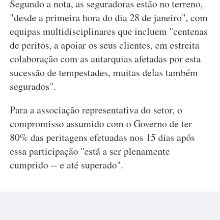
Segundo a nota, as seguradoras estão no terreno,
"desde a primeira hora do dia 28 de janeiro", com
equipas multidisciplinares que incluem "centenas
de peritos, a apoiar os seus clientes, em estreita
colaboração com as autarquias afetadas por esta
sucessão de tempestades, muitas delas também
segurados".
Para a associação representativa do setor, o
compromisso assumido com o Governo de ter
80% das peritagens efetuadas nos 15 dias após
essa participação "está a ser plenamente
cumprido -- e até superado".