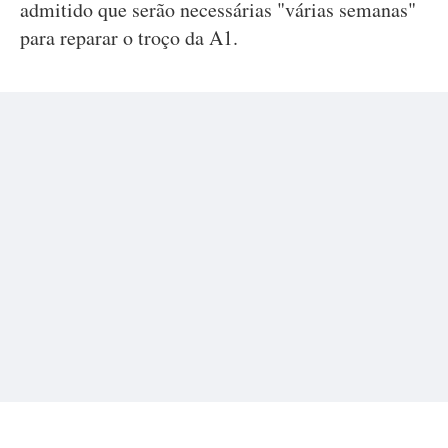
admitido que serão necessárias "várias semanas"
para reparar o troço da A1.