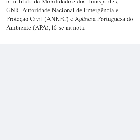
o Instituto da Mobilidade e dos Transportes,
GNR, Autoridade Nacional de Emergência e
Proteção Civil (ANEPC) e Agência Portuguesa do
Ambiente (APA), lê-se na nota.