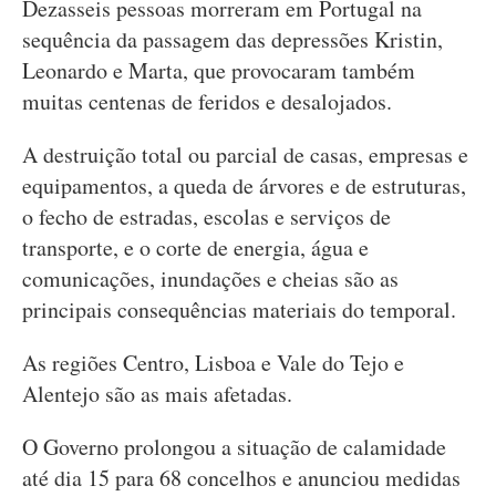
Dezasseis pessoas morreram em Portugal na
sequência da passagem das depressões Kristin,
Leonardo e Marta, que provocaram também
muitas centenas de feridos e desalojados.
A destruição total ou parcial de casas, empresas e
equipamentos, a queda de árvores e de estruturas,
o fecho de estradas, escolas e serviços de
transporte, e o corte de energia, água e
comunicações, inundações e cheias são as
principais consequências materiais do temporal.
As regiões Centro, Lisboa e Vale do Tejo e
Alentejo são as mais afetadas.
O Governo prolongou a situação de calamidade
até dia 15 para 68 concelhos e anunciou medidas