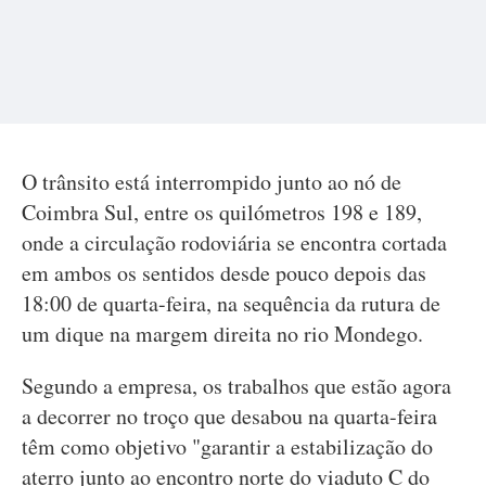
O trânsito está interrompido junto ao nó de
Coimbra Sul, entre os quilómetros 198 e 189,
onde a circulação rodoviária se encontra cortada
em ambos os sentidos desde pouco depois das
18:00 de quarta-feira, na sequência da rutura de
um dique na margem direita no rio Mondego.
Segundo a empresa, os trabalhos que estão agora
a decorrer no troço que desabou na quarta-feira
têm como objetivo "garantir a estabilização do
aterro junto ao encontro norte do viaduto C do