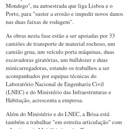
Mondego", na autoestrada que liga Lisboa e o
Porto, para "suster a erosão e impedir novos danos
nas duas faixas de rodagem".
As obras nesta fase estão a ser apoiadas por 33
camiões de transporte de material rochoso, um
camião grua, um veículo porta máquinas, duas
escavadoras giratórias, um bulldozer e duas
minicarregadoras, estando os trabalhos a ser
acompanhados por equipas técnicas do
Laboratório Nacional de Engenharia Civil
(LNEC) e do Ministério das Infraestruturas e
Habitação, acrescenta a empresa.
Além do Ministério e do LNEC, a Brisa está
também a trabalhar "em estreita articulação" com