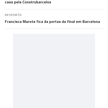
casa pela Construbarcelos
DESPORTO
Francisca Marote fica às portas da final em Barcelona