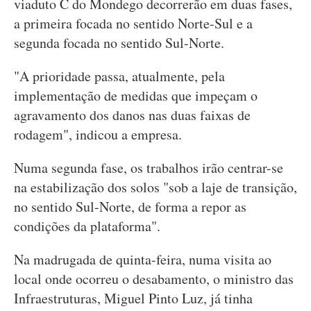
viaduto C do Mondego decorrerão em duas fases,
a primeira focada no sentido Norte-Sul e a
segunda focada no sentido Sul-Norte.
"A prioridade passa, atualmente, pela
implementação de medidas que impeçam o
agravamento dos danos nas duas faixas de
rodagem", indicou a empresa.
Numa segunda fase, os trabalhos irão centrar-se
na estabilização dos solos "sob a laje de transição,
no sentido Sul-Norte, de forma a repor as
condições da plataforma".
Na madrugada de quinta-feira, numa visita ao
local onde ocorreu o desabamento, o ministro das
Infraestruturas, Miguel Pinto Luz, já tinha