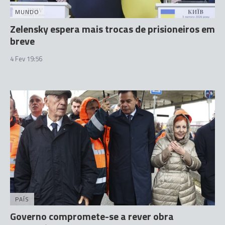
MUNDO
Zelensky espera mais trocas de prisioneiros em
breve
4 Fev 19:56
PAÍS
Governo compromete-se a rever obra