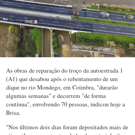
As obras de reparação do troço da autoestrada 1
(A1) que desabou após o rebentamento de um
dique no rio Mondego, em Coimbra, "durarão
algumas semanas" e decorrem "de forma
contínua", envolvendo 70 pessoas, indicou hoje a
Brisa.
"Nos últimos dois dias foram depositados mais de