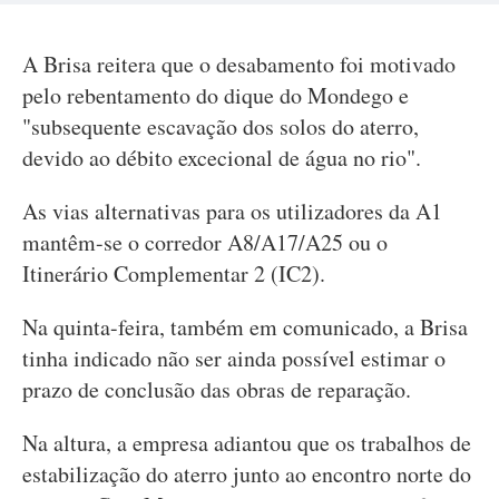
A Brisa reitera que o desabamento foi motivado
pelo rebentamento do dique do Mondego e
"subsequente escavação dos solos do aterro,
devido ao débito excecional de água no rio".
As vias alternativas para os utilizadores da A1
mantêm-se o corredor A8/A17/A25 ou o
Itinerário Complementar 2 (IC2).
Na quinta-feira, também em comunicado, a Brisa
tinha indicado não ser ainda possível estimar o
prazo de conclusão das obras de reparação.
Na altura, a empresa adiantou que os trabalhos de
estabilização do aterro junto ao encontro norte do