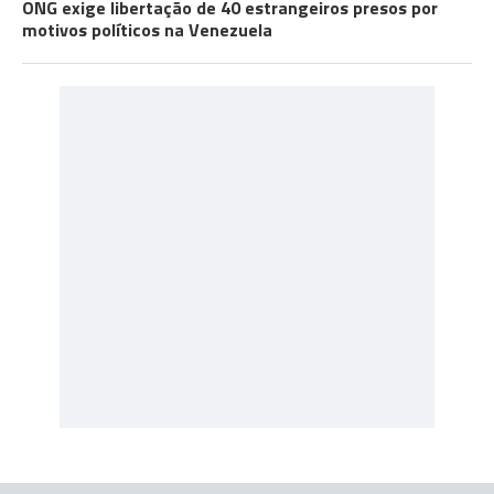
ONG exige libertação de 40 estrangeiros presos por
motivos políticos na Venezuela