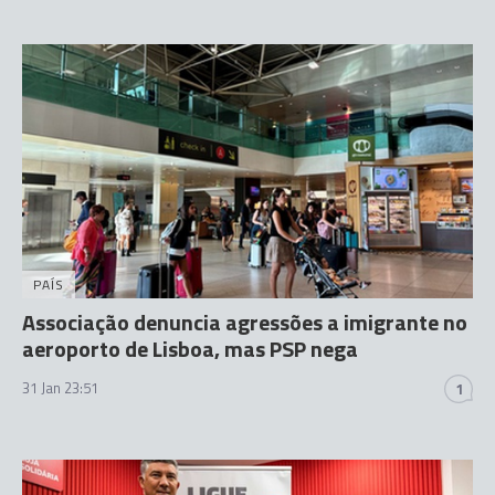
PAÍS
Associação denuncia agressões a imigrante no
aeroporto de Lisboa, mas PSP nega
31 Jan 23:51
1