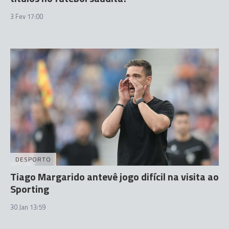
3 Fev 17:00
DESPORTO
Tiago Margarido antevê jogo difícil na visita ao
Sporting
30 Jan 13:59