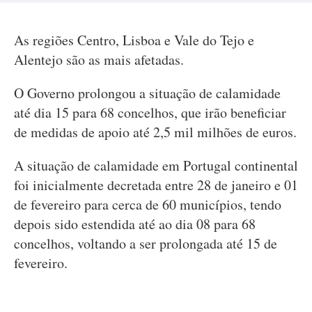
As regiões Centro, Lisboa e Vale do Tejo e
Alentejo são as mais afetadas.
O Governo prolongou a situação de calamidade
até dia 15 para 68 concelhos, que irão beneficiar
de medidas de apoio até 2,5 mil milhões de euros.
A situação de calamidade em Portugal continental
foi inicialmente decretada entre 28 de janeiro e 01
de fevereiro para cerca de 60 municípios, tendo
depois sido estendida até ao dia 08 para 68
concelhos, voltando a ser prolongada até 15 de
fevereiro.