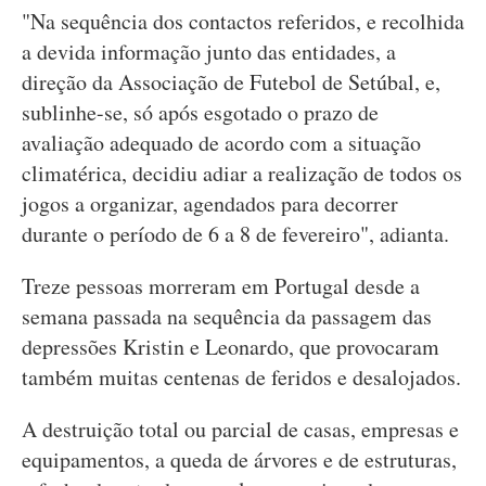
"Na sequência dos contactos referidos, e recolhida
a devida informação junto das entidades, a
direção da Associação de Futebol de Setúbal, e,
sublinhe-se, só após esgotado o prazo de
avaliação adequado de acordo com a situação
climatérica, decidiu adiar a realização de todos os
jogos a organizar, agendados para decorrer
durante o período de 6 a 8 de fevereiro", adianta.
Treze pessoas morreram em Portugal desde a
semana passada na sequência da passagem das
depressões Kristin e Leonardo, que provocaram
também muitas centenas de feridos e desalojados.
A destruição total ou parcial de casas, empresas e
equipamentos, a queda de árvores e de estruturas,