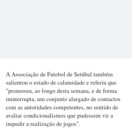
A Associação de Futebol de Setúbal também
salientou o estado de calamidade e referiu que
"promoveu, ao longo desta semana, e de forma
ininterrupta, um conjunto alargado de contactos
com as autoridades competentes, no sentido de
avaliar condicionalismos que pudessem vir a
impedir a realização de jogos".