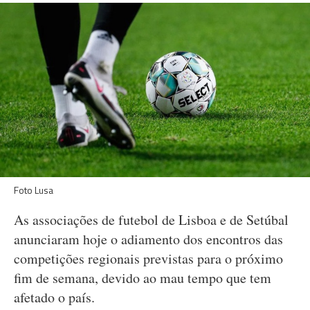
Foto Lusa
As associações de futebol de Lisboa e de Setúbal
anunciaram hoje o adiamento dos encontros das
competições regionais previstas para o próximo
fim de semana, devido ao mau tempo que tem
afetado o país.