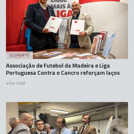
DESPORTO
Associação de Futebol da Madeira e Liga
Portuguesa Contra o Cancro reforçam laços
4 Fev 14:52