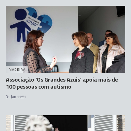
MADEIRA
Associação ‘Os Grandes Azuis’ apoia mais de
100 pessoas com autismo
31 Jan 11:51