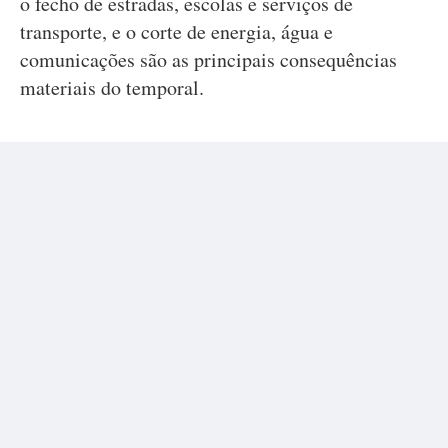
o fecho de estradas, escolas e serviços de
transporte, e o corte de energia, água e
comunicações são as principais consequências
materiais do temporal.