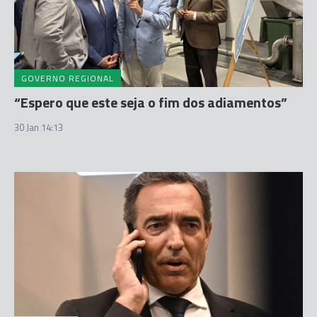
GOVERNO REGIONAL
“Espero que este seja o fim dos adiamentos”
30 Jan 14:13