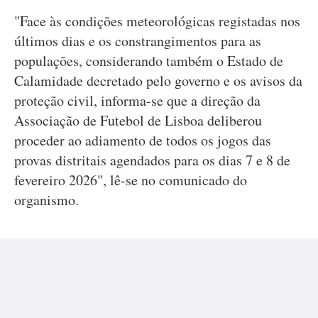
"Face às condições meteorológicas registadas nos
últimos dias e os constrangimentos para as
populações, considerando também o Estado de
Calamidade decretado pelo governo e os avisos da
proteção civil, informa-se que a direção da
Associação de Futebol de Lisboa deliberou
proceder ao adiamento de todos os jogos das
provas distritais agendados para os dias 7 e 8 de
fevereiro 2026", lê-se no comunicado do
organismo.