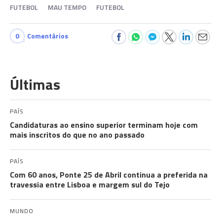
FUTEBOL
MAU TEMPO
FUTEBOL
0
Comentários
Últimas
PAÍS
Candidaturas ao ensino superior terminam hoje com
mais inscritos do que no ano passado
PAÍS
Com 60 anos, Ponte 25 de Abril continua a preferida na
travessia entre Lisboa e margem sul do Tejo
MUNDO