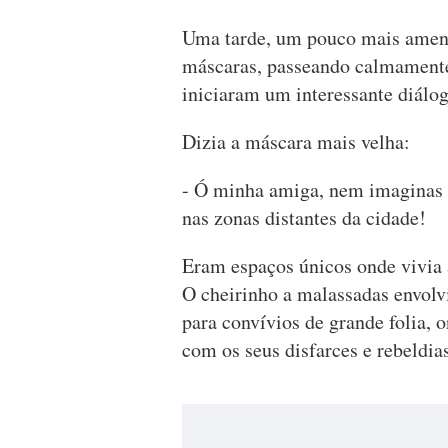
Uma tarde, um pouco mais amen
máscaras, passeando calmamente,
iniciaram um interessante diálog
Dizia a máscara mais velha:
- Ó minha amiga, nem imaginas 
nas zonas distantes da cidade!
Eram espaços únicos onde vivia 
O cheirinho a malassadas envolvi
para convívios de grande folia, 
com os seus disfarces e rebeldias