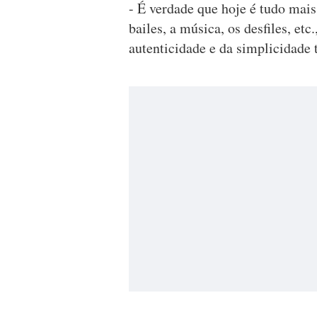
- É verdade que hoje é tudo mais 
bailes, a música, os desfiles, etc
autenticidade e da simplicidade 