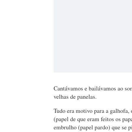
Cantávamos e bailávamos ao som
velhas de panelas.
Tudo era motivo para a galhofa, 
(papel de que eram feitos os pap
embrulho (papel pardo) que se 