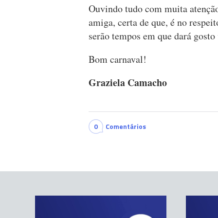
Ouvindo tudo com muita atenção
amiga, certa de que, é no respeit
serão tempos em que dará gosto 
Bom carnaval!
Graziela Camacho
0
Comentários