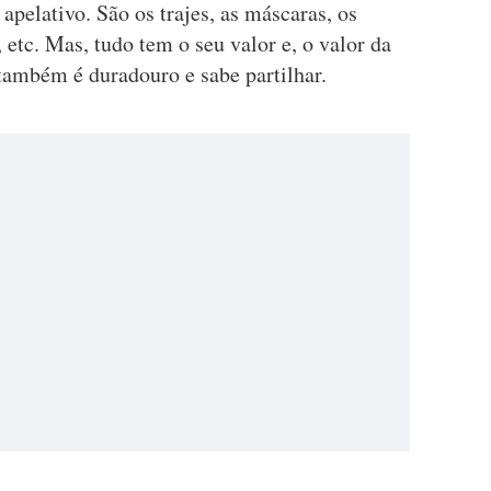
apelativo. São os trajes, as máscaras, os
., etc. Mas, tudo tem o seu valor e, o valor da
também é duradouro e sabe partilhar.