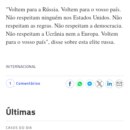
"Voltem para a Rússia. Voltem para o vosso país.
Não respeitam ninguém nos Estados Unidos. Não
respeitam as regras. Não respeitam a democracia.
Não respeitam a Ucrânia nem a Europa. Voltem
para o vosso país", disse sobre esta elite russa.
INTERNACIONAL
1
Comentários
Últimas
CASOS DO DIA