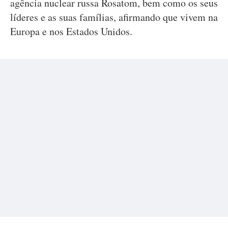
agência nuclear russa Rosatom, bem como os seus
líderes e as suas famílias, afirmando que vivem na
Europa e nos Estados Unidos.