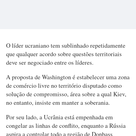
O líder ucraniano tem sublinhado repetidamente
que qualquer acordo sobre questões territoriais
deve ser negociado entre os líderes.
A proposta de Washington é estabelecer uma zona
de comércio livre no território disputado como
solução de compromisso, área sobre a qual Kiev,
no entanto, insiste em manter a soberania.
Por seu lado, a Ucrânia está empenhada em
congelar as linhas de conflito, enquanto a Rússia
aspira a controlar todo a região de Donbass