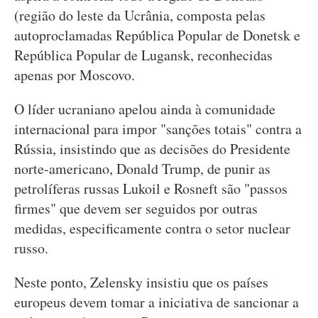
(região do leste da Ucrânia, composta pelas
autoproclamadas República Popular de Donetsk e
República Popular de Lugansk, reconhecidas
apenas por Moscovo.
O líder ucraniano apelou ainda à comunidade
internacional para impor "sanções totais" contra a
Rússia, insistindo que as decisões do Presidente
norte-americano, Donald Trump, de punir as
petrolíferas russas Lukoil e Rosneft são "passos
firmes" que devem ser seguidos por outras
medidas, especificamente contra o setor nuclear
russo.
Neste ponto, Zelensky insistiu que os países
europeus devem tomar a iniciativa de sancionar a