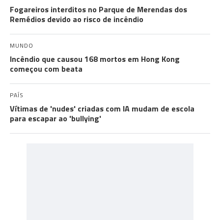
Fogareiros interditos no Parque de Merendas dos
Remédios devido ao risco de incêndio
MUNDO
Incêndio que causou 168 mortos em Hong Kong
começou com beata
PAÍS
Vítimas de 'nudes' criadas com IA mudam de escola
para escapar ao 'bullying'