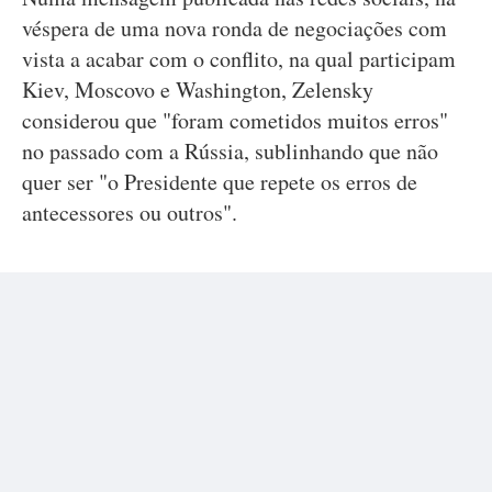
véspera de uma nova ronda de negociações com
vista a acabar com o conflito, na qual participam
Kiev, Moscovo e Washington, Zelensky
considerou que "foram cometidos muitos erros"
no passado com a Rússia, sublinhando que não
quer ser "o Presidente que repete os erros de
antecessores ou outros".