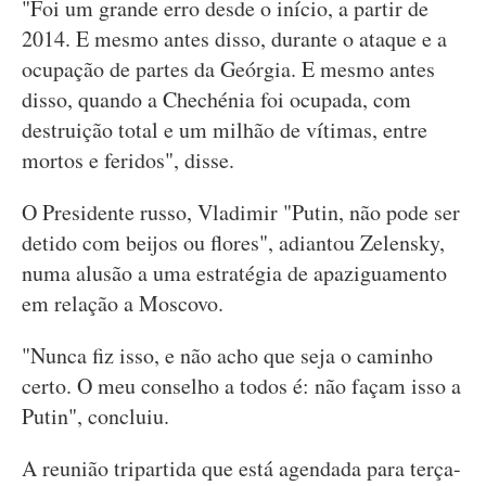
"Foi um grande erro desde o início, a partir de
2014. E mesmo antes disso, durante o ataque e a
ocupação de partes da Geórgia. E mesmo antes
disso, quando a Chechénia foi ocupada, com
destruição total e um milhão de vítimas, entre
mortos e feridos", disse.
O Presidente russo, Vladimir "Putin, não pode ser
detido com beijos ou flores", adiantou Zelensky,
numa alusão a uma estratégia de apaziguamento
em relação a Moscovo.
"Nunca fiz isso, e não acho que seja o caminho
certo. O meu conselho a todos é: não façam isso a
Putin", concluiu.
A reunião tripartida que está agendada para terça-