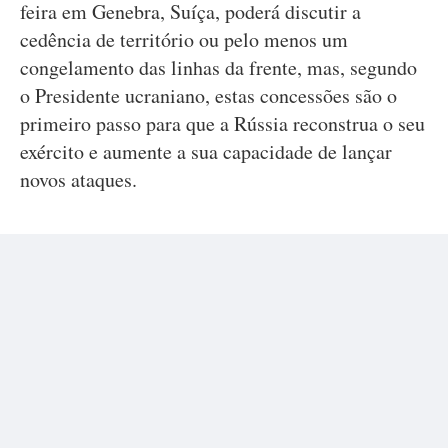
feira em Genebra, Suíça, poderá discutir a
cedência de território ou pelo menos um
congelamento das linhas da frente, mas, segundo
o Presidente ucraniano, estas concessões são o
primeiro passo para que a Rússia reconstrua o seu
exército e aumente a sua capacidade de lançar
novos ataques.