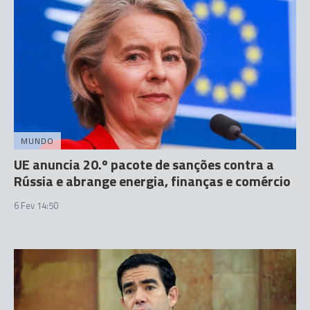
MUNDO
UE anuncia 20.º pacote de sanções contra a
Rússia e abrange energia, finanças e comércio
6 Fev 14:50