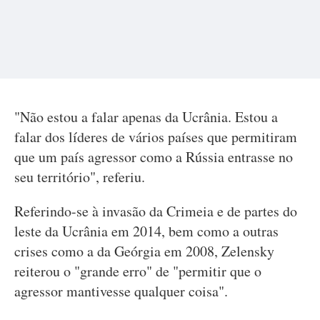
"Não estou a falar apenas da Ucrânia. Estou a
falar dos líderes de vários países que permitiram
que um país agressor como a Rússia entrasse no
seu território", referiu.
Referindo-se à invasão da Crimeia e de partes do
leste da Ucrânia em 2014, bem como a outras
crises como a da Geórgia em 2008, Zelensky
reiterou o "grande erro" de "permitir que o
agressor mantivesse qualquer coisa".