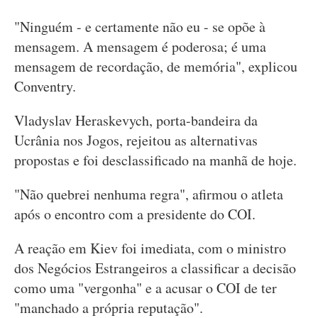
"Ninguém - e certamente não eu - se opõe à
mensagem. A mensagem é poderosa; é uma
mensagem de recordação, de memória", explicou
Conventry.
Vladyslav Heraskevych, porta-bandeira da
Ucrânia nos Jogos, rejeitou as alternativas
propostas e foi desclassificado na manhã de hoje.
"Não quebrei nenhuma regra", afirmou o atleta
após o encontro com a presidente do COI.
A reação em Kiev foi imediata, com o ministro
dos Negócios Estrangeiros a classificar a decisão
como uma "vergonha" e a acusar o COI de ter
"manchado a própria reputação".