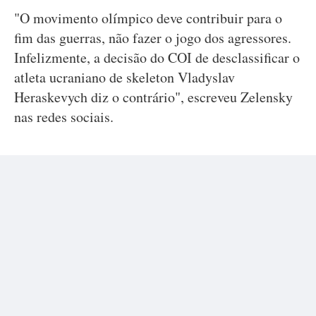
"O movimento olímpico deve contribuir para o
fim das guerras, não fazer o jogo dos agressores.
Infelizmente, a decisão do COI de desclassificar o
atleta ucraniano de skeleton Vladyslav
Heraskevych diz o contrário", escreveu Zelensky
nas redes sociais.