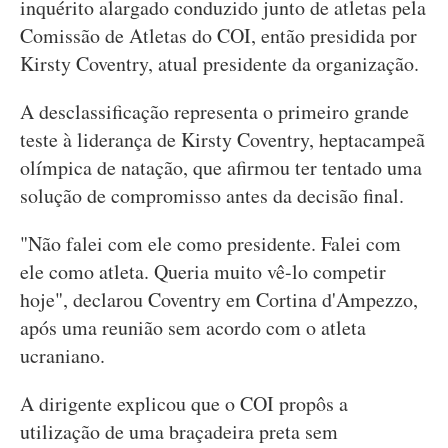
inquérito alargado conduzido junto de atletas pela
Comissão de Atletas do COI, então presidida por
Kirsty Coventry, atual presidente da organização.
A desclassificação representa o primeiro grande
teste à liderança de Kirsty Coventry, heptacampeã
olímpica de natação, que afirmou ter tentado uma
solução de compromisso antes da decisão final.
"Não falei com ele como presidente. Falei com
ele como atleta. Queria muito vê-lo competir
hoje", declarou Coventry em Cortina d'Ampezzo,
após uma reunião sem acordo com o atleta
ucraniano.
A dirigente explicou que o COI propôs a
utilização de uma braçadeira preta sem