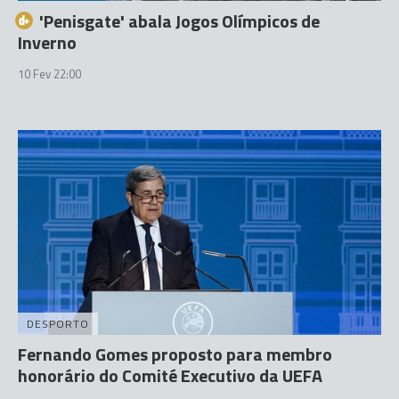
'Penisgate' abala Jogos Olímpicos de
Inverno
10 Fev 22:00
DESPORTO
Fernando Gomes proposto para membro
honorário do Comité Executivo da UEFA