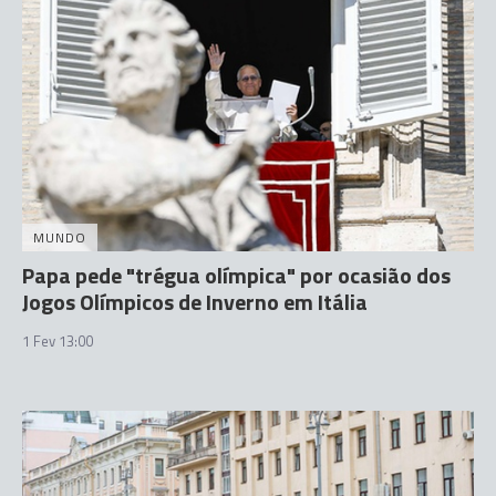
MUNDO
Papa pede "trégua olímpica" por ocasião dos
Jogos Olímpicos de Inverno em Itália
1 Fev 13:00