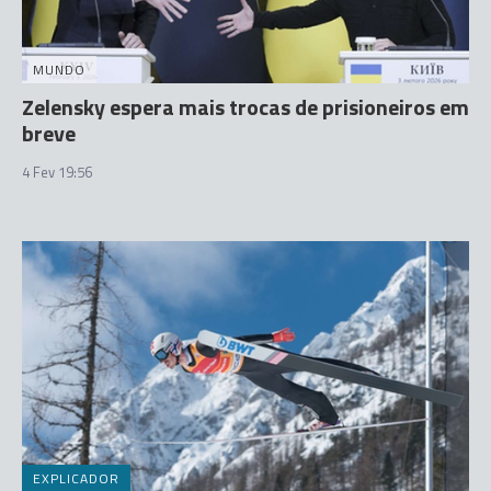
MUNDO
Zelensky espera mais trocas de prisioneiros em
breve
4 Fev 19:56
EXPLICADOR