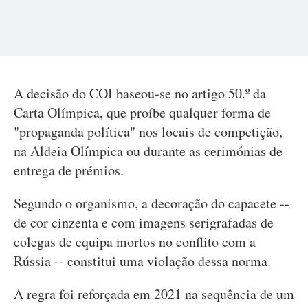
A decisão do COI baseou-se no artigo 50.º da
Carta Olímpica, que proíbe qualquer forma de
"propaganda política" nos locais de competição,
na Aldeia Olímpica ou durante as cerimónias de
entrega de prémios.
Segundo o organismo, a decoração do capacete --
de cor cinzenta e com imagens serigrafadas de
colegas de equipa mortos no conflito com a
Rússia -- constitui uma violação dessa norma.
A regra foi reforçada em 2021 na sequência de um