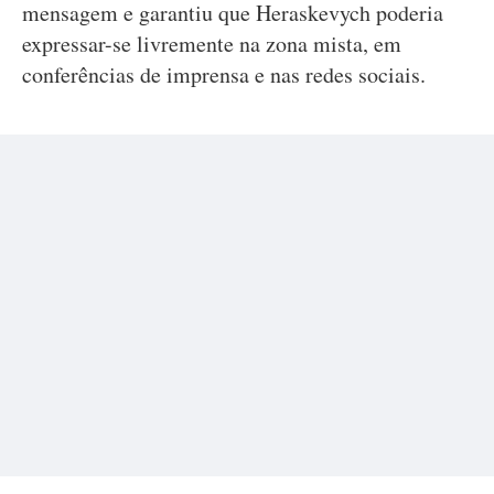
mensagem e garantiu que Heraskevych poderia
expressar-se livremente na zona mista, em
conferências de imprensa e nas redes sociais.