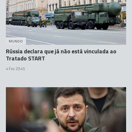
MUNDO
Rússia declara que já não está vinculada ao
Tratado START
4 Fev 20:45