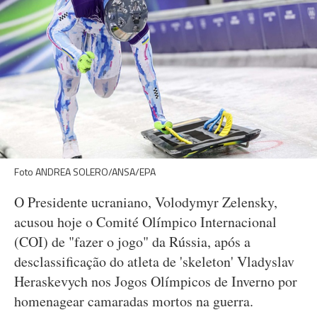
Foto ANDREA SOLERO/ANSA/EPA
O Presidente ucraniano, Volodymyr Zelensky,
acusou hoje o Comité Olímpico Internacional
(COI) de "fazer o jogo" da Rússia, após a
desclassificação do atleta de 'skeleton' Vladyslav
Heraskevych nos Jogos Olímpicos de Inverno por
homenagear camaradas mortos na guerra.