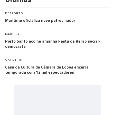
DESPORTO
Marítimo oficializa novo patrocinador
MADEIRA
Porto Santo acolhe amanhã Festa de Verão social-
democrata
5 SENTIDOS
Casa da Cultura de Câmara de Lobos encerra
temporada com 12 mil espectadores