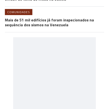
COMUNIDADES
Mais de 51 mil edifícios já foram inspecionados na
sequência dos sismos na Venezuela