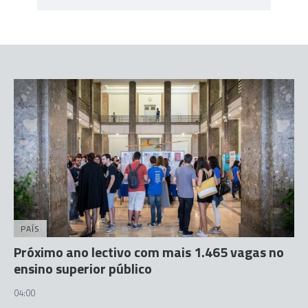
PAÍS
Próximo ano lectivo com mais 1.465 vagas no
ensino superior público
04:00