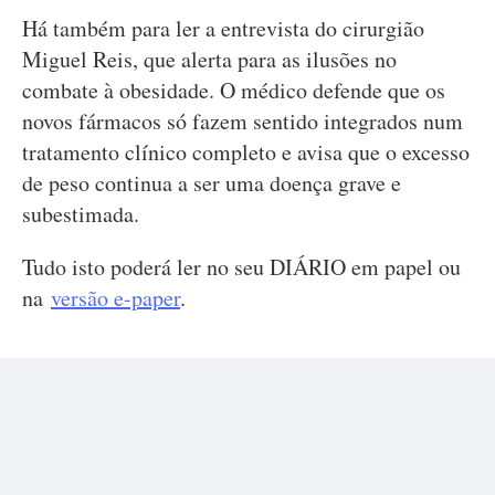
Há também para ler a entrevista do cirurgião
Miguel Reis, que alerta para as ilusões no
combate à obesidade. O médico defende que os
novos fármacos só fazem sentido integrados num
tratamento clínico completo e avisa que o excesso
de peso continua a ser uma doença grave e
subestimada.
Tudo isto poderá ler no seu DIÁRIO em papel ou
na
versão e-paper
.