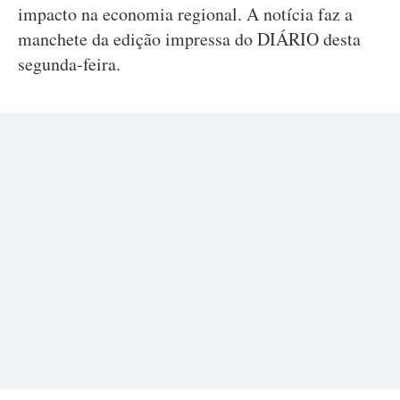
impacto na economia regional. A notícia faz a
manchete da edição impressa do DIÁRIO desta
segunda-feira.