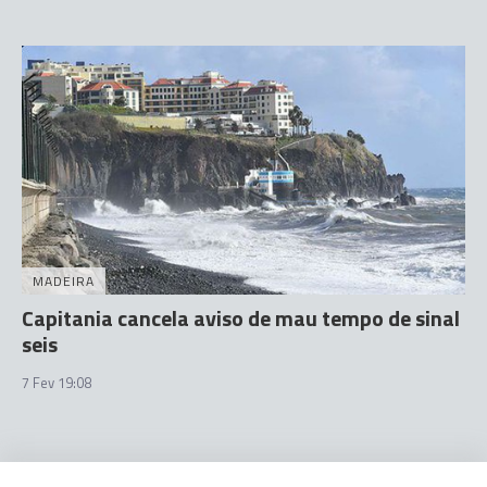
MADEIRA
Capitania cancela aviso de mau tempo de sinal
seis
7 Fev 19:08