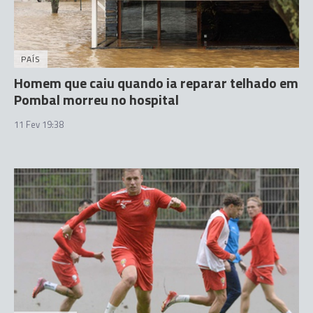
PAÍS
Homem que caiu quando ia reparar telhado em
Pombal morreu no hospital
11 Fev 19:38