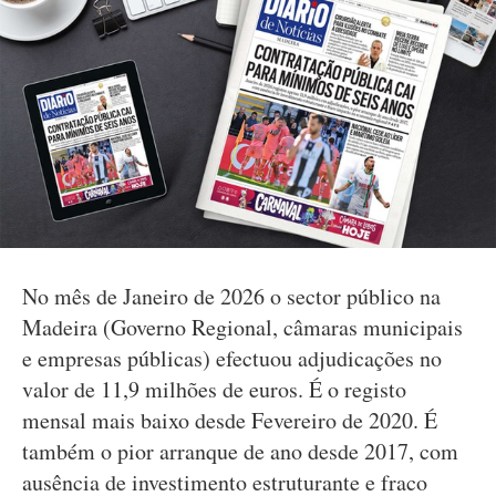
No mês de Janeiro de 2026 o sector público na
Madeira (Governo Regional, câmaras municipais
e empresas públicas) efectuou adjudicações no
valor de 11,9 milhões de euros. É o registo
mensal mais baixo desde Fevereiro de 2020. É
também o pior arranque de ano desde 2017, com
ausência de investimento estruturante e fraco