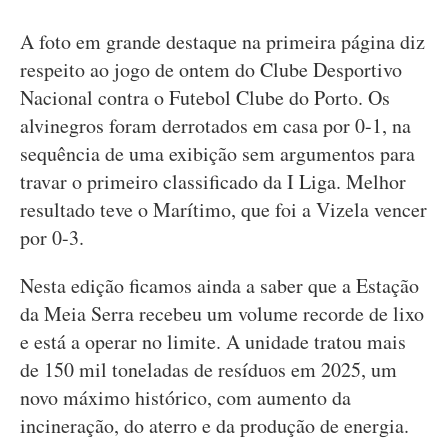
A foto em grande destaque na primeira página diz
respeito ao jogo de ontem do Clube Desportivo
Nacional contra o Futebol Clube do Porto. Os
alvinegros foram derrotados em casa por 0-1, na
sequência de uma exibição sem argumentos para
travar o primeiro classificado da I Liga. Melhor
resultado teve o Marítimo, que foi a Vizela vencer
por 0-3.
Nesta edição ficamos ainda a saber que a Estação
da Meia Serra recebeu um volume recorde de lixo
e está a operar no limite. A unidade tratou mais
de 150 mil toneladas de resíduos em 2025, um
novo máximo histórico, com aumento da
incineração, do aterro e da produção de energia.