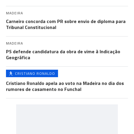
MADEIRA
Carneiro concorda com PR sobre envio de diploma para
Tribunal Constitucional
MADEIRA
PS defende candidatura da obra de vime à Indicação
Geográfica
CRISTIANO RONALDO
Cristiano Ronaldo apela ao voto na Madeira no dia dos
rumores de casamento no Funchal