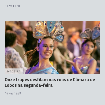
1 Fev 13:28
MADEIRA
Onze trupes desfilam nas ruas de Câmara de
Lobos na segunda-feira
14 Fev 19:37