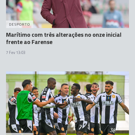
DESPORTO
Marítimo com três alterações no onze inicial
frente ao Farense
7 Fev 13:03