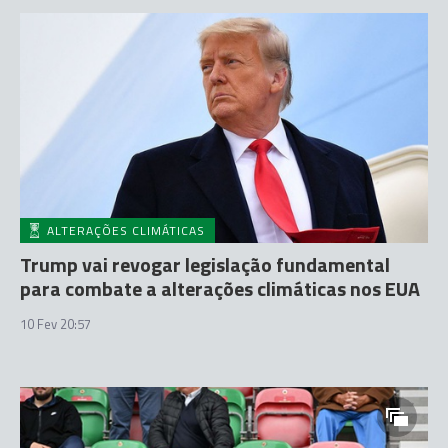
ALTERAÇÕES CLIMÁTICAS
Trump vai revogar legislação fundamental
para combate a alterações climáticas nos EUA
10 Fev 20:57