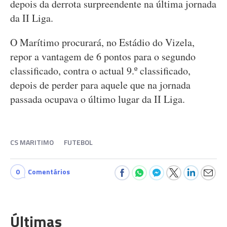
depois da derrota surpreendente na última jornada
da II Liga.
O Marítimo procurará, no Estádio do Vizela,
repor a vantagem de 6 pontos para o segundo
classificado, contra o actual 9.º classificado,
depois de perder para aquele que na jornada
passada ocupava o último lugar da II Liga.
CS MARITIMO
FUTEBOL
0
Comentários
Últimas