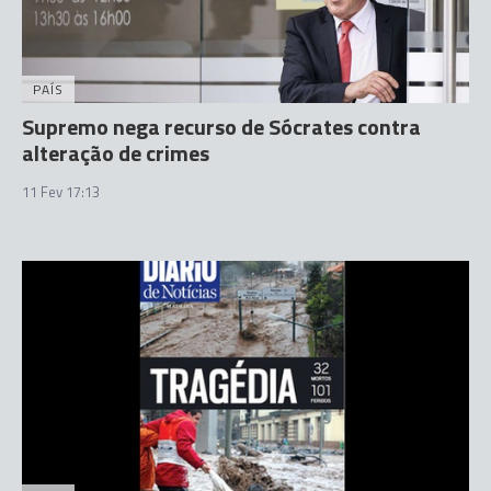
PAÍS
Supremo nega recurso de Sócrates contra
alteração de crimes
11 Fev 17:13