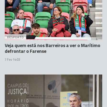
DESPORTO
Veja quem está nos Barreiros a ver o Marítimo
defrontar o Farense
7 Fev 14:03