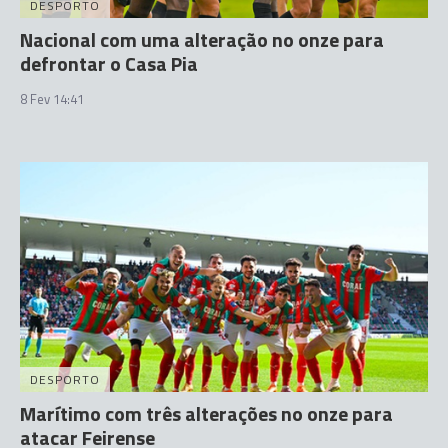
DESPORTO
Nacional com uma alteração no onze para
defrontar o Casa Pia
8 Fev 14:41
DESPORTO
Marítimo com três alterações no onze para
atacar Feirense