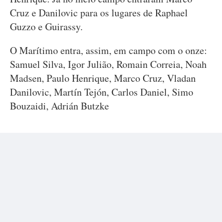
Cruz e Danilovic para os lugares de Raphael
Guzzo e Guirassy.
O Marítimo entra, assim, em campo com o onze:
Samuel Silva, Igor Julião, Romain Correia, Noah
Madsen, Paulo Henrique, Marco Cruz, Vladan
Danilovic, Martín Tejón, Carlos Daniel, Simo
Bouzaidi, Adrián Butzke