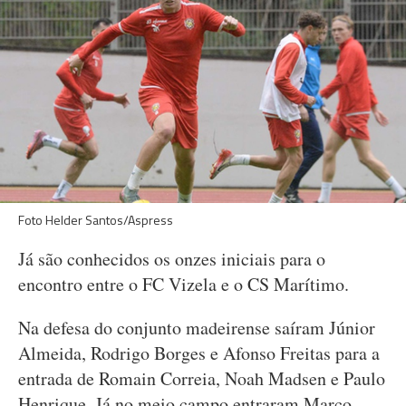
Foto Helder Santos/Aspress
Já são conhecidos os onzes iniciais para o
encontro entre o FC Vizela e o CS Marítimo.
Na defesa do conjunto madeirense saíram Júnior
Almeida, Rodrigo Borges e Afonso Freitas para a
entrada de Romain Correia, Noah Madsen e Paulo
Henrique. Já no meio campo entraram Marco