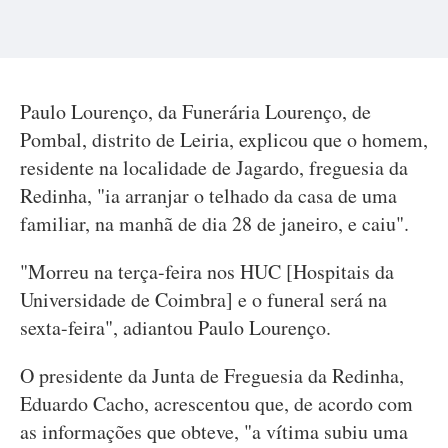
Paulo Lourenço, da Funerária Lourenço, de
Pombal, distrito de Leiria, explicou que o homem,
residente na localidade de Jagardo, freguesia da
Redinha, "ia arranjar o telhado da casa de uma
familiar, na manhã de dia 28 de janeiro, e caiu".
"Morreu na terça-feira nos HUC [Hospitais da
Universidade de Coimbra] e o funeral será na
sexta-feira", adiantou Paulo Lourenço.
O presidente da Junta de Freguesia da Redinha,
Eduardo Cacho, acrescentou que, de acordo com
as informações que obteve, "a vítima subiu uma