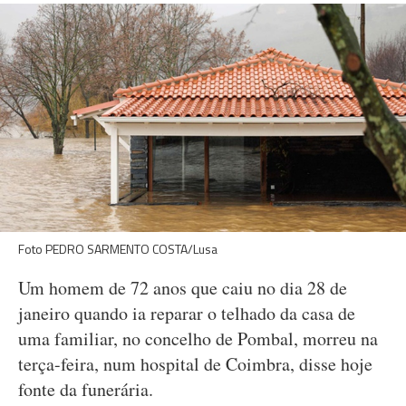
Foto PEDRO SARMENTO COSTA/Lusa
Um homem de 72 anos que caiu no dia 28 de
janeiro quando ia reparar o telhado da casa de
uma familiar, no concelho de Pombal, morreu na
terça-feira, num hospital de Coimbra, disse hoje
fonte da funerária.