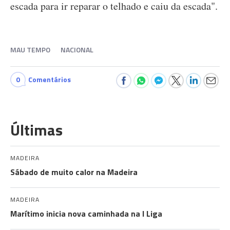
escada para ir reparar o telhado e caiu da escada".
MAU TEMPO
NACIONAL
0
Comentários
Últimas
MADEIRA
Sábado de muito calor na Madeira
MADEIRA
Marítimo inicia nova caminhada na I Liga