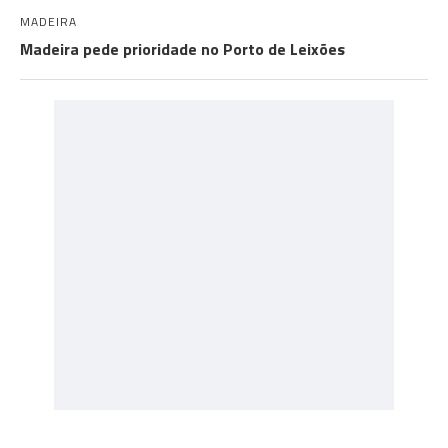
MADEIRA
Madeira pede prioridade no Porto de Leixões