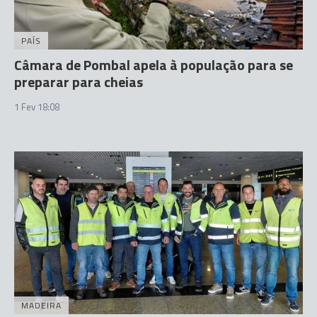
PAÍS
Câmara de Pombal apela à população para se
preparar para cheias
1 Fev 18:08
MADEIRA