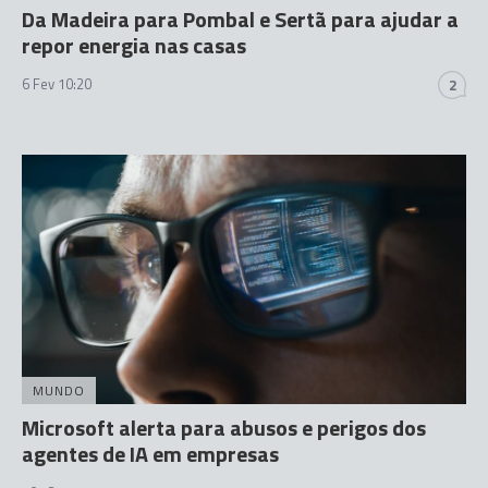
Da Madeira para Pombal e Sertã para ajudar a
repor energia nas casas
6 Fev 10:20
2
MUNDO
Microsoft alerta para abusos e perigos dos
agentes de IA em empresas