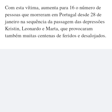
Com esta vítima, aumenta para 16 o número de
pessoas que morreram em Portugal desde 28 de
janeiro na sequência da passagem das depressões
Kristin, Leonardo e Marta, que provocaram
também muitas centenas de feridos e desalojados.