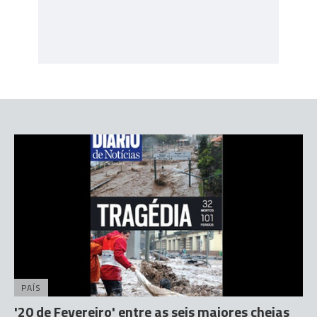
PAÍS
'20 de Fevereiro' entre as seis maiores cheias