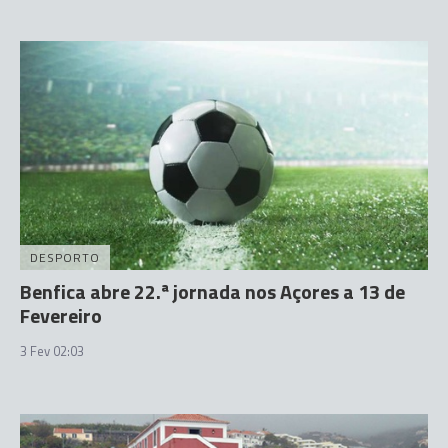
DESPORTO
Benfica abre 22.ª jornada nos Açores a 13 de
Fevereiro
3 Fev 02:03