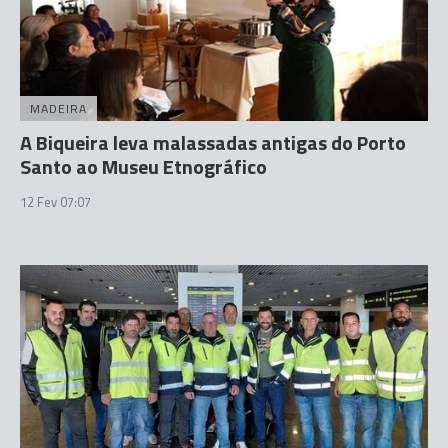
MADEIRA
A Biqueira leva malassadas antigas do Porto
Santo ao Museu Etnográfico
12 Fev 07:07