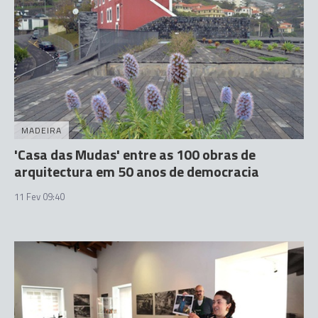
MADEIRA
'Casa das Mudas' entre as 100 obras de
arquitectura em 50 anos de democracia
11 Fev 09:40