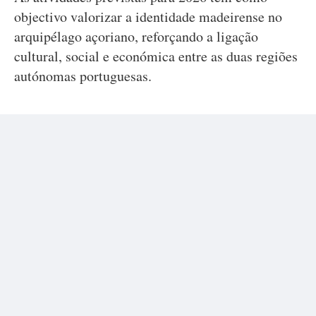
objectivo valorizar a identidade madeirense no
arquipélago açoriano, reforçando a ligação
cultural, social e económica entre as duas regiões
autónomas portuguesas.