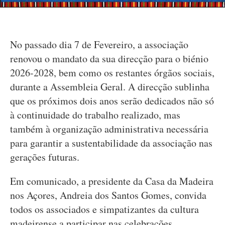
No passado dia 7 de Fevereiro, a associação
renovou o mandato da sua direcção para o biénio
2026-2028, bem como os restantes órgãos sociais,
durante a Assembleia Geral. A direcção sublinha
que os próximos dois anos serão dedicados não só
à continuidade do trabalho realizado, mas
também à organização administrativa necessária
para garantir a sustentabilidade da associação nas
gerações futuras.
Em comunicado, a presidente da Casa da Madeira
nos Açores, Andreia dos Santos Gomes, convida
todos os associados e simpatizantes da cultura
madeirense a participar nas celebrações,