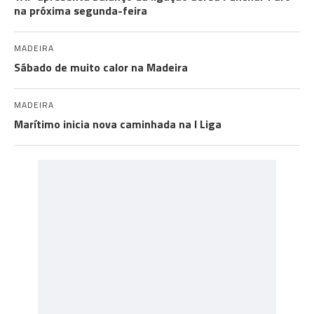
na próxima segunda-feira
MADEIRA
Sábado de muito calor na Madeira
MADEIRA
Marítimo inicia nova caminhada na I Liga