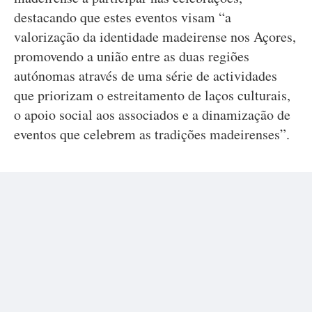
destacando que estes eventos visam “a
valorização da identidade madeirense nos Açores,
promovendo a união entre as duas regiões
autónomas através de uma série de actividades
que priorizam o estreitamento de laços culturais,
o apoio social aos associados e a dinamização de
eventos que celebrem as tradições madeirenses”.