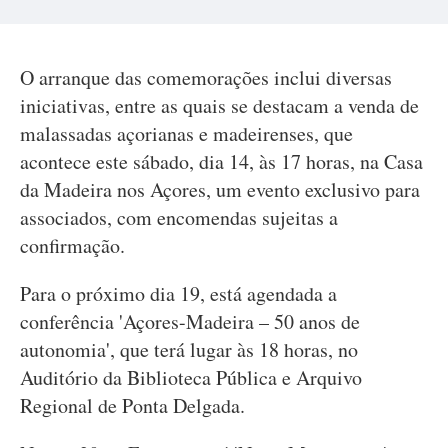
O arranque das comemorações inclui diversas
iniciativas, entre as quais se destacam a venda de
malassadas açorianas e madeirenses, que
acontece este sábado, dia 14, às 17 horas, na Casa
da Madeira nos Açores, um evento exclusivo para
associados, com encomendas sujeitas a
confirmação.
Para o próximo dia 19, está agendada a
conferência 'Açores-Madeira – 50 anos de
autonomia', que terá lugar às 18 horas, no
Auditório da Biblioteca Pública e Arquivo
Regional de Ponta Delgada.