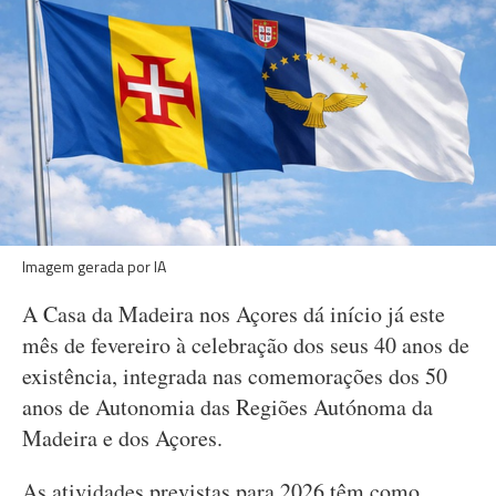
Imagem gerada por IA
A Casa da Madeira nos Açores dá início já este
mês de fevereiro à celebração dos seus 40 anos de
existência, integrada nas comemorações dos 50
anos de Autonomia das Regiões Autónoma da
Madeira e dos Açores.
As atividades previstas para 2026 têm como