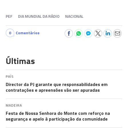
PEF
DIA MUNDIAL DA RÁDIO
NACIONAL
0
Comentários
Últimas
PAÍS
Director da PJ garante que responsabilidades em
contratações e apreensões vão ser apuradas
MADEIRA
Festa de Nossa Senhora do Monte com reforço na
segurança e apelo à participação da comunidade