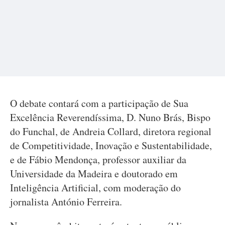
O debate contará com a participação de Sua
Excelência Reverendíssima, D. Nuno Brás, Bispo
do Funchal, de Andreia Collard, diretora regional
de Competitividade, Inovação e Sustentabilidade,
e de Fábio Mendonça, professor auxiliar da
Universidade da Madeira e doutorado em
Inteligência Artificial, com moderação do
jornalista António Ferreira.