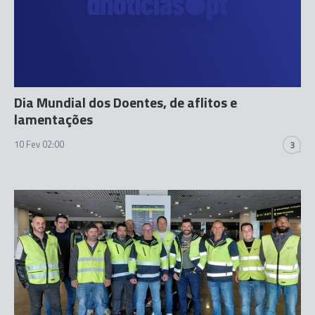
Dia Mundial dos Doentes, de aflitos e
lamentações
10 Fev 02:00
3