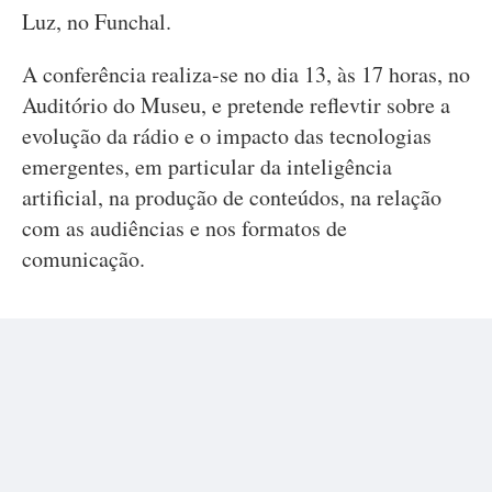
Luz, no Funchal.
A conferência realiza-se no dia 13, às 17 horas, no
Auditório do Museu, e pretende reflevtir sobre a
evolução da rádio e o impacto das tecnologias
emergentes, em particular da inteligência
artificial, na produção de conteúdos, na relação
com as audiências e nos formatos de
comunicação.