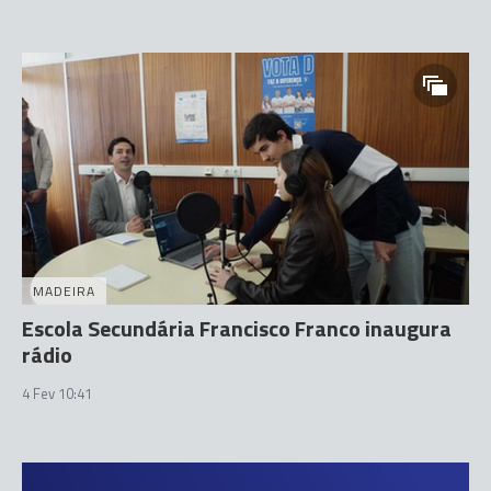
MADEIRA
Escola Secundária Francisco Franco inaugura
rádio
4 Fev 10:41