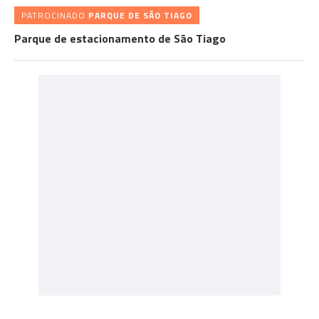
PATROCINADO
PARQUE DE SÃO TIAGO
Parque de estacionamento de São Tiago