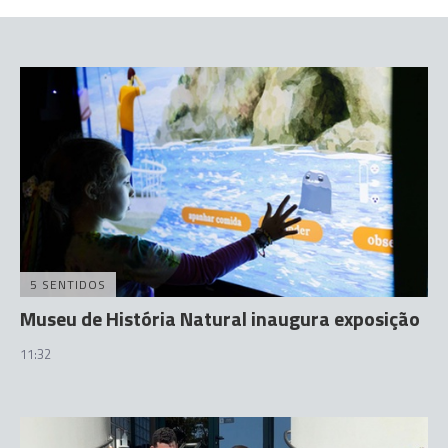
5 SENTIDOS
Museu de História Natural inaugura exposição
11:32