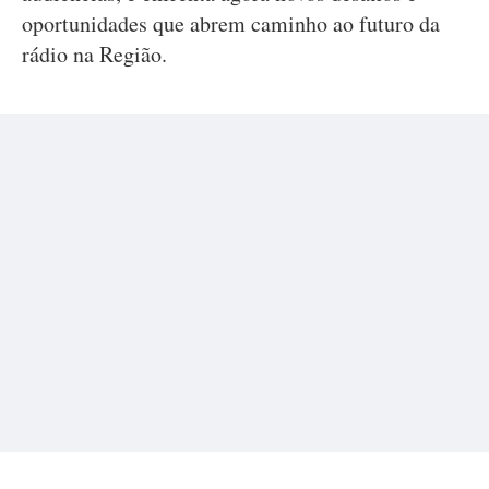
oportunidades que abrem caminho ao futuro da
rádio na Região.