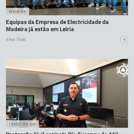
MADEIRA
Equipas da Empresa de Electricidade da
Madeira já estão em Leiria
5 Fev 13:46
1
CASOS DO DIA