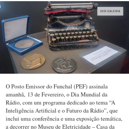
VER GALERIA
O Posto Emissor do Funchal (PEF) assinala
amanhã, 13 de Fevereiro, o Dia Mundial da
Rádio, com um programa dedicado ao tema “A
Inteligência Artificial e o Futuro da Rádio”, que
inclui uma conferência e uma exposição temática,
a decorrer no Museu de Eletricidade – Casa da