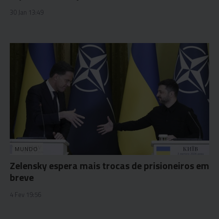
30 Jan 13:49
MUNDO
Zelensky espera mais trocas de prisioneiros em
breve
4 Fev 19:56