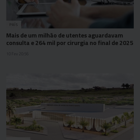
PAÍS
Mais de um milhão de utentes aguardavam
consulta e 264 mil por cirurgia no final de 2025
10 Fev 20:56