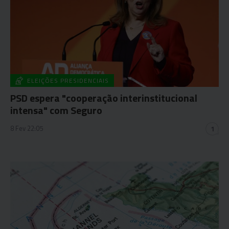
ELEIÇÕES PRESIDENCIAIS
PSD espera "cooperação interinstitucional
intensa" com Seguro
8 Fev 22:05
1