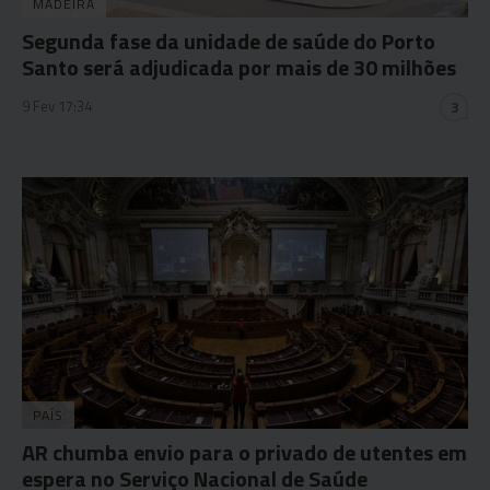
MADEIRA
Segunda fase da unidade de saúde do Porto
Santo será adjudicada por mais de 30 milhões
9 Fev 17:34
3
PAÍS
AR chumba envio para o privado de utentes em
espera no Serviço Nacional de Saúde