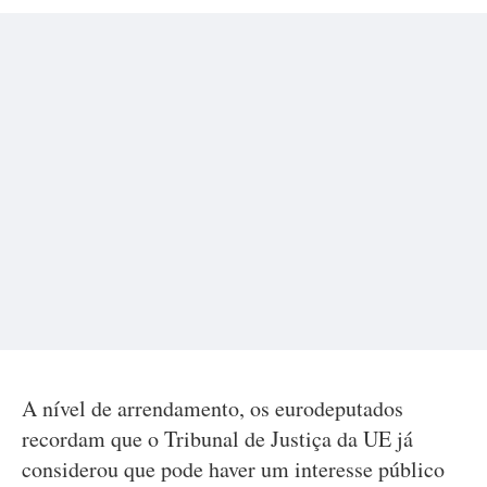
A nível de arrendamento, os eurodeputados
recordam que o Tribunal de Justiça da UE já
considerou que pode haver um interesse público