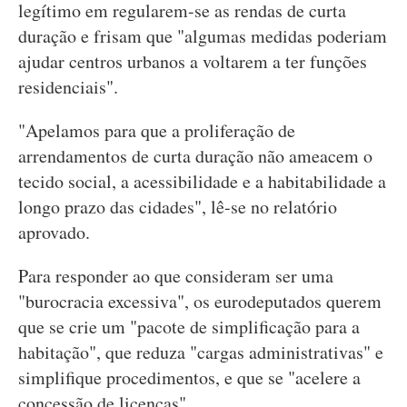
legítimo em regularem-se as rendas de curta
duração e frisam que "algumas medidas poderiam
ajudar centros urbanos a voltarem a ter funções
residenciais".
"Apelamos para que a proliferação de
arrendamentos de curta duração não ameacem o
tecido social, a acessibilidade e a habitabilidade a
longo prazo das cidades", lê-se no relatório
aprovado.
Para responder ao que consideram ser uma
"burocracia excessiva", os eurodeputados querem
que se crie um "pacote de simplificação para a
habitação", que reduza "cargas administrativas" e
simplifique procedimentos, e que se "acelere a
concessão de licenças".