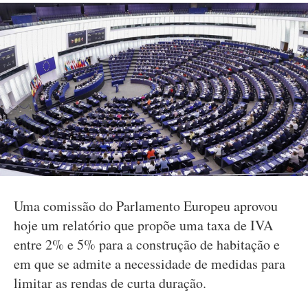
Uma comissão do Parlamento Europeu aprovou
hoje um relatório que propõe uma taxa de IVA
entre 2% e 5% para a construção de habitação e
em que se admite a necessidade de medidas para
limitar as rendas de curta duração.