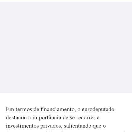
Em termos de financiamento, o eurodeputado
destacou a importância de se recorrer a
investimentos privados, salientando que o