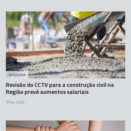
MADEIRA
Revisão do CCTV para a construção civil na
Região prevê aumentos salariais
5 Fev 12:52