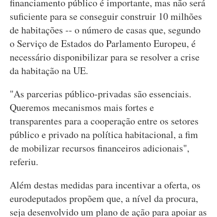
financiamento público é importante, mas não será
suficiente para se conseguir construir 10 milhões
de habitações -- o número de casas que, segundo
o Serviço de Estados do Parlamento Europeu, é
necessário disponibilizar para se resolver a crise
da habitação na UE.
"As parcerias público-privadas são essenciais.
Queremos mecanismos mais fortes e
transparentes para a cooperação entre os setores
público e privado na política habitacional, a fim
de mobilizar recursos financeiros adicionais",
referiu.
Além destas medidas para incentivar a oferta, os
eurodeputados propõem que, a nível da procura,
seja desenvolvido um plano de ação para apoiar as