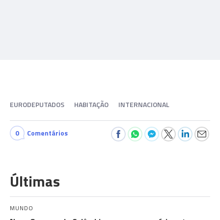
EURODEPUTADOS
HABITAÇÃO
INTERNACIONAL
0
Comentários
Últimas
MUNDO