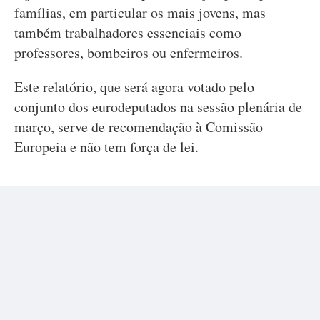
famílias, em particular os mais jovens, mas
também trabalhadores essenciais como
professores, bombeiros ou enfermeiros.
Este relatório, que será agora votado pelo
conjunto dos eurodeputados na sessão plenária de
março, serve de recomendação à Comissão
Europeia e não tem força de lei.