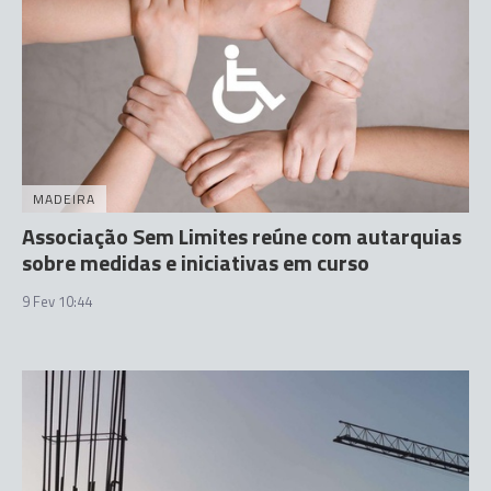
MADEIRA
Associação Sem Limites reúne com autarquias
sobre medidas e iniciativas em curso
9 Fev 10:44