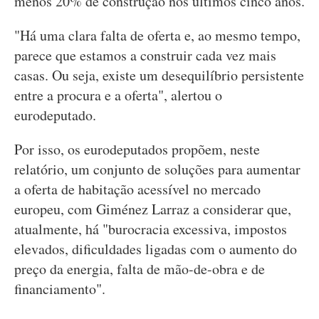
menos 20% de construção nos últimos cinco anos.
"Há uma clara falta de oferta e, ao mesmo tempo,
parece que estamos a construir cada vez mais
casas. Ou seja, existe um desequilíbrio persistente
entre a procura e a oferta", alertou o
eurodeputado.
Por isso, os eurodeputados propõem, neste
relatório, um conjunto de soluções para aumentar
a oferta de habitação acessível no mercado
europeu, com Giménez Larraz a considerar que,
atualmente, há "burocracia excessiva, impostos
elevados, dificuldades ligadas com o aumento do
preço da energia, falta de mão-de-obra e de
financiamento".