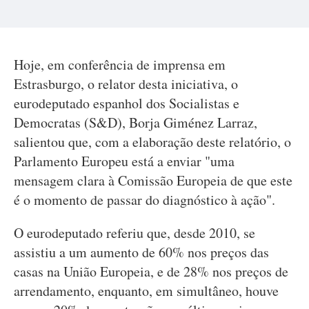
Hoje, em conferência de imprensa em
Estrasburgo, o relator desta iniciativa, o
eurodeputado espanhol dos Socialistas e
Democratas (S&D), Borja Giménez Larraz,
salientou que, com a elaboração deste relatório, o
Parlamento Europeu está a enviar "uma
mensagem clara à Comissão Europeia de que este
é o momento de passar do diagnóstico à ação".
O eurodeputado referiu que, desde 2010, se
assistiu a um aumento de 60% nos preços das
casas na União Europeia, e de 28% nos preços de
arrendamento, enquanto, em simultâneo, houve