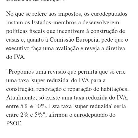
No que se refere aos impostos, os eurodeputados
instam os Estados-membros a desenvolverem
políticas fiscais que incentivem à construção de
casas e, quanto à Comissão Europeia, pede que o
executivo faça uma avaliação e reveja a diretiva
do IVA.
"Propomos uma revisão que permita que se crie
uma taxa 'super reduzida' do IVA para a
construção, renovação e reparação de habitações.
Atualmente, só existe uma taxa reduzida do IVA,
entre 5% e 10%. Esta taxa 'super reduzida' seria
entre 2% e 5%", afirmou o eurodeputado do
PSOE.