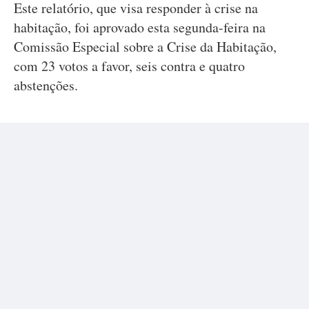
Este relatório, que visa responder à crise na
habitação, foi aprovado esta segunda-feira na
Comissão Especial sobre a Crise da Habitação,
com 23 votos a favor, seis contra e quatro
abstenções.