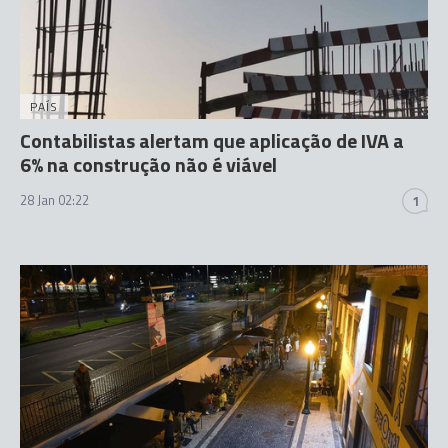
PAÍS
Contabilistas alertam que aplicação de IVA a
6% na construção não é viável
28 Jan 02:22
1